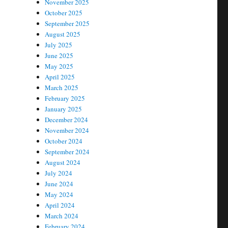
November 2025
October 2025
September 2025
August 2025
July 2025
June 2025
May 2025
April 2025
March 2025
February 2025
January 2025
December 2024
November 2024
October 2024
September 2024
August 2024
July 2024
June 2024
May 2024
April 2024
March 2024
February 2024