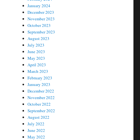
January 2024
December 2023
November 2023
October 2023
September 2023
August 2023
July 2023
June 2023
May 2023
April 2023
March 2023
February 2023
January 2023
December 2022
November 2022
October 2022
September 2022
August 2022
July 2022
June 2022
May 2022