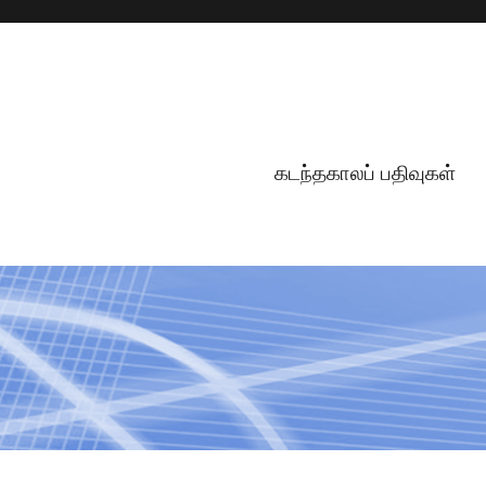
கடந்தகாலப் பதிவுகள்