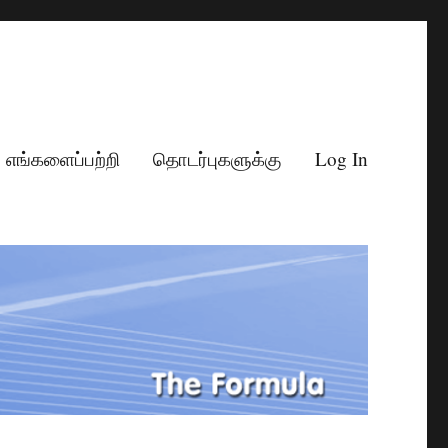
எங்களைப்பற்றி
தொடர்புகளுக்கு
Log In