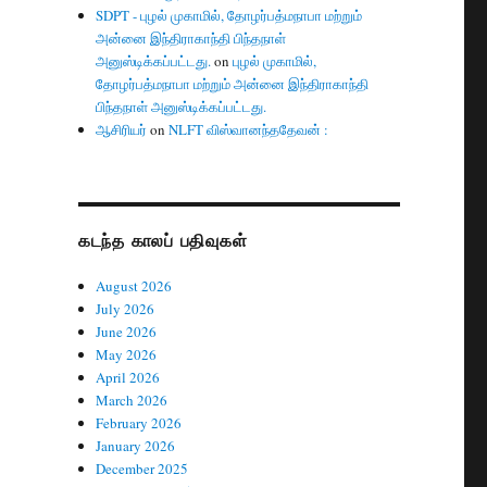
SDPT - புழல் முகாமில், தோழர்பத்மநாபா மற்றும்
அன்னை இந்திராகாந்தி பிந்தநாள்
அனுஸ்டிக்கப்பட்டது.
on
புழல் முகாமில்,
தோழர்பத்மநாபா மற்றும் அன்னை இந்திராகாந்தி
பிந்தநாள் அனுஸ்டிக்கப்பட்டது.
ஆசிரியர்
on
NLFT விஸ்வானந்ததேவன் :
கடந்த காலப் பதிவுகள்
August 2026
July 2026
June 2026
May 2026
April 2026
March 2026
February 2026
January 2026
December 2025