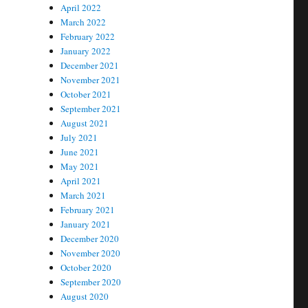
April 2022
March 2022
February 2022
January 2022
December 2021
November 2021
October 2021
September 2021
August 2021
July 2021
June 2021
May 2021
April 2021
March 2021
February 2021
January 2021
December 2020
November 2020
October 2020
September 2020
August 2020