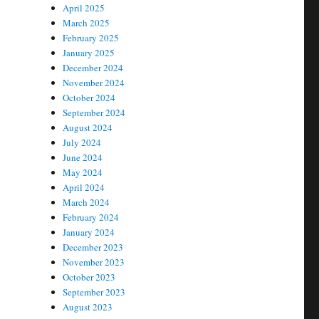
April 2025
March 2025
February 2025
January 2025
December 2024
November 2024
October 2024
September 2024
August 2024
July 2024
June 2024
May 2024
April 2024
March 2024
February 2024
January 2024
December 2023
November 2023
October 2023
September 2023
August 2023