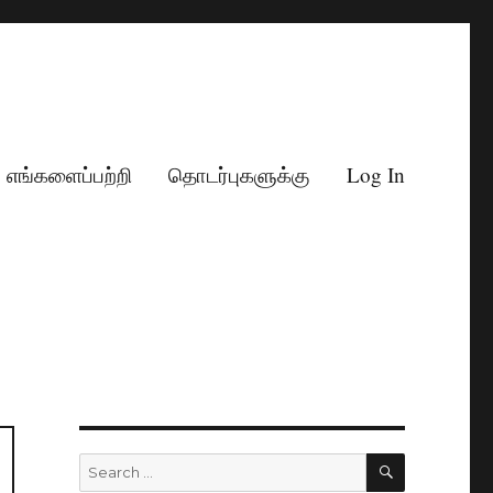
எங்களைப்பற்றி
தொடர்புகளுக்கு
Log In
SEARCH
Search
for: