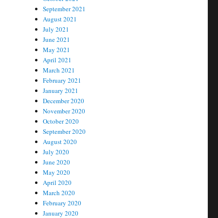
September 2021
August 2021
July 2021
June 2021
May 2021
April 2021
March 2021
February 2021
January 2021
December 2020
November 2020
October 2020
September 2020
August 2020
July 2020
June 2020
May 2020
April 2020
March 2020
February 2020
January 2020