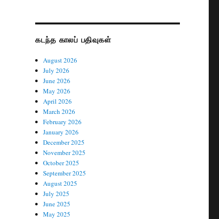
கடந்த காலப் பதிவுகள்
August 2026
July 2026
June 2026
May 2026
April 2026
March 2026
February 2026
January 2026
December 2025
November 2025
October 2025
September 2025
August 2025
July 2025
June 2025
May 2025