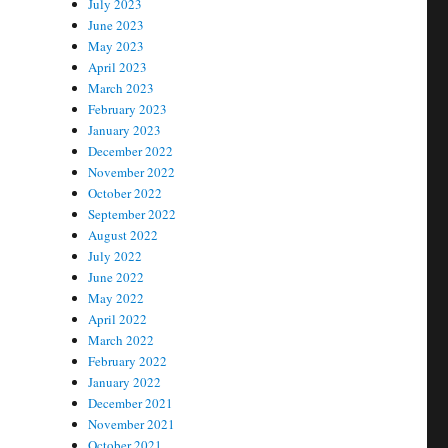
July 2023
June 2023
May 2023
April 2023
March 2023
February 2023
January 2023
December 2022
November 2022
October 2022
September 2022
August 2022
July 2022
June 2022
May 2022
April 2022
March 2022
February 2022
January 2022
December 2021
November 2021
October 2021