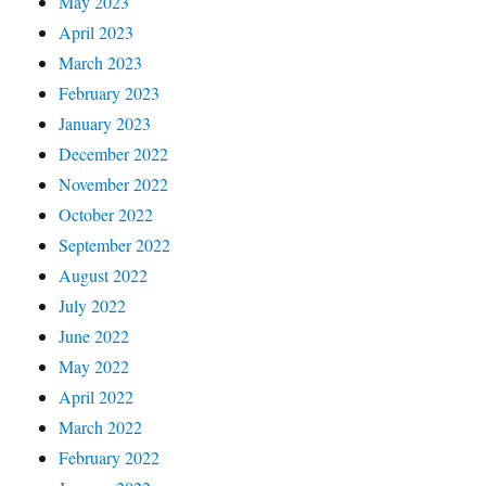
May 2023
April 2023
March 2023
February 2023
January 2023
December 2022
November 2022
October 2022
September 2022
August 2022
July 2022
June 2022
May 2022
April 2022
March 2022
February 2022