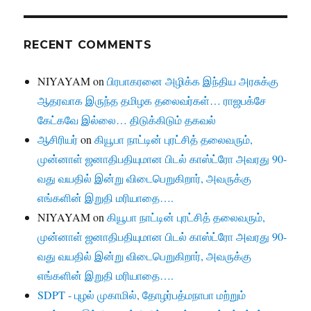
RECENT COMMENTS
NIYAYAM
on
பிரபாகரனை அழிக்க இந்திய அரசுக்கு
ஆதரவாக இருந்த தமிழக தலைவர்கள்… ராஜபக்சே
கேட்கவே இல்லை… திடுக்கிடும் தகவல்
ஆசிரியர்
on
கியூபா நாட்டின் புரட்சித் தலைவரும்,
முன்னாள் ஜனாதிபதியுமான பிடல் காஸ்ட்ரோ அவரது 90-
வது வயதில் இன்று விடைபெறுகிறார், அவருக்கு
எங்களின் இறுதி மரியாதை….
NIYAYAM
on
கியூபா நாட்டின் புரட்சித் தலைவரும்,
முன்னாள் ஜனாதிபதியுமான பிடல் காஸ்ட்ரோ அவரது 90-
வது வயதில் இன்று விடைபெறுகிறார், அவருக்கு
எங்களின் இறுதி மரியாதை….
SDPT - புழல் முகாமில், தோழர்பத்மநாபா மற்றும்