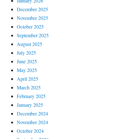
January 2026
December 2025
November 2025
October 2025
September 2025
August 2025
July 2025
June 2025
May 2025
April 2025
March 2025
February 2025
January 2025
December 2024
November 2024
October 2024