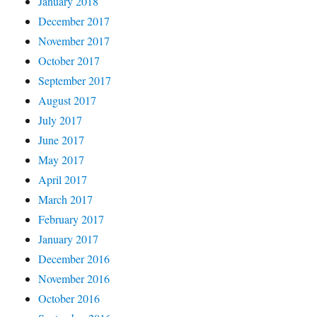
January 2018
December 2017
November 2017
October 2017
September 2017
August 2017
July 2017
June 2017
May 2017
April 2017
March 2017
February 2017
January 2017
December 2016
November 2016
October 2016