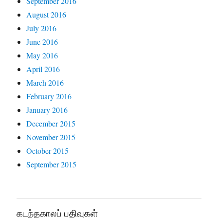
September 2016
August 2016
July 2016
June 2016
May 2016
April 2016
March 2016
February 2016
January 2016
December 2015
November 2015
October 2015
September 2015
கடந்தகாலப் பதிவுகள்