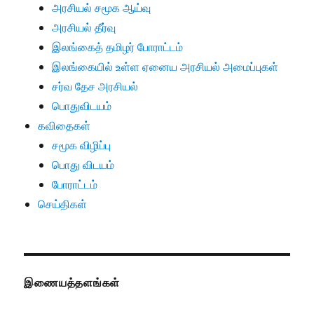
அரசியல் சமூக ஆய்வு
அரசியல் தீர்வு
இலங்கைத் தமிழர் போராட்டம்
இலங்கையில் உள்ள ஏனைய அரசியல் அமைப்புகள்
சர்வ தேச அரசியல்
பொதுவிடயம்
கவிதைகள்
சமூக விழிப்பு
பொது விடயம்
போராட்டம்
செய்திகள்
இணையத்தளங்கள்