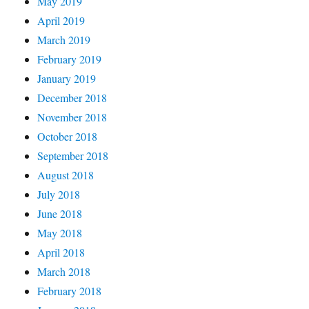
May 2019
April 2019
March 2019
February 2019
January 2019
December 2018
November 2018
October 2018
September 2018
August 2018
July 2018
June 2018
May 2018
April 2018
March 2018
February 2018