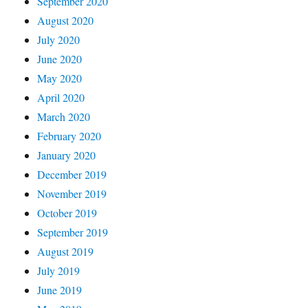
September 2020
August 2020
July 2020
June 2020
May 2020
April 2020
March 2020
February 2020
January 2020
December 2019
November 2019
October 2019
September 2019
August 2019
July 2019
June 2019