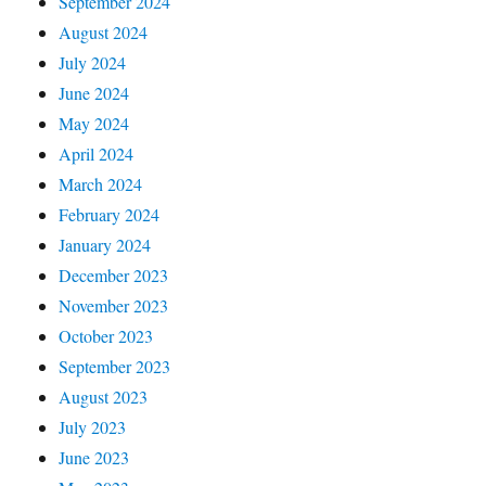
September 2024
August 2024
July 2024
June 2024
May 2024
April 2024
March 2024
February 2024
January 2024
December 2023
November 2023
October 2023
September 2023
August 2023
July 2023
June 2023