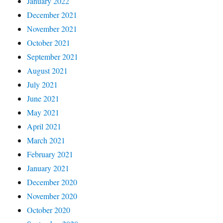
January 2022
December 2021
November 2021
October 2021
September 2021
August 2021
July 2021
June 2021
May 2021
April 2021
March 2021
February 2021
January 2021
December 2020
November 2020
October 2020