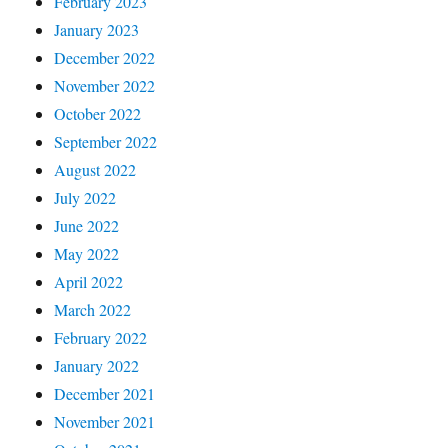
February 2023
January 2023
December 2022
November 2022
October 2022
September 2022
August 2022
July 2022
June 2022
May 2022
April 2022
March 2022
February 2022
January 2022
December 2021
November 2021