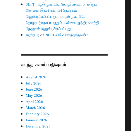
SDPT - புழல் முகாமில், தோழர்பத்மநாபா மற்றும்
அன்னை இந்திராகாந்தி பிந்தநாள்
அனுஸ்டிக்கப்பட்டது.
on
புழல் முகாமில்,
தோழர்பத்மநாபா மற்றும் அன்னை இந்திராகாந்தி
பிந்தநாள் அனுஸ்டிக்கப்பட்டது.
ஆசிரியர்
on
NLFT விஸ்வானந்ததேவன் :
கடந்த காலப் பதிவுகள்
August 2026
July 2026
June 2026
May 2026
April 2026
March 2026
February 2026
January 2026
December 2025