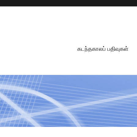
கடந்தகாலப் பதிவுகள்