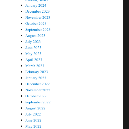
January 2024
December 2023
November 2023
October 2023
September 2023
August 2023
July 2023
June 2023
May 2023
April 2023
March 2023
February 2023
January 2023
December 2022
November 2022
October 2022
September 2022
August 2022
July 2022
June 2022
May 2022