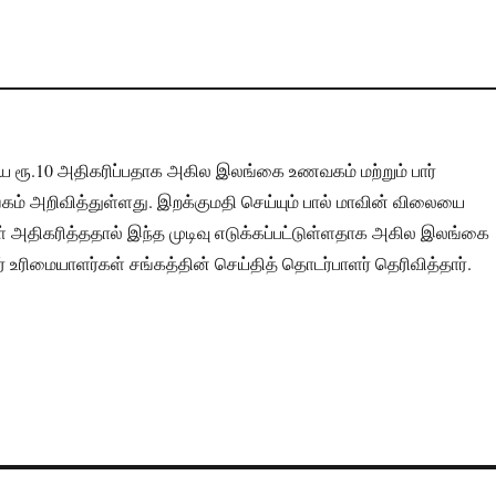
யை ரூ.10 அதிகரிப்பதாக அகில இலங்கை உணவகம் மற்றும் பார்
கம் அறிவித்துள்ளது. இறக்குமதி செய்யும் பால் மாவின் விலையை
் அதிகரித்ததால் இந்த முடிவு எடுக்கப்பட்டுள்ளதாக அகில இலங்கை
் உரிமையாளர்கள் சங்கத்தின் செய்தித் தொடர்பாளர் தெரிவித்தார்.