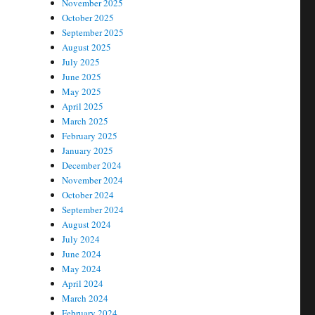
November 2025
October 2025
September 2025
August 2025
July 2025
June 2025
May 2025
April 2025
March 2025
February 2025
January 2025
December 2024
November 2024
October 2024
September 2024
August 2024
July 2024
June 2024
May 2024
April 2024
March 2024
February 2024