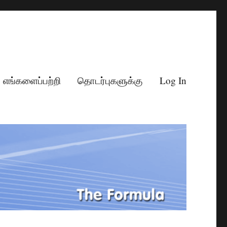
எங்களைப்பற்றி
தொடர்புகளுக்கு
Log In