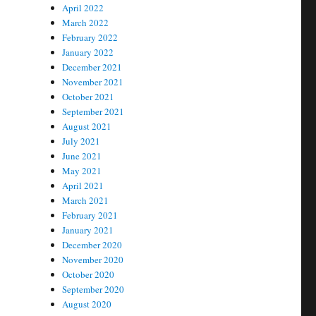
April 2022
March 2022
February 2022
January 2022
December 2021
November 2021
October 2021
September 2021
August 2021
July 2021
June 2021
May 2021
April 2021
March 2021
February 2021
January 2021
December 2020
November 2020
October 2020
September 2020
August 2020