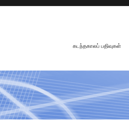
கடந்தகாலப் பதிவுகள்