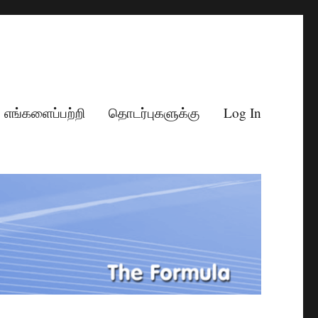
எங்களைப்பற்றி
தொடர்புகளுக்கு
Log In