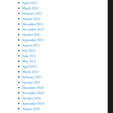
April 2022
March 2022
February 2022
January 2022
December 2021
November 2021
October 2021
September 2021
August 2021
July 2021
June 2021
May 2021
April 2021
March 2021
February 2021
January 2021
December 2020
November 2020
October 2020
September 2020
August 2020