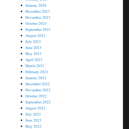
January 2024
December 2023
November 2023
October 2023
September 2023
August 2023
July 2023
June 2023
May 2023
April 2023
March 2023
February 2023
January 2023
December 2022
November 2022
October 2022
September 2022
August 2022
July 2022
June 2022
May 2022