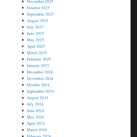
November 2025
October 2025
September 2025
August 2025
July 2025
June 2025
May 2025
April 2025
March 2025
February 2025
January 2025
December 2024
November 2024
October 2024
September 2024
August 2024
July 2024
June 2024
May 2024
April 2024
March 2024
February 2024