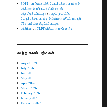
SDPT - புழல் முகாமில், தோழர்பத்மநாபா மற்றும்
அன்னை இந்திராகாந்தி பிந்தநாள்
அனுஸ்டிக்கப்பட்டது.
on
புழல் முகாமில்,
தோழர்பத்மநாபா மற்றும் அன்னை இந்திராகாந்தி
பிந்தநாள் அனுஸ்டிக்கப்பட்டது.
ஆசிரியர்
on
NLFT விஸ்வானந்ததேவன் :
கடந்த காலப் பதிவுகள்
August 2026
July 2026
June 2026
May 2026
April 2026
March 2026
February 2026
January 2026
December 2025