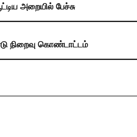
ூட்டிய அறையில் பேச்சு
டு நிறைவு கொண்டாட்டம்