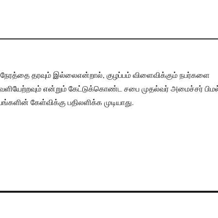
நேரத்தை தரவும் இல்லை​என்றால், குழப்பம் விளைவிக்கும் நபர்களை
ெளியேற்றவும் என்றும் கேட்டுக்கொண்ட சபை முதல்வர் அமைச்சர் பிமல
யங்களின் கேள்விக்கு பதிலளிக்க முடியாது.