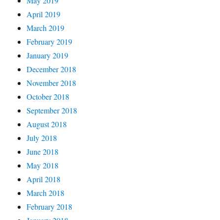
May 2019
April 2019
March 2019
February 2019
January 2019
December 2018
November 2018
October 2018
September 2018
August 2018
July 2018
June 2018
May 2018
April 2018
March 2018
February 2018