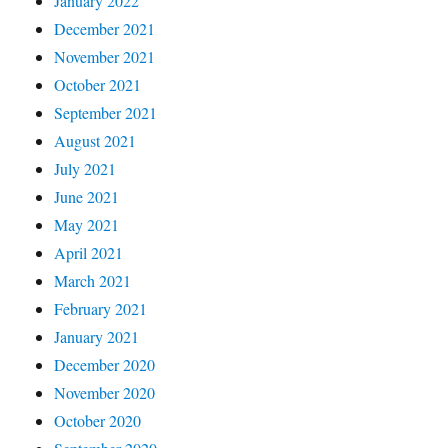
January 2022
December 2021
November 2021
October 2021
September 2021
August 2021
July 2021
June 2021
May 2021
April 2021
March 2021
February 2021
January 2021
December 2020
November 2020
October 2020