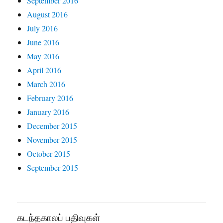
September 2016
August 2016
July 2016
June 2016
May 2016
April 2016
March 2016
February 2016
January 2016
December 2015
November 2015
October 2015
September 2015
கடந்தகாலப் பதிவுகள்