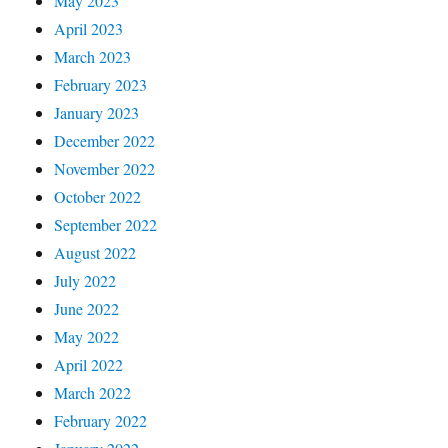
May 2023
April 2023
March 2023
February 2023
January 2023
December 2022
November 2022
October 2022
September 2022
August 2022
July 2022
June 2022
May 2022
April 2022
March 2022
February 2022