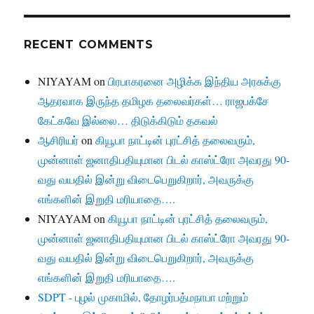
RECENT COMMENTS
NIYAYAM
on
பிரபாகரனை அழிக்க இந்திய அரசுக்கு
ஆதரவாக இருந்த தமிழக தலைவர்கள்… ராஜபக்சே
கேட்கவே இல்லை… திடுக்கிடும் தகவல்
ஆசிரியர்
on
கியூபா நாட்டின் புரட்சித் தலைவரும்,
முன்னாள் ஜனாதிபதியுமான பிடல் காஸ்ட்ரோ அவரது 90-
வது வயதில் இன்று விடைபெறுகிறார், அவருக்கு
எங்களின் இறுதி மரியாதை….
NIYAYAM
on
கியூபா நாட்டின் புரட்சித் தலைவரும்,
முன்னாள் ஜனாதிபதியுமான பிடல் காஸ்ட்ரோ அவரது 90-
வது வயதில் இன்று விடைபெறுகிறார், அவருக்கு
எங்களின் இறுதி மரியாதை….
SDPT - புழல் முகாமில், தோழர்பத்மநாபா மற்றும்