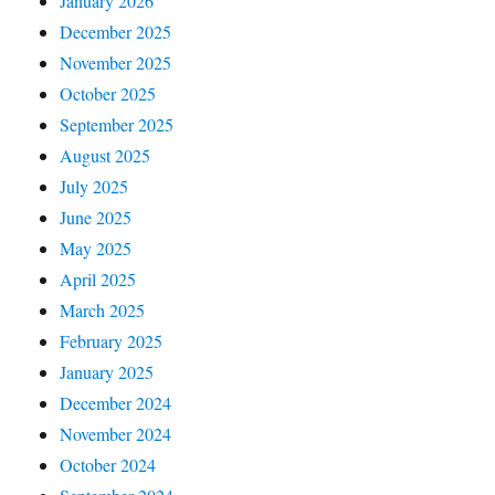
January 2026
December 2025
November 2025
October 2025
September 2025
August 2025
July 2025
June 2025
May 2025
April 2025
March 2025
February 2025
January 2025
December 2024
November 2024
October 2024