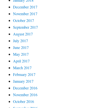
January 2018
December 2017
November 2017
October 2017
September 2017
August 2017
July 2017
June 2017
May 2017
April 2017
March 2017
February 2017
January 2017
December 2016
November 2016
October 2016