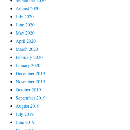
September 2020
August 2020
July 2020
June 2020
May 2020
April 2020
March 2020
February 2020
January 2020
December 2019
November 2019
October 2019
September 2019
August 2019
July 2019
June 2019