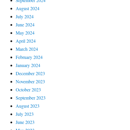
September 2024
August 2024
July 2024
June 2024
May 2024
April 2024
March 2024
February 2024
January 2024
December 2023
November 2023
October 2023
September 2023
August 2023
July 2023
June 2023