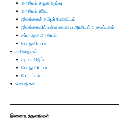
அரசியல் சமூக ஆய்வு
அரசியல் தீர்வு
இலங்கைத் தமிழர் போராட்டம்
இலங்கையில் உள்ள ஏனைய அரசியல் அமைப்புகள்
சர்வ தேச அரசியல்
பொதுவிடயம்
கவிதைகள்
சமூக விழிப்பு
பொது விடயம்
போராட்டம்
செய்திகள்
இணையத்தளங்கள்