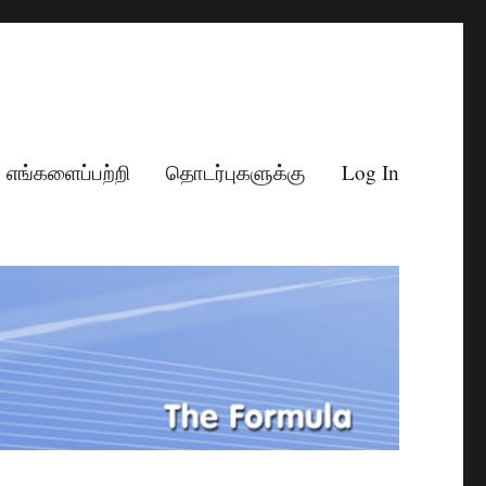
எங்களைப்பற்றி
தொடர்புகளுக்கு
Log In