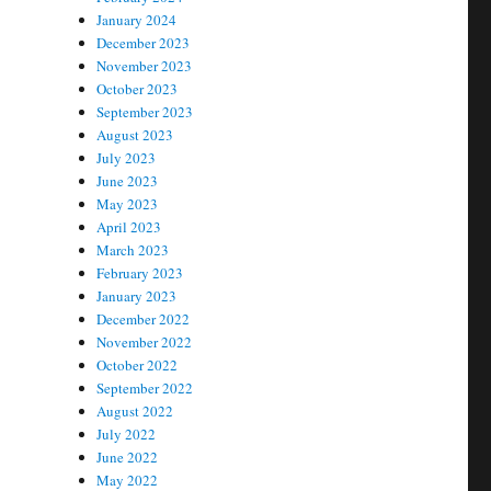
January 2024
December 2023
November 2023
October 2023
September 2023
August 2023
July 2023
June 2023
May 2023
April 2023
March 2023
February 2023
January 2023
December 2022
November 2022
October 2022
September 2022
August 2022
July 2022
June 2022
May 2022