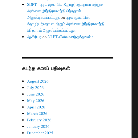
SDPT - புழல் முகாமில், தோழர்பத்மநாபா மற்றும்
அன்னை இந்திராகாந்தி பிந்தநாள்
அனுஸ்டிக்கப்பட்டது.
on
புழல் முகாமில்,
தோழர்பத்மநாபா மற்றும் அன்னை இந்திராகாந்தி
பிந்தநாள் அனுஸ்டிக்கப்பட்டது.
ஆசிரியர்
on
NLFT விஸ்வானந்ததேவன் :
கடந்த காலப் பதிவுகள்
August 2026
July 2026
June 2026
May 2026
April 2026
March 2026
February 2026
January 2026
December 2025