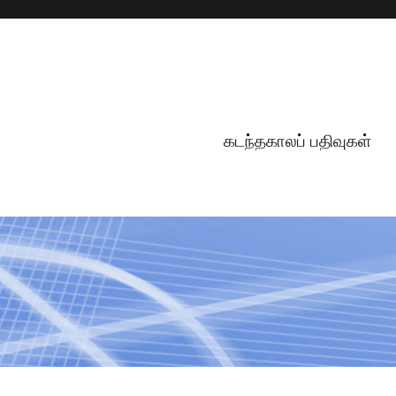
கடந்தகாலப் பதிவுகள்