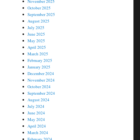
November 2025
October 2025
September 2025
August 2025
July 2025
June 2025
May 2025
April 2025
March 2025
February 2025
January 2025
December 2024
November 2024
October 2024
September 2024
August 2024
July 2024
June 2024
May 2024
April 2024
March 2024
February 2024