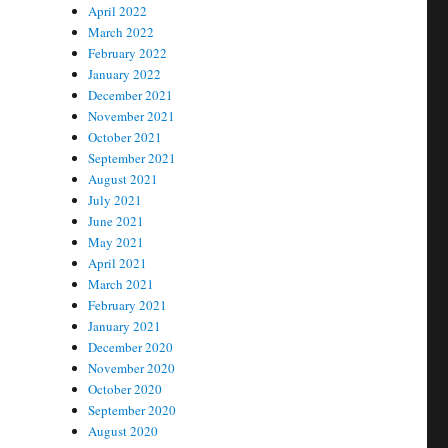
April 2022
March 2022
February 2022
January 2022
December 2021
November 2021
October 2021
September 2021
August 2021
July 2021
June 2021
May 2021
April 2021
March 2021
February 2021
January 2021
December 2020
November 2020
October 2020
September 2020
August 2020