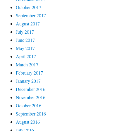
October 2017
September 2017
August 2017
July 2017
June 2017
May 2017
April 2017
March 2017
February 2017
January 2017
December 2016
November 2016
October 2016
September 2016
August 2016
July 2016