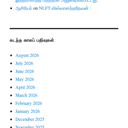
ஆசிரியர்
on
NLFT விஸ்வானந்ததேவன் :
கடந்த காலப் பதிவுகள்
August 2026
July 2026
June 2026
May 2026
April 2026
March 2026
February 2026
January 2026
December 2025
November 2025