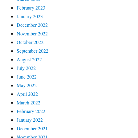
February 2023
January 2023
December 2022
November 2022
October 2022
September 2022
August 2022
July 2022
June 2022
May 2022
April 2022
March 2022
February 2022
January 2022
December 2021
November 2021