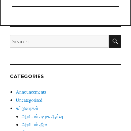
SE
Search
for:
CATEGORIES
Announcements
Uncategorised
கட்டுரைகள்
அரசியல் சமூக ஆய்வு
அரசியல் தீர்வு