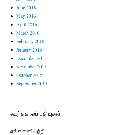
June 2016
May 2016
April 2016
March 2016
February 2016
January 2016
December 2015
November 2015
October 2015
September 2015
கடந்தகாலப் பதிவுகள்
எங்களைப்பற்றி