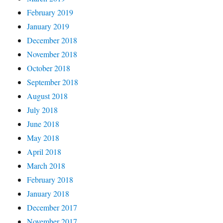
February 2019
January 2019
December 2018
November 2018
October 2018
September 2018
August 2018
July 2018
June 2018
May 2018
April 2018
March 2018
February 2018
January 2018
December 2017
November 2017