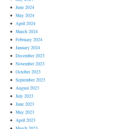
June 2024
May 2024
April 2024
March 2024
February 2024
January 2024
December 2023
November 2023
October 2023
September 2023
August 2023
July 2023
June 2023
May 2023
April 2023
March 2023