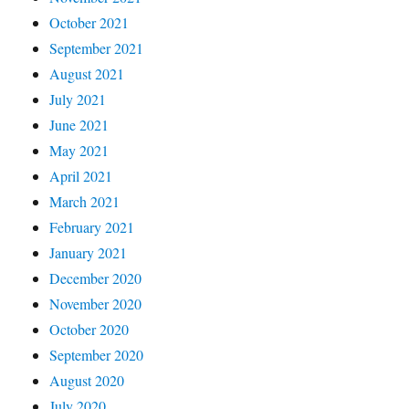
October 2021
September 2021
August 2021
July 2021
June 2021
May 2021
April 2021
March 2021
February 2021
January 2021
December 2020
November 2020
October 2020
September 2020
August 2020
July 2020