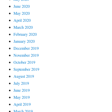
June 2020
May 2020
April 2020
March 2020
February 2020
January 2020
December 2019
November 2019
October 2019
September 2019
August 2019
July 2019
June 2019
May 2019
April 2019
March 2019