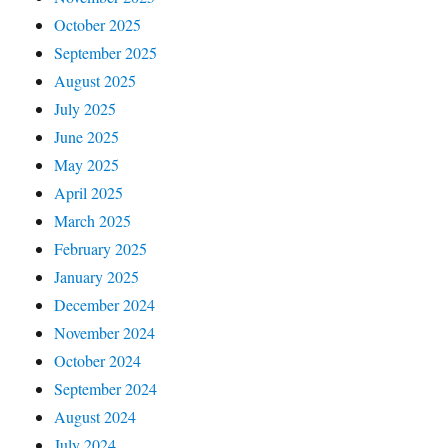
October 2025
September 2025
August 2025
July 2025
June 2025
May 2025
April 2025
March 2025
February 2025
January 2025
December 2024
November 2024
October 2024
September 2024
August 2024
July 2024