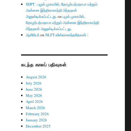
SDPT - புழல் முகாமில், தோழர்பத்மநாபா மற்றும்
அன்னை இந்திராகாந்தி பிந்தநாள்
அனுஸ்டிக்கப்பட்டது.
on
புழல் முகாமில்,
தோழர்பத்மநாபா மற்றும் அன்னை இந்திராகாந்தி
பிந்தநாள் அனுஸ்டிக்கப்பட்டது.
ஆசிரியர்
on
NLFT விஸ்வானந்ததேவன் :
கடந்த காலப் பதிவுகள்
August 2026
July 2026
June 2026
May 2026
April 2026
March 2026
February 2026
January 2026
December 2025