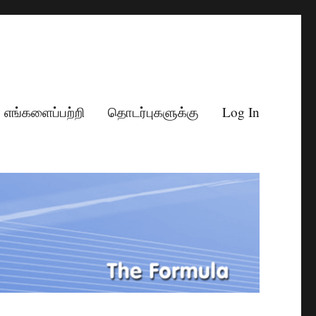
எங்களைப்பற்றி
தொடர்புகளுக்கு
Log In