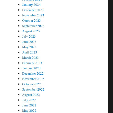
January 2024
December 2023
November 2023
October 2023
September 2023
August 2023
July 2023
June 2023
May 2023
April 2023
March 2023
February 2023
January 2023
December 2022
November 2022
October 2022
September 2022
August 2022
July 2022
June 2022
May 2022