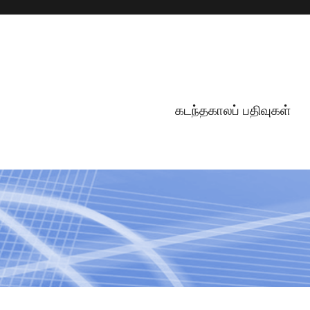
கடந்தகாலப் பதிவுகள்