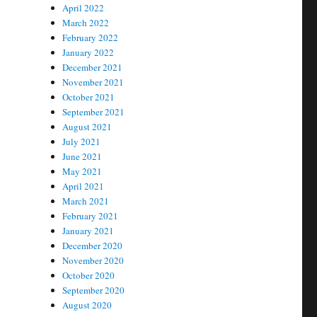
April 2022
March 2022
February 2022
January 2022
December 2021
November 2021
October 2021
September 2021
August 2021
July 2021
June 2021
May 2021
April 2021
March 2021
February 2021
January 2021
December 2020
November 2020
October 2020
September 2020
August 2020