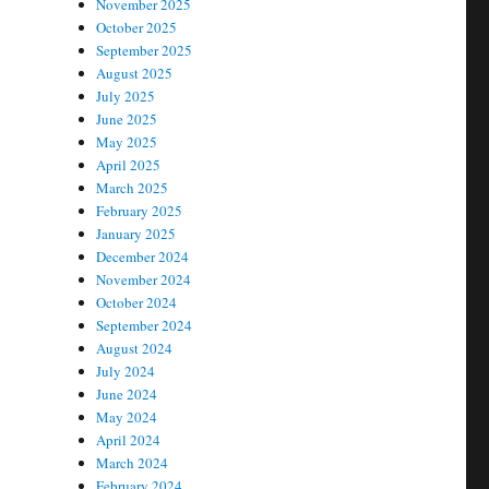
November 2025
October 2025
September 2025
August 2025
July 2025
June 2025
May 2025
April 2025
March 2025
February 2025
January 2025
December 2024
November 2024
October 2024
September 2024
August 2024
July 2024
June 2024
May 2024
April 2024
March 2024
February 2024