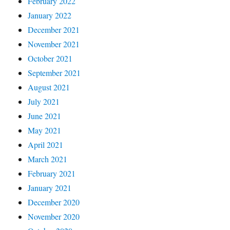
February 2022
January 2022
December 2021
November 2021
October 2021
September 2021
August 2021
July 2021
June 2021
May 2021
April 2021
March 2021
February 2021
January 2021
December 2020
November 2020