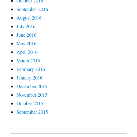
October 2016
September 2016
August 2016
July 2016
June 2016
May 2016
April 2016
March 2016
February 2016
January 2016
December 2015
November 2015
October 2015
September 2015