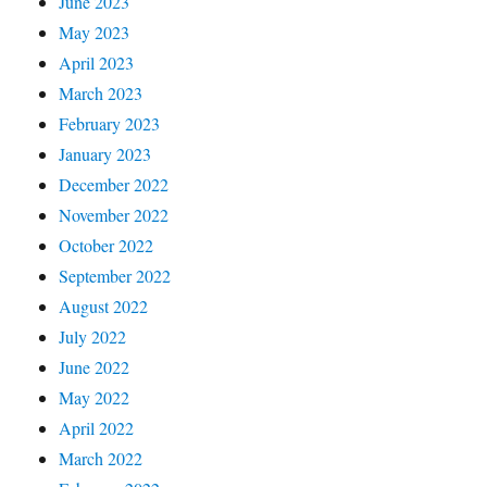
June 2023
May 2023
April 2023
March 2023
February 2023
January 2023
December 2022
November 2022
October 2022
September 2022
August 2022
July 2022
June 2022
May 2022
April 2022
March 2022