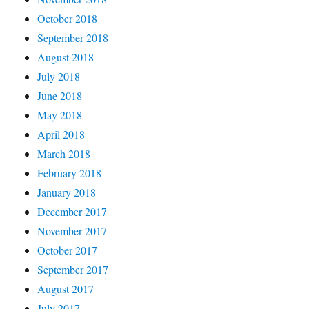
October 2018
September 2018
August 2018
July 2018
June 2018
May 2018
April 2018
March 2018
February 2018
January 2018
December 2017
November 2017
October 2017
September 2017
August 2017
July 2017