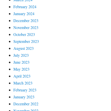
February 2024
January 2024
December 2023
November 2023
October 2023
September 2023
August 2023
July 2023
June 2023
May 2023
April 2023
March 2023
February 2023
January 2023
December 2022
November 2022