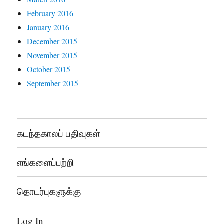
February 2016
January 2016
December 2015
November 2015
October 2015
September 2015
கடந்தகாலப் பதிவுகள்
எங்களைப்பற்றி
தொடர்புகளுக்கு
Log In