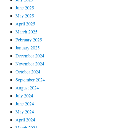
June 2025
May 2025
April 2025
March 2025
February 2025
January 2025
December 2024
November 2024
October 2024
September 2024
August 2024
July 2024
June 2024
May 2024
April 2024
March 2024