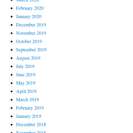
February 2020
January 2020
December 2019
November 2019
October 2019
September 2019
August 2019
July 2019
June 2019
May 2019
April 2019
March 2019
February 2019
January 2019
December 2018
November 2018