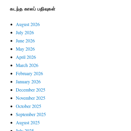
கடந்த காலப் பதிவுகள்
August 2026
July 2026
June 2026
May 2026
April 2026
March 2026
February 2026
January 2026
December 2025
November 2025
October 2025
September 2025
August 2025
July 2025