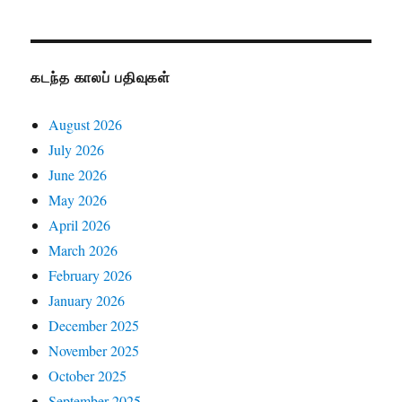
கடந்த காலப் பதிவுகள்
August 2026
July 2026
June 2026
May 2026
April 2026
March 2026
February 2026
January 2026
December 2025
November 2025
October 2025
September 2025