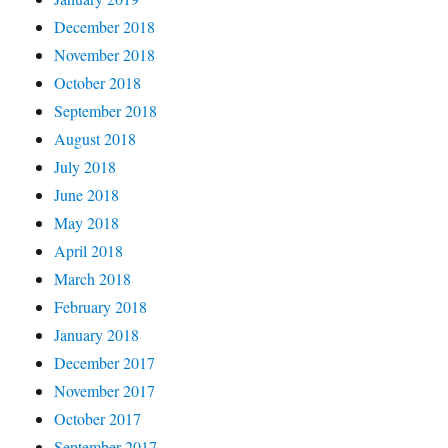
December 2018
November 2018
October 2018
September 2018
August 2018
July 2018
June 2018
May 2018
April 2018
March 2018
February 2018
January 2018
December 2017
November 2017
October 2017
September 2017