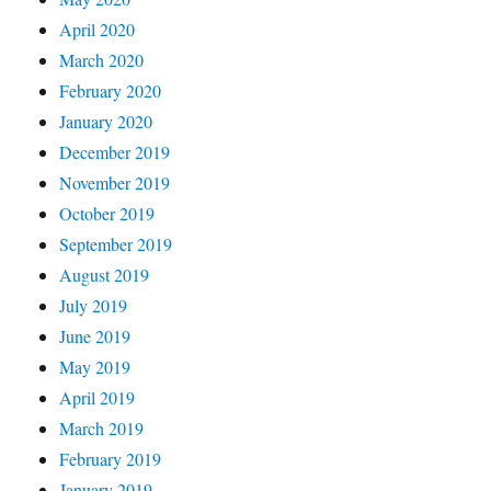
April 2020
March 2020
February 2020
January 2020
December 2019
November 2019
October 2019
September 2019
August 2019
July 2019
June 2019
May 2019
April 2019
March 2019
February 2019
January 2019