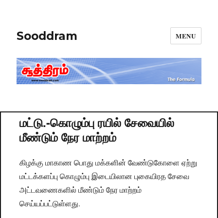
Sooddram
MENU
மட்டு.-கொழும்பு ரயில் சேவையில்
மீண்டும் நேர மாற்றம்
கிழக்கு மாகாண பொது மக்களின் வேண்டுகோளை ஏற்று
மட்டக்களப்பு கொழும்பு இடையிலான புகையிரத சேவை
அட்டவணைகளில் மீண்டும் நேர மாற்றம்
செய்யப்பட்டுள்ளது.