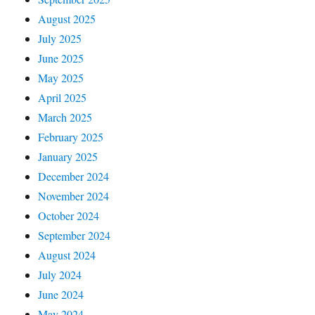
August 2025
July 2025
June 2025
May 2025
April 2025
March 2025
February 2025
January 2025
December 2024
November 2024
October 2024
September 2024
August 2024
July 2024
June 2024
May 2024