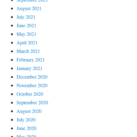
August 2021
July 2021
June 2021
May 2021
April 2021
March 2021
February 2021
January 2021
December 2020
November 2020
October 2020
September 2020
August 2020
July 2020
June 2020
May 2020