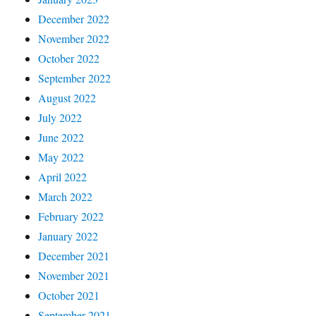
December 2022
November 2022
October 2022
September 2022
August 2022
July 2022
June 2022
May 2022
April 2022
March 2022
February 2022
January 2022
December 2021
November 2021
October 2021
September 2021