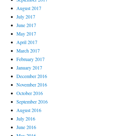
August 2017
July 2017
June 2017
May 2017
April 2017
March 2017
February 2017
January 2017
December 2016
November 2016
October 2016
September 2016
August 2016
July 2016
June 2016
May 2016