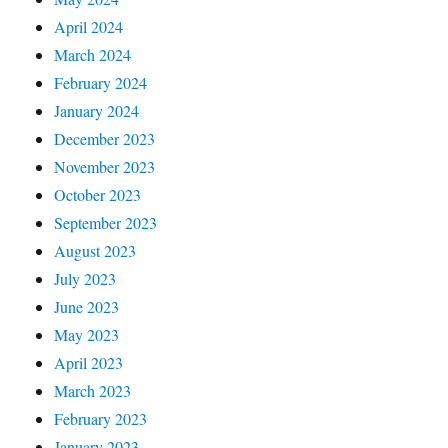
April 2024
March 2024
February 2024
January 2024
December 2023
November 2023
October 2023
September 2023
August 2023
July 2023
June 2023
May 2023
April 2023
March 2023
February 2023
January 2023