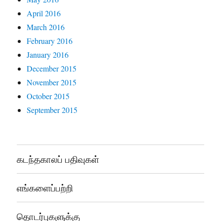
April 2016
March 2016
February 2016
January 2016
December 2015
November 2015
October 2015
September 2015
கடந்தகாலப் பதிவுகள்
எங்களைப்பற்றி
தொடர்புகளுக்கு