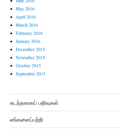
June 2016
May 2016
April 2016
March 2016
February 2016
January 2016
December 2015
November 2015
October 2015
September 2015
கடந்தகாலப் பதிவுகள்
எங்களைப்பற்றி