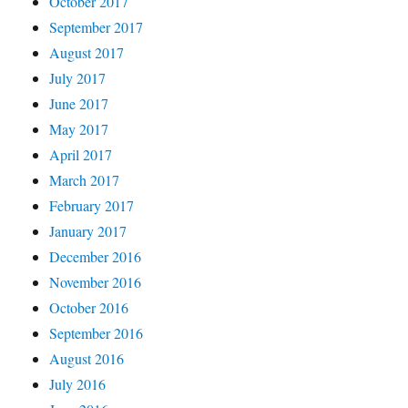
October 2017
September 2017
August 2017
July 2017
June 2017
May 2017
April 2017
March 2017
February 2017
January 2017
December 2016
November 2016
October 2016
September 2016
August 2016
July 2016