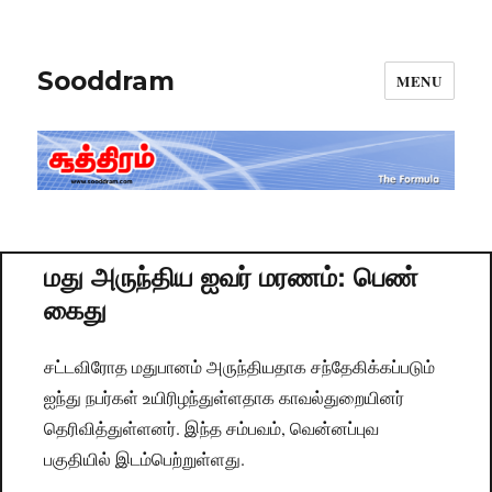
Sooddram
MENU
மது அருந்திய ஐவர் மரணம்: பெண்
கைது
சட்டவிரோத மதுபானம் அருந்தியதாக சந்தேகிக்கப்படும்
ஐந்து நபர்கள் உயிரிழந்துள்ளதாக காவல்துறையினர்
தெரிவித்துள்ளனர். இந்த சம்பவம், வென்னப்புவ
பகுதியில் இடம்பெற்றுள்ளது.