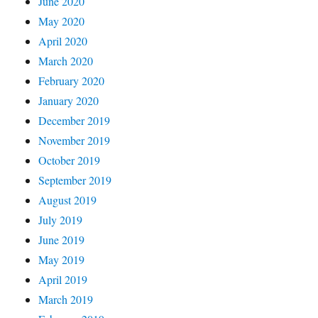
June 2020
May 2020
April 2020
March 2020
February 2020
January 2020
December 2019
November 2019
October 2019
September 2019
August 2019
July 2019
June 2019
May 2019
April 2019
March 2019