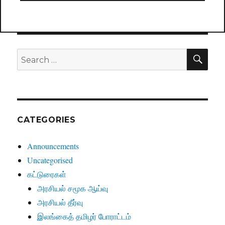
SE
Search
for:
CATEGORIES
Announcements
Uncategorised
கட்டுரைகள்
அரசியல் சமூக ஆய்வு
அரசியல் தீர்வு
இலங்கைத் தமிழர் போராட்டம்