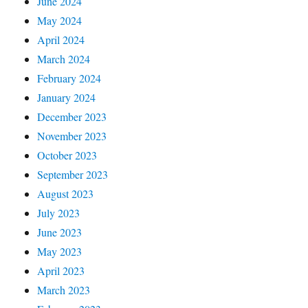
June 2024
May 2024
April 2024
March 2024
February 2024
January 2024
December 2023
November 2023
October 2023
September 2023
August 2023
July 2023
June 2023
May 2023
April 2023
March 2023