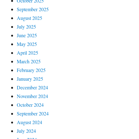
October 2025
September 2025
August 2025
July 2025
June 2025
May 2025
April 2025
March 2025
February 2025
January 2025
December 2024
November 2024
October 2024
September 2024
August 2024
July 2024