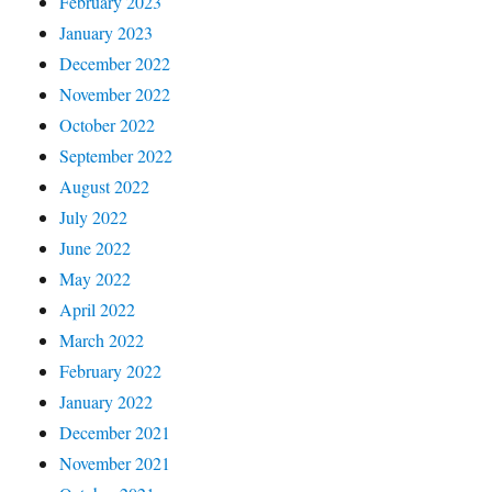
February 2023
January 2023
December 2022
November 2022
October 2022
September 2022
August 2022
July 2022
June 2022
May 2022
April 2022
March 2022
February 2022
January 2022
December 2021
November 2021