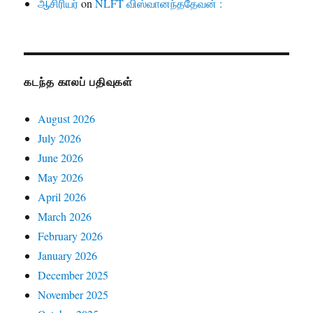
ஆசிரியர்
on
NLFT விஸ்வானந்ததேவன் :
கடந்த காலப் பதிவுகள்
August 2026
July 2026
June 2026
May 2026
April 2026
March 2026
February 2026
January 2026
December 2025
November 2025