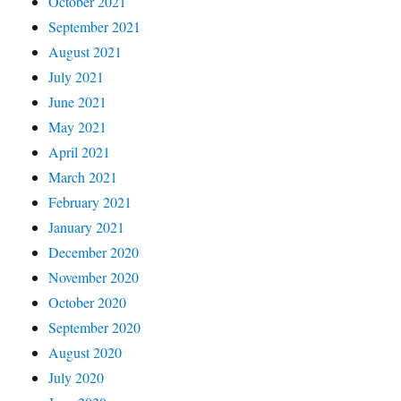
October 2021
September 2021
August 2021
July 2021
June 2021
May 2021
April 2021
March 2021
February 2021
January 2021
December 2020
November 2020
October 2020
September 2020
August 2020
July 2020