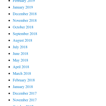
February 2019
January 2019
December 2018
November 2018
October 2018
September 2018
August 2018
July 2018
June 2018
May 2018
April 2018
March 2018
February 2018
January 2018
December 2017
November 2017