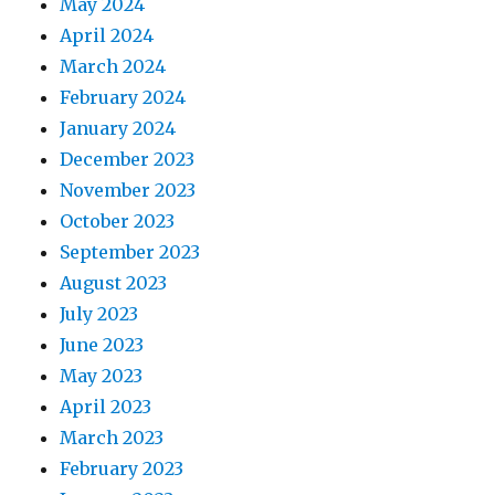
May 2024
April 2024
March 2024
February 2024
January 2024
December 2023
November 2023
October 2023
September 2023
August 2023
July 2023
June 2023
May 2023
April 2023
March 2023
February 2023