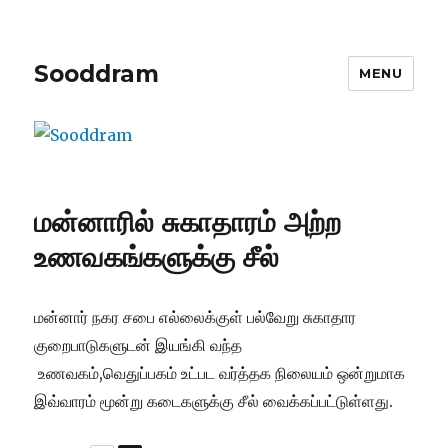
Sooddram
MENU
மன்னாரில் சுகாதாரம் அற்ற
உணவகங்களுக்கு சீல்
மன்னார் நகர சபை எல்லைக்குள் பல்வேறு சுகாதார
குறைபாடுகளுடன் இயங்கி வந்த
உணவகம்,வெதுப்பகம் உட்பட வர்த்தக நிலையம் ஒன்றுமாக
இவ்வாரம் மூன்று கடைகளுக்கு சீல் வைக்கப்பட்டுள்ளது.