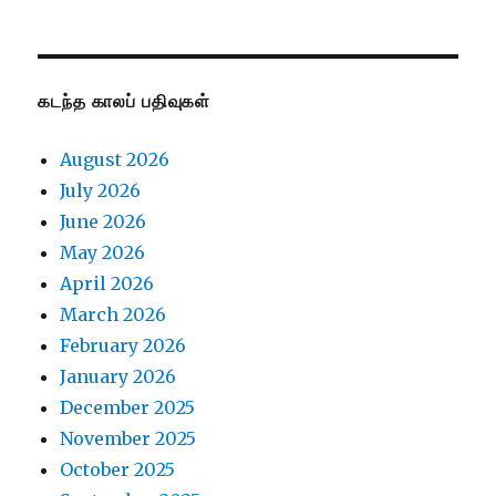
கடந்த காலப் பதிவுகள்
August 2026
July 2026
June 2026
May 2026
April 2026
March 2026
February 2026
January 2026
December 2025
November 2025
October 2025