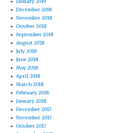
January 2019
December 2018
November 2018
October 2018
September 2018
August 2018
July 2018
June 2018
May 2018
April 2018
March 2018
February 2018
January 2018
December 2017
November 2017
October 2017