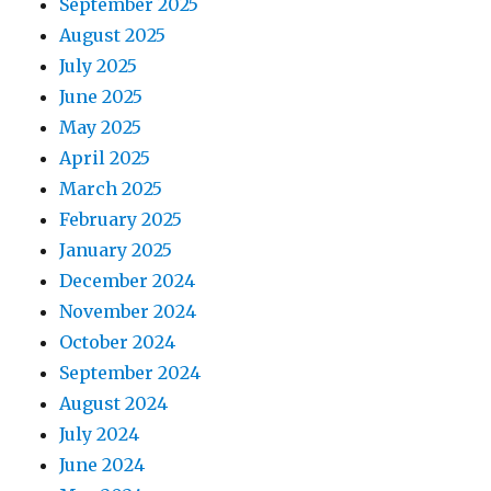
September 2025
August 2025
July 2025
June 2025
May 2025
April 2025
March 2025
February 2025
January 2025
December 2024
November 2024
October 2024
September 2024
August 2024
July 2024
June 2024