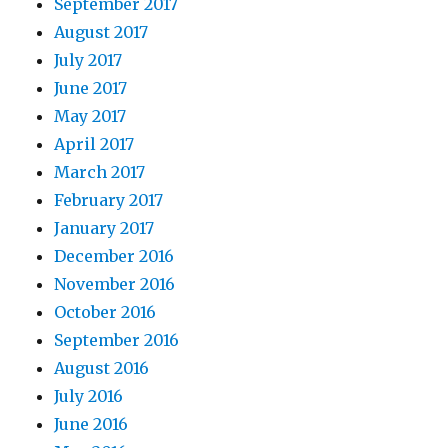
September 2017
August 2017
July 2017
June 2017
May 2017
April 2017
March 2017
February 2017
January 2017
December 2016
November 2016
October 2016
September 2016
August 2016
July 2016
June 2016