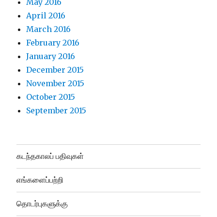
May 2016
April 2016
March 2016
February 2016
January 2016
December 2015
November 2015
October 2015
September 2015
கடந்தகாலப் பதிவுகள்
எங்களைப்பற்றி
தொடர்புகளுக்கு