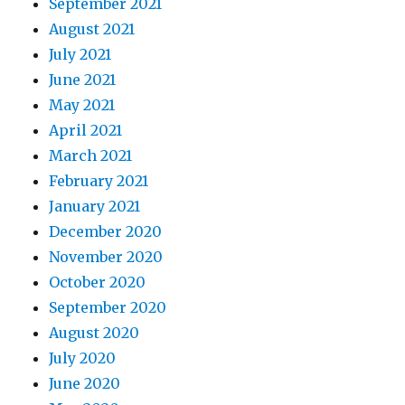
September 2021
August 2021
July 2021
June 2021
May 2021
April 2021
March 2021
February 2021
January 2021
December 2020
November 2020
October 2020
September 2020
August 2020
July 2020
June 2020