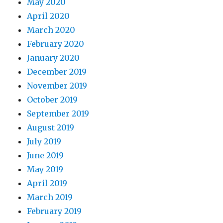
May 2020
April 2020
March 2020
February 2020
January 2020
December 2019
November 2019
October 2019
September 2019
August 2019
July 2019
June 2019
May 2019
April 2019
March 2019
February 2019