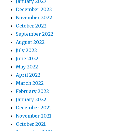
January 2023
December 2022
November 2022
October 2022
September 2022
August 2022
July 2022
June 2022
May 2022
April 2022
March 2022
February 2022
January 2022
December 2021
November 2021
October 2021