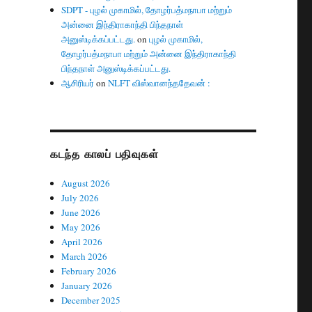
SDPT - புழல் முகாமில், தோழர்பத்மநாபா மற்றும்
அன்னை இந்திராகாந்தி பிந்தநாள்
அனுஸ்டிக்கப்பட்டது.
on
புழல் முகாமில்,
தோழர்பத்மநாபா மற்றும் அன்னை இந்திராகாந்தி
பிந்தநாள் அனுஸ்டிக்கப்பட்டது.
ஆசிரியர்
on
NLFT விஸ்வானந்ததேவன் :
கடந்த காலப் பதிவுகள்
August 2026
July 2026
June 2026
May 2026
April 2026
March 2026
February 2026
January 2026
December 2025