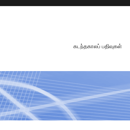
கடந்தகாலப் பதிவுகள்