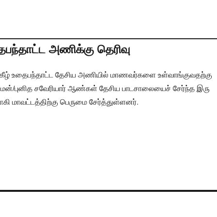
தைபந்தாட்ட அணிக்கு தெரிவு
ீழ் உதைபந்தாட்ட தேசிய அணியில் மாணவர்களை உள்வாங்குவதற்கு
் மன்/புனித சவேரியார் ஆண்கள் தேசிய பாடசாலையைச் சேர்ந்த இரு
ி மாவட்டத்திற்கு பெருமை சேர்த்துள்ளனர்.