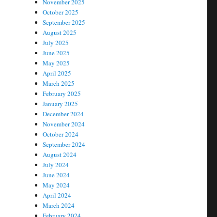
November 2025
October 2025
September 2025
August 2025
July 2025
June 2025
May 2025
April 2025
March 2025
February 2025
January 2025
December 2024
November 2024
October 2024
September 2024
August 2024
July 2024
June 2024
May 2024
April 2024
March 2024
February 2024