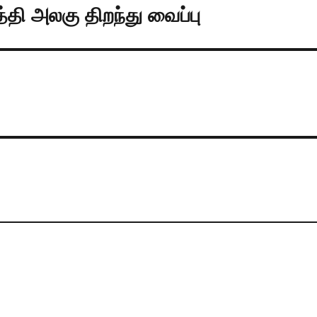
்தி அலகு திறந்து வைப்பு