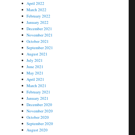
April 2022
March 2022
February 2022
January 2022
December 2021
November 2021
October 2021
September 2021
August 2021
July 2021
June 2021
May 2021
April 2021
March 2021
February 2021
January 2021
December 2020
November 2020
October 2020
September 2020
August 2020