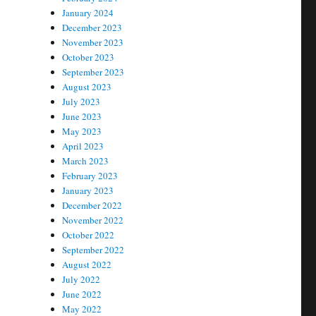
January 2024
December 2023
November 2023
October 2023
September 2023
August 2023
July 2023
June 2023
May 2023
April 2023
March 2023
February 2023
January 2023
December 2022
November 2022
October 2022
September 2022
August 2022
July 2022
June 2022
May 2022