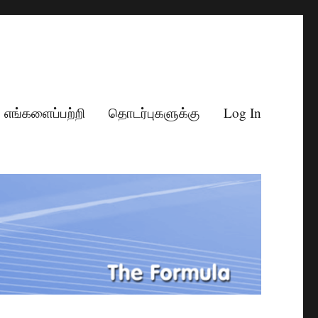
எங்களைப்பற்றி
தொடர்புகளுக்கு
Log In