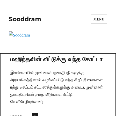
Sooddram
MENU
மஹிந்தவின் வீட்டுக்கு வந்த கோட்டா
இலங்கையின் முன்னாள் ஜனாதிபதிகளுக்கு,
அரசாங்கத்தினால் வழங்கப்பட்டு வந்த சிறப்புரிமைகளை
ரத்து செய்யும் சட்ட சரத்துக்களுக்கு அமைய, முன்னாள்
ஜனாதிபதிகள் தமது வீடுகளை விட்டு
வெளியேறியுள்ளனர்.
,