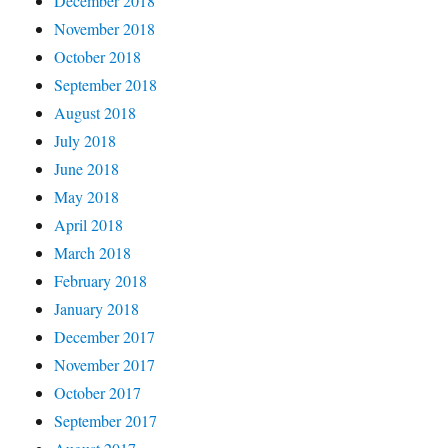
December 2018
November 2018
October 2018
September 2018
August 2018
July 2018
June 2018
May 2018
April 2018
March 2018
February 2018
January 2018
December 2017
November 2017
October 2017
September 2017