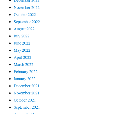
December 2022
November 2022
October 2022
September 2022
August 2022
July 2022
June 2022
May 2022
April 2022
March 2022
February 2022
January 2022
December 2021
November 2021
October 2021
September 2021