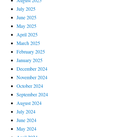
August 2025
July 2025
June 2025
May 2025
April 2025
March 2025
February 2025
January 2025
December 2024
November 2024
October 2024
September 2024
August 2024
July 2024
June 2024
May 2024