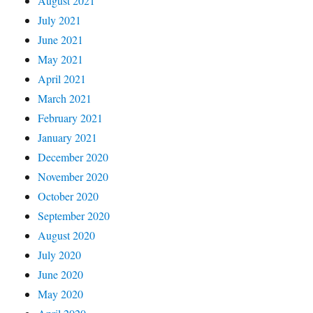
August 2021
July 2021
June 2021
May 2021
April 2021
March 2021
February 2021
January 2021
December 2020
November 2020
October 2020
September 2020
August 2020
July 2020
June 2020
May 2020