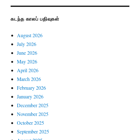
கடந்த காலப் பதிவுகள்
August 2026
July 2026
June 2026
May 2026
April 2026
March 2026
February 2026
January 2026
December 2025
November 2025
October 2025
September 2025