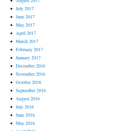
August 2017
July 2017
June 2017
May 2017
April 2017
March 2017
February 2017
January 2017
December 2016
November 2016
October 2016
September 2016
August 2016
July 2016
June 2016
May 2016