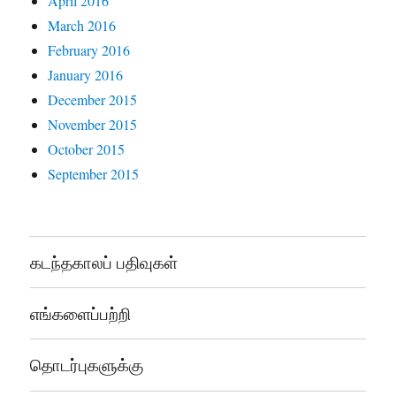
April 2016
March 2016
February 2016
January 2016
December 2015
November 2015
October 2015
September 2015
கடந்தகாலப் பதிவுகள்
எங்களைப்பற்றி
தொடர்புகளுக்கு