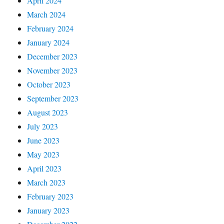
April 2024
March 2024
February 2024
January 2024
December 2023
November 2023
October 2023
September 2023
August 2023
July 2023
June 2023
May 2023
April 2023
March 2023
February 2023
January 2023