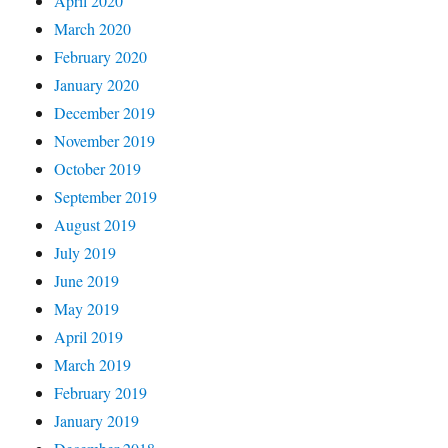
April 2020
March 2020
February 2020
January 2020
December 2019
November 2019
October 2019
September 2019
August 2019
July 2019
June 2019
May 2019
April 2019
March 2019
February 2019
January 2019