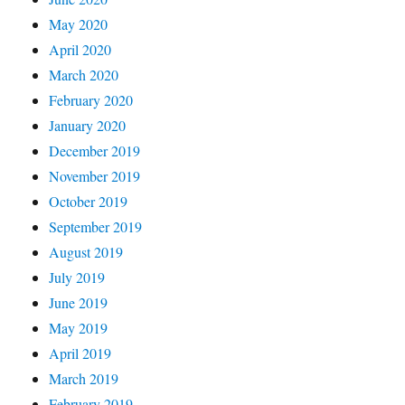
May 2020
April 2020
March 2020
February 2020
January 2020
December 2019
November 2019
October 2019
September 2019
August 2019
July 2019
June 2019
May 2019
April 2019
March 2019
February 2019