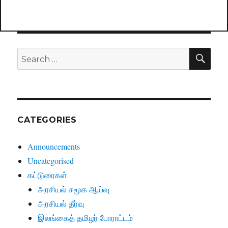
SE
Search
for:
CATEGORIES
Announcements
Uncategorised
கட்டுரைகள்
அரசியல் சமூக ஆய்வு
அரசியல் தீர்வு
இலங்கைத் தமிழர் போராட்டம்