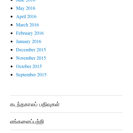
May 2016
April 2016
March 2016
February 2016
January 2016
December 2015
November 2015
October 2015
September 2015
கடந்தகாலப் பதிவுகள்
எங்களைப்பற்றி