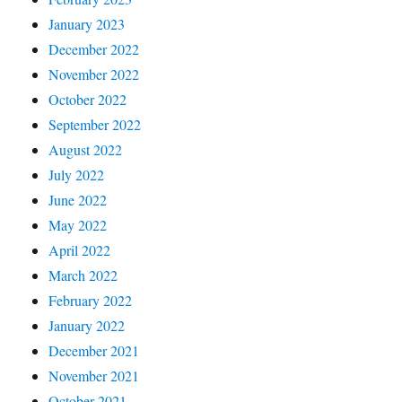
January 2023
December 2022
November 2022
October 2022
September 2022
August 2022
July 2022
June 2022
May 2022
April 2022
March 2022
February 2022
January 2022
December 2021
November 2021
October 2021