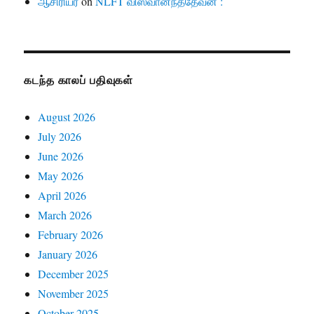
ஆசிரியர்
on
NLFT விஸ்வானந்ததேவன் :
கடந்த காலப் பதிவுகள்
August 2026
July 2026
June 2026
May 2026
April 2026
March 2026
February 2026
January 2026
December 2025
November 2025
October 2025