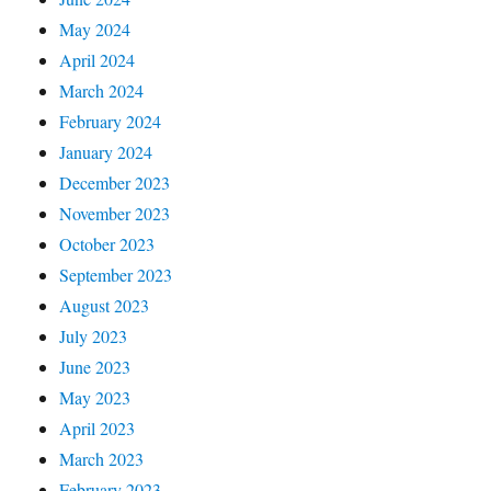
May 2024
April 2024
March 2024
February 2024
January 2024
December 2023
November 2023
October 2023
September 2023
August 2023
July 2023
June 2023
May 2023
April 2023
March 2023
February 2023