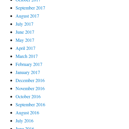
September 2017
August 2017
July 2017
June 2017
May 2017
April 2017
March 2017
February 2017
January 2017
December 2016
November 2016
October 2016
September 2016
August 2016
July 2016
June 2016