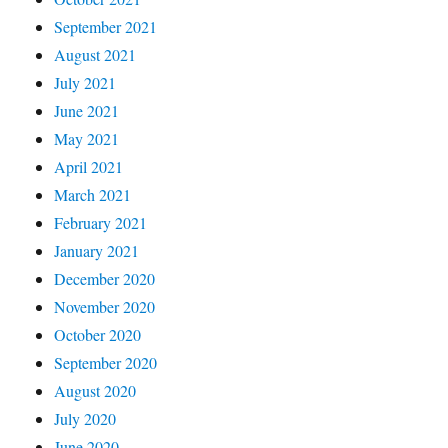
September 2021
August 2021
July 2021
June 2021
May 2021
April 2021
March 2021
February 2021
January 2021
December 2020
November 2020
October 2020
September 2020
August 2020
July 2020
June 2020