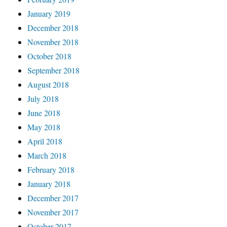
January 2019
December 2018
November 2018
October 2018
September 2018
August 2018
July 2018
June 2018
May 2018
April 2018
March 2018
February 2018
January 2018
December 2017
November 2017
October 2017