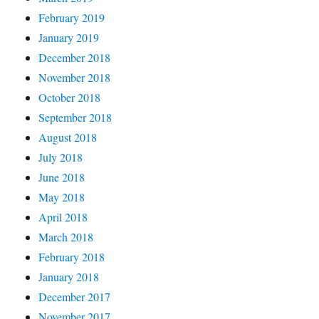
February 2019
January 2019
December 2018
November 2018
October 2018
September 2018
August 2018
July 2018
June 2018
May 2018
April 2018
March 2018
February 2018
January 2018
December 2017
November 2017