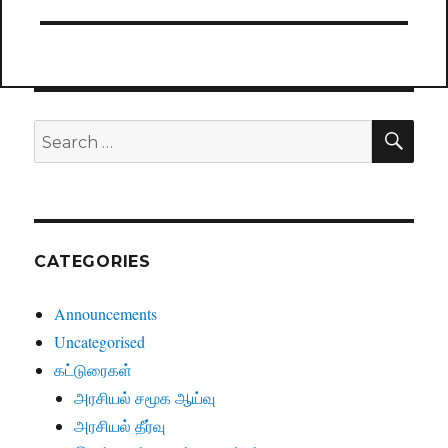
SE
Search
for:
CATEGORIES
Announcements
Uncategorised
கட்டுரைகள்
அரசியல் சமூக ஆய்வு
அரசியல் தீர்வு