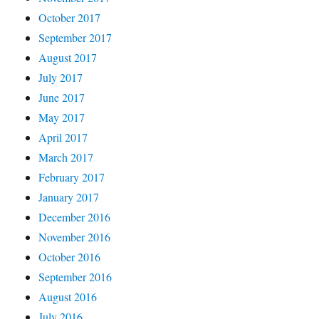
October 2017
September 2017
August 2017
July 2017
June 2017
May 2017
April 2017
March 2017
February 2017
January 2017
December 2016
November 2016
October 2016
September 2016
August 2016
July 2016