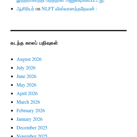
ஆசிரியர்
on
NLFT விஸ்வானந்ததேவன் :
கடந்த காலப் பதிவுகள்
August 2026
July 2026
June 2026
May 2026
April 2026
March 2026
February 2026
January 2026
December 2025
November 2025