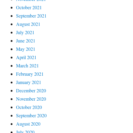
October 2021
September 2021
August 2021
July 2021
June 2021
May 2021
April 2021
March 2021
February 2021
January 2021
December 2020
November 2020
October 2020
September 2020
August 2020
July 2020