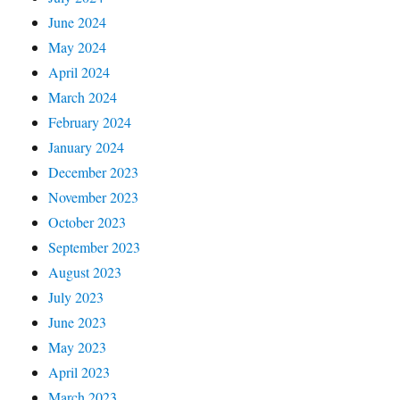
June 2024
May 2024
April 2024
March 2024
February 2024
January 2024
December 2023
November 2023
October 2023
September 2023
August 2023
July 2023
June 2023
May 2023
April 2023
March 2023