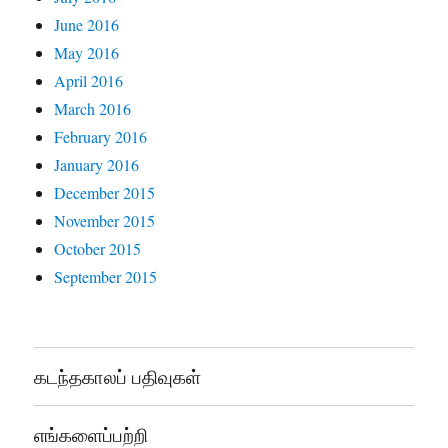
June 2016
May 2016
April 2016
March 2016
February 2016
January 2016
December 2015
November 2015
October 2015
September 2015
கடந்தகாலப் பதிவுகள்
எங்களைப்பற்றி