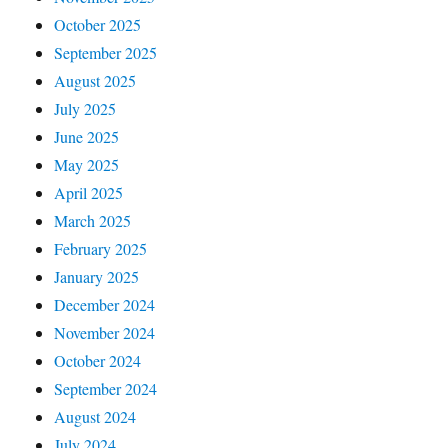
October 2025
September 2025
August 2025
July 2025
June 2025
May 2025
April 2025
March 2025
February 2025
January 2025
December 2024
November 2024
October 2024
September 2024
August 2024
July 2024