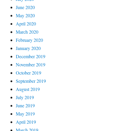
June 2020
May 2020
April 2020
March 2020
February 2020
January 2020
December 2019
November 2019
October 2019
September 2019
August 2019
July 2019
June 2019
May 2019
April 2019
March 2019