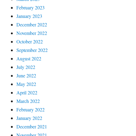
February 2023
January 2023
December 2022
November 2022
October 2022
September 2022
August 2022
July 2022
June 2022
May 2022
April 2022
March 2022
February 2022
January 2022
December 2021
November 2021