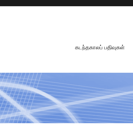
கடந்தகாலப் பதிவுகள்