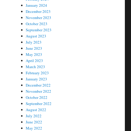
January 2024
December 2023
November 2023
October 2023
September 2023
August 2023
July 2023
June 2023
May 2023
April 2023
March 2023
February 2023
January 2023
December 2022
November 2022
October 2022
September 2022
August 2022
July 2022
June 2022
May 2022