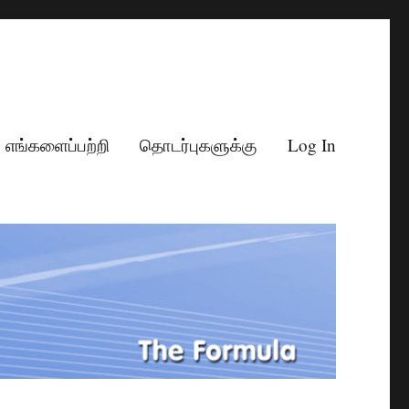
எங்களைப்பற்றி
தொடர்புகளுக்கு
Log In