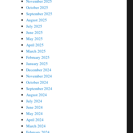
November 2025
October 2025
September 2025
August 2025
July 2025
June 2025
May 2025
April 2025
March 2025
February 2025
January 2025
December 2024
November 2024
October 2024
September 2024
August 2024
July 2024
June 2024
May 2024
April 2024
March 2024
February 2024