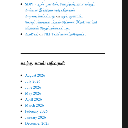
SDPT - புழல் முகாமில், தோழர்பத்மநாபா மற்றும்
அன்னை இந்திராகாந்தி பிந்தநாள்
அனுஸ்டிக்கப்பட்டது.
on
புழல் முகாமில்,
தோழர்பத்மநாபா மற்றும் அன்னை இந்திராகாந்தி
பிந்தநாள் அனுஸ்டிக்கப்பட்டது.
ஆசிரியர்
on
NLFT விஸ்வானந்ததேவன் :
கடந்த காலப் பதிவுகள்
August 2026
July 2026
June 2026
May 2026
April 2026
March 2026
February 2026
January 2026
December 2025