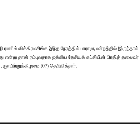
 ரணில் விக்கிரமசிங்க இந்த நேரத்தில் பாராளுமன்றத்தில் இருந்தால்
லது என்று தான் நம்புவதாக ஐக்கிய தேசியக் கட்சியின் பிரதித் தலைவர்
 ஞாயிற்றுக்கிழமை (07) தெரிவித்தார்.