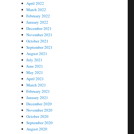
April 2022
March 2022
February 2022
January 2022
December 2021
November 2021
October 2021
September 2021
August 2021
July 2021
June 2021
May 2021
April 2021
March 2021
February 2021
January 2021
December 2020
November 2020
October 2020
September 2020
August 2020