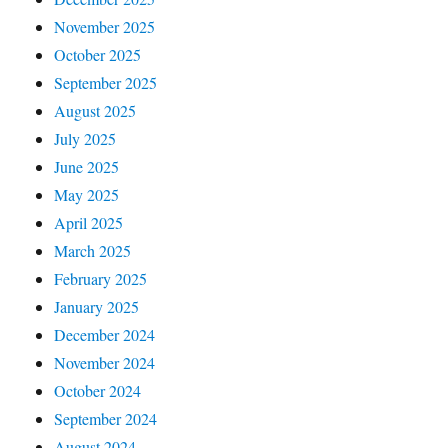
November 2025
October 2025
September 2025
August 2025
July 2025
June 2025
May 2025
April 2025
March 2025
February 2025
January 2025
December 2024
November 2024
October 2024
September 2024
August 2024