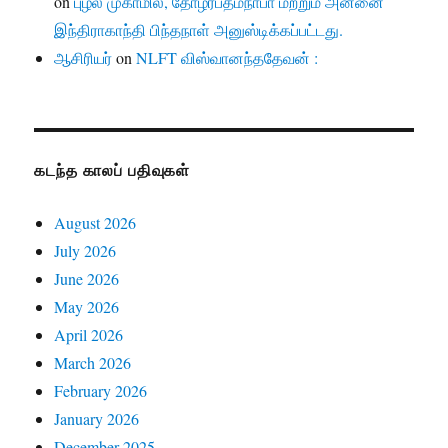
on
புழல் முகாமில், தோழர்பத்மநாபா மற்றும் அன்னை
இந்திராகாந்தி பிந்தநாள் அனுஸ்டிக்கப்பட்டது.
ஆசிரியர்
on
NLFT விஸ்வானந்ததேவன் :
கடந்த காலப் பதிவுகள்
August 2026
July 2026
June 2026
May 2026
April 2026
March 2026
February 2026
January 2026
December 2025