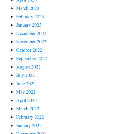
March 2023
February 2023
January 2023
December 2022
November 2022
October 2022
September 2022
August 2022
July 2022
June 2022
May 2022
April 2022
March 2022
February 2022
January 2022
December 2021