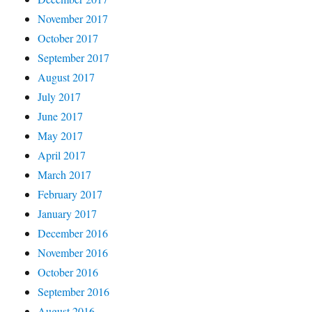
November 2017
October 2017
September 2017
August 2017
July 2017
June 2017
May 2017
April 2017
March 2017
February 2017
January 2017
December 2016
November 2016
October 2016
September 2016
August 2016