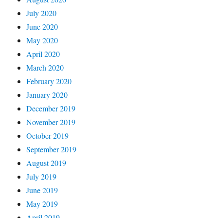
July 2020
June 2020
May 2020
April 2020
March 2020
February 2020
January 2020
December 2019
November 2019
October 2019
September 2019
August 2019
July 2019
June 2019
May 2019
April 2019