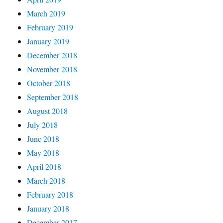
March 2019
February 2019
January 2019
December 2018
November 2018
October 2018
September 2018
August 2018
July 2018
June 2018
May 2018
April 2018
March 2018
February 2018
January 2018
December 2017