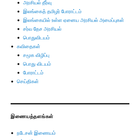
அரசியல் தீர்வு
இலங்கைத் தமிழர் போராட்டம்
இலங்கையில் உள்ள ஏனைய அரசியல் அமைப்புகள்
சர்வ தேச அரசியல்
பொதுவிடயம்
கவிதைகள்
சமூக விழிப்பு
பொது விடயம்
போராட்டம்
செய்திகள்
இணையத்தளங்கள்
நடேசன் இணையம்