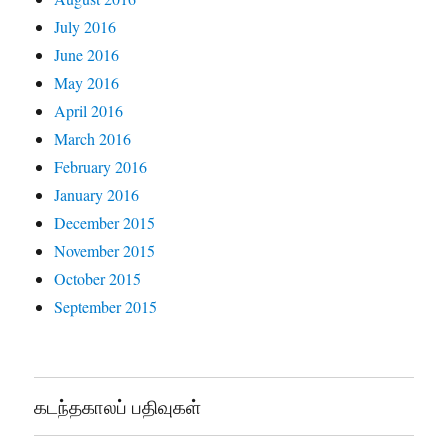
July 2016
June 2016
May 2016
April 2016
March 2016
February 2016
January 2016
December 2015
November 2015
October 2015
September 2015
கடந்தகாலப் பதிவுகள்