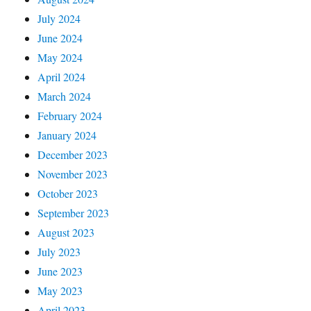
July 2024
June 2024
May 2024
April 2024
March 2024
February 2024
January 2024
December 2023
November 2023
October 2023
September 2023
August 2023
July 2023
June 2023
May 2023
April 2023