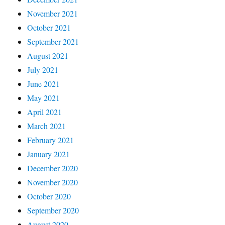
November 2021
October 2021
September 2021
August 2021
July 2021
June 2021
May 2021
April 2021
March 2021
February 2021
January 2021
December 2020
November 2020
October 2020
September 2020
August 2020