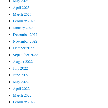
May 2023
April 2023
March 2023
February 2023
January 2023
December 2022
November 2022
October 2022
September 2022
August 2022
July 2022
June 2022
May 2022
April 2022
March 2022
February 2022