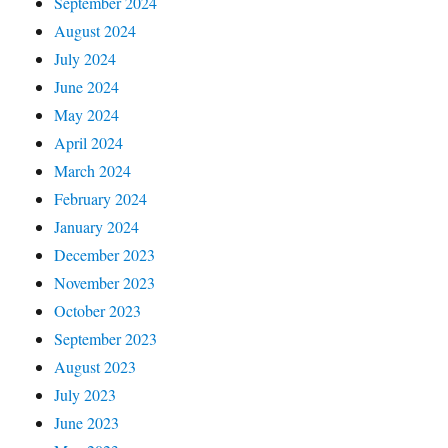
September 2024
August 2024
July 2024
June 2024
May 2024
April 2024
March 2024
February 2024
January 2024
December 2023
November 2023
October 2023
September 2023
August 2023
July 2023
June 2023