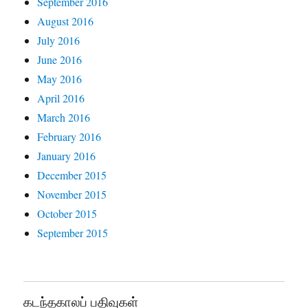
September 2016
August 2016
July 2016
June 2016
May 2016
April 2016
March 2016
February 2016
January 2016
December 2015
November 2015
October 2015
September 2015
கடந்தகாலப் பதிவுகள்