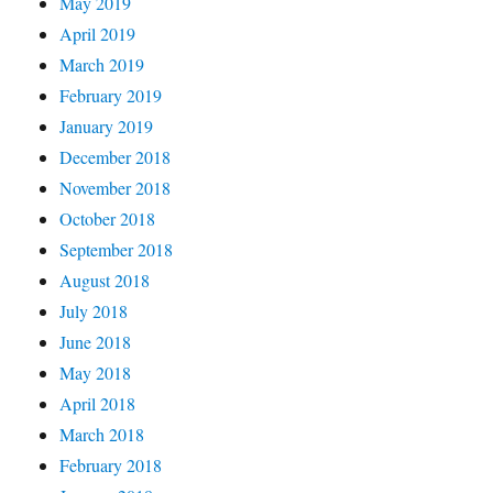
May 2019
April 2019
March 2019
February 2019
January 2019
December 2018
November 2018
October 2018
September 2018
August 2018
July 2018
June 2018
May 2018
April 2018
March 2018
February 2018