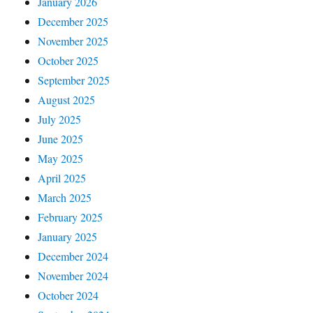
January 2026
December 2025
November 2025
October 2025
September 2025
August 2025
July 2025
June 2025
May 2025
April 2025
March 2025
February 2025
January 2025
December 2024
November 2024
October 2024