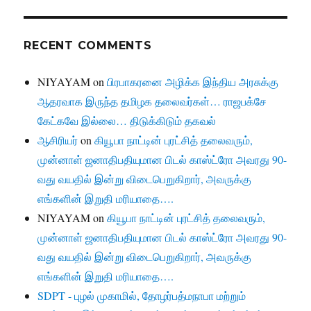
RECENT COMMENTS
NIYAYAM
on
பிரபாகரனை அழிக்க இந்திய அரசுக்கு
ஆதரவாக இருந்த தமிழக தலைவர்கள்… ராஜபக்சே
கேட்கவே இல்லை… திடுக்கிடும் தகவல்
ஆசிரியர்
on
கியூபா நாட்டின் புரட்சித் தலைவரும்,
முன்னாள் ஜனாதிபதியுமான பிடல் காஸ்ட்ரோ அவரது 90-
வது வயதில் இன்று விடைபெறுகிறார், அவருக்கு
எங்களின் இறுதி மரியாதை….
NIYAYAM
on
கியூபா நாட்டின் புரட்சித் தலைவரும்,
முன்னாள் ஜனாதிபதியுமான பிடல் காஸ்ட்ரோ அவரது 90-
வது வயதில் இன்று விடைபெறுகிறார், அவருக்கு
எங்களின் இறுதி மரியாதை….
SDPT - புழல் முகாமில், தோழர்பத்மநாபா மற்றும்