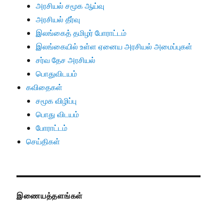
அரசியல் சமூக ஆய்வு
அரசியல் தீர்வு
இலங்கைத் தமிழர் போராட்டம்
இலங்கையில் உள்ள ஏனைய அரசியல் அமைப்புகள்
சர்வ தேச அரசியல்
பொதுவிடயம்
கவிதைகள்
சமூக விழிப்பு
பொது விடயம்
போராட்டம்
செய்திகள்
இணையத்தளங்கள்