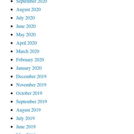
September 2020
August 2020
July 2020
June 2020
May 2020
April 2020
March 2020
February 2020
January 2020
December 2019
November 2019
October 2019
September 2019
August 2019
July 2019
June 2019