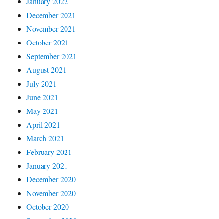
January 2022
December 2021
November 2021
October 2021
September 2021
August 2021
July 2021
June 2021
May 2021
April 2021
March 2021
February 2021
January 2021
December 2020
November 2020
October 2020