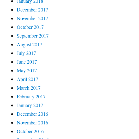
January 2018
December 2017
November 2017
October 2017
September 2017
August 2017
July 2017
June 2017
May 2017
April 2017
March 2017
February 2017
January 2017
December 2016
November 2016
October 2016