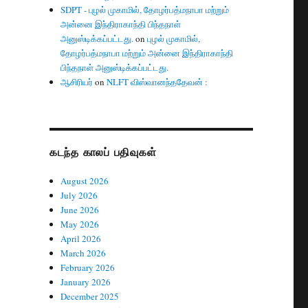
SDPT - புழல் முகாமில், தோழர்பத்மநாபா மற்றும்
அன்னை இந்திராகாந்தி பிந்தநாள்
அனுஸ்டிக்கப்பட்டது.
on
புழல் முகாமில்,
தோழர்பத்மநாபா மற்றும் அன்னை இந்திராகாந்தி
பிந்தநாள் அனுஸ்டிக்கப்பட்டது.
ஆசிரியர்
on
NLFT விஸ்வானந்ததேவன் :
கடந்த காலப் பதிவுகள்
August 2026
July 2026
June 2026
May 2026
April 2026
March 2026
February 2026
January 2026
December 2025