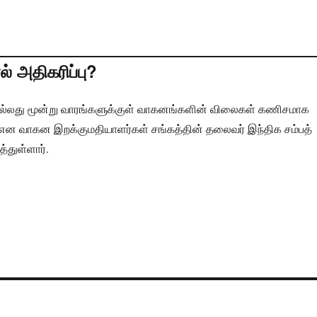
 அதிகரிப்பு?
ல்லது மூன்று வாரங்களுக்குள் வாகனங்களின் விலைகள் கணிசமாக
் என வாகன இறக்குமதியாளர்கள் சங்கத்தின் தலைவர் இந்திக சம்பத்
்துள்ளார்.