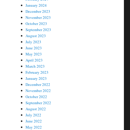
January 2024
December 2023
November 2023
October 2023
September 2023
August 2023
July 2023
June 2023
May 2023
April 2023
March 2023
February 2023
January 2023
December 2022
November 2022
October 2022
September 2022
August 2022
July 2022
June 2022
May 2022