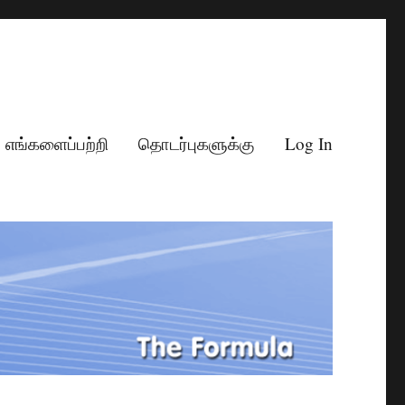
எங்களைப்பற்றி
தொடர்புகளுக்கு
Log In