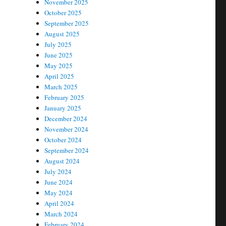
November 2025
October 2025
September 2025
August 2025
July 2025
June 2025
May 2025
April 2025
March 2025
February 2025
January 2025
December 2024
November 2024
October 2024
September 2024
August 2024
July 2024
June 2024
May 2024
April 2024
March 2024
February 2024