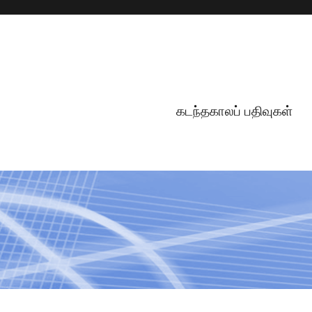
கடந்தகாலப் பதிவுகள்