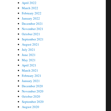
April 2022
March 2022
February 2022
January 2022
December 2021
November 2021
October 2021
September 2021
August 2021
July 2021
June 2021
May 2021
April 2021
March 2021
February 2021
January 2021
December 2020
November 2020
October 2020
September 2020
August 2020