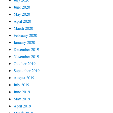
June 2020
May 2020
April 2020
March 2020
February 2020
January 2020
December 2019
November 2019
October 2019
September 2019
August 2019
July 2019
June 2019
May 2019
April 2019
March 2019