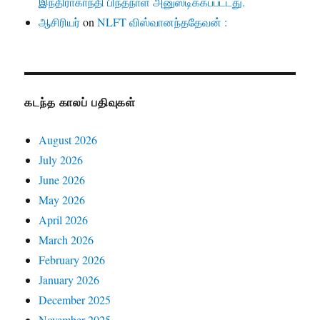
இந்திராகாந்தி பிந்தநாள் அனுஸ்டிக்கப்பட்டது.
ஆசிரியர்
on
NLFT விஸ்வானந்ததேவன் :
கடந்த காலப் பதிவுகள்
August 2026
July 2026
June 2026
May 2026
April 2026
March 2026
February 2026
January 2026
December 2025
November 2025