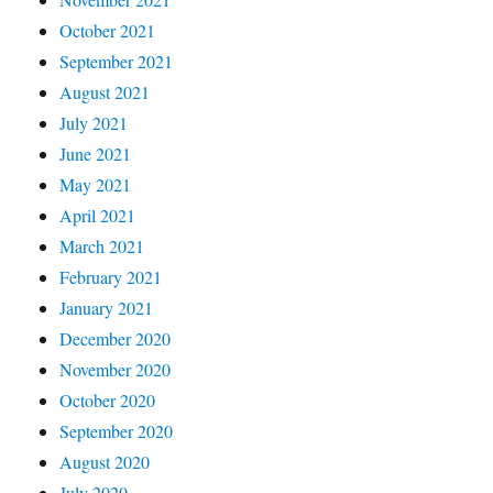
October 2021
September 2021
August 2021
July 2021
June 2021
May 2021
April 2021
March 2021
February 2021
January 2021
December 2020
November 2020
October 2020
September 2020
August 2020
July 2020