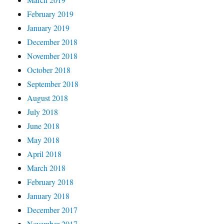
February 2019
January 2019
December 2018
November 2018
October 2018
September 2018
August 2018
July 2018
June 2018
May 2018
April 2018
March 2018
February 2018
January 2018
December 2017
November 2017