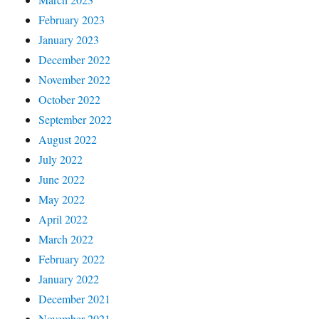
February 2023
January 2023
December 2022
November 2022
October 2022
September 2022
August 2022
July 2022
June 2022
May 2022
April 2022
March 2022
February 2022
January 2022
December 2021
November 2021