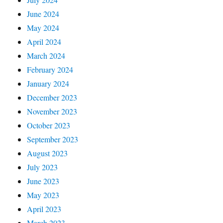
June 2024
May 2024
April 2024
March 2024
February 2024
January 2024
December 2023
November 2023
October 2023
September 2023
August 2023
July 2023
June 2023
May 2023
April 2023
March 2023