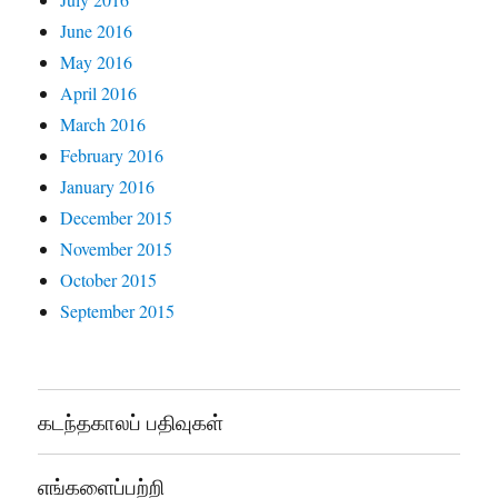
June 2016
May 2016
April 2016
March 2016
February 2016
January 2016
December 2015
November 2015
October 2015
September 2015
கடந்தகாலப் பதிவுகள்
எங்களைப்பற்றி