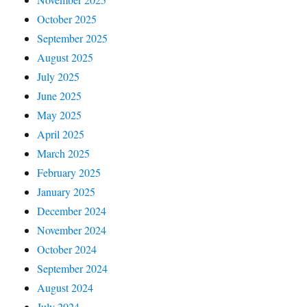
October 2025
September 2025
August 2025
July 2025
June 2025
May 2025
April 2025
March 2025
February 2025
January 2025
December 2024
November 2024
October 2024
September 2024
August 2024
July 2024