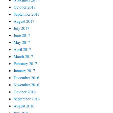
October 2017
September 2017
August 2017
July 2017
June 2017
May 2017
April 2017
March 2017
February 2017
January 2017
December 2016
November 2016
October 2016
September 2016
August 2016
July 2016