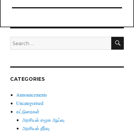
SE
Search
for:
CATEGORIES
Announcements
Uncategorised
கட்டுரைகள்
அரசியல் சமூக ஆய்வு
அரசியல் தீர்வு