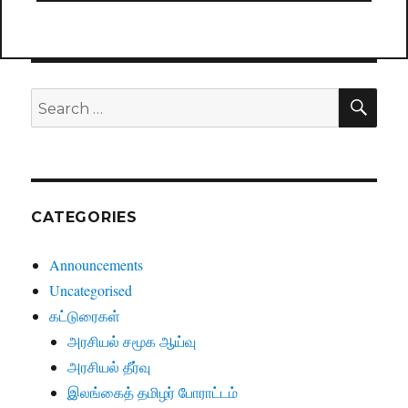
SE
Search
for:
CATEGORIES
Announcements
Uncategorised
கட்டுரைகள்
அரசியல் சமூக ஆய்வு
அரசியல் தீர்வு
இலங்கைத் தமிழர் போராட்டம்