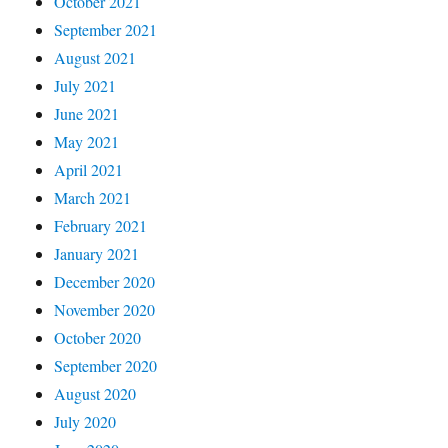
October 2021
September 2021
August 2021
July 2021
June 2021
May 2021
April 2021
March 2021
February 2021
January 2021
December 2020
November 2020
October 2020
September 2020
August 2020
July 2020