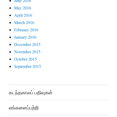
June 2016
May 2016
April 2016
March 2016
February 2016
January 2016
December 2015
November 2015
October 2015
September 2015
கடந்தகாலப் பதிவுகள்
எங்களைப்பற்றி