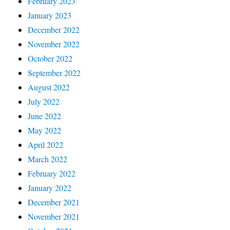
February 2023
January 2023
December 2022
November 2022
October 2022
September 2022
August 2022
July 2022
June 2022
May 2022
April 2022
March 2022
February 2022
January 2022
December 2021
November 2021