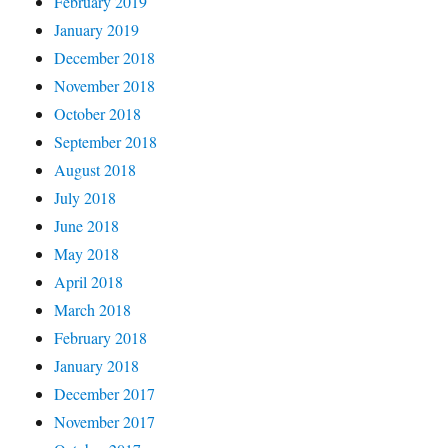
February 2019
January 2019
December 2018
November 2018
October 2018
September 2018
August 2018
July 2018
June 2018
May 2018
April 2018
March 2018
February 2018
January 2018
December 2017
November 2017