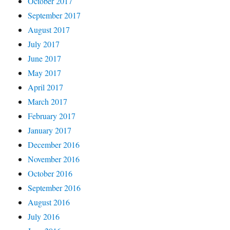
October 2017
September 2017
August 2017
July 2017
June 2017
May 2017
April 2017
March 2017
February 2017
January 2017
December 2016
November 2016
October 2016
September 2016
August 2016
July 2016