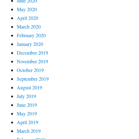
June 2020
May 2020
April 2020
March 2020
February 2020
January 2020
December 2019
November 2019
October 2019
September 2019
August 2019
July 2019
June 2019
May 2019
April 2019
March 2019