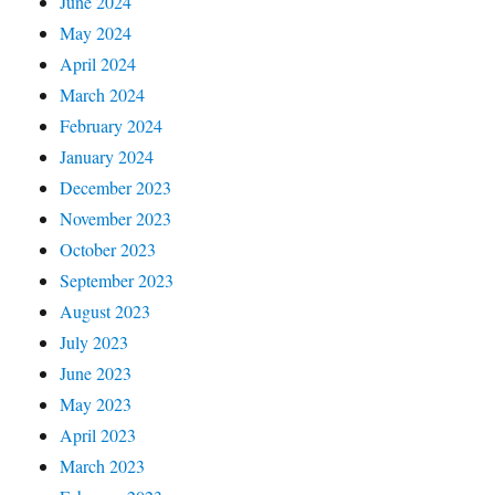
June 2024
May 2024
April 2024
March 2024
February 2024
January 2024
December 2023
November 2023
October 2023
September 2023
August 2023
July 2023
June 2023
May 2023
April 2023
March 2023