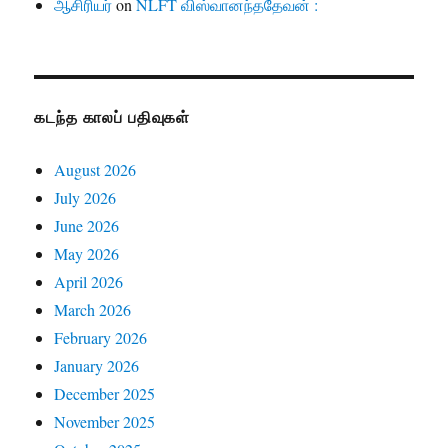
ஆசிரியர்
on
NLFT விஸ்வானந்ததேவன் :
கடந்த காலப் பதிவுகள்
August 2026
July 2026
June 2026
May 2026
April 2026
March 2026
February 2026
January 2026
December 2025
November 2025