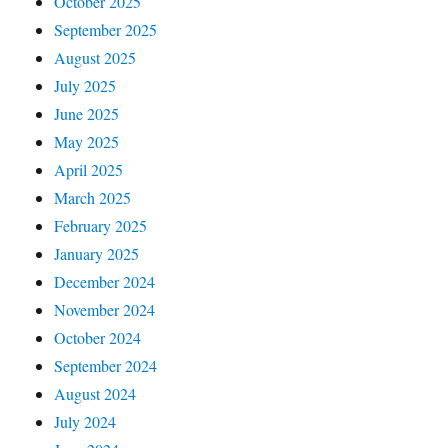
October 2025
September 2025
August 2025
July 2025
June 2025
May 2025
April 2025
March 2025
February 2025
January 2025
December 2024
November 2024
October 2024
September 2024
August 2024
July 2024