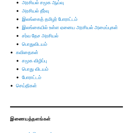
அரசியல் சமூக ஆய்வு
அரசியல் தீர்வு
இலங்கைத் தமிழர் போராட்டம்
இலங்கையில் உள்ள ஏனைய அரசியல் அமைப்புகள்
சர்வ தேச அரசியல்
பொதுவிடயம்
கவிதைகள்
சமூக விழிப்பு
பொது விடயம்
போராட்டம்
செய்திகள்
இணையத்தளங்கள்