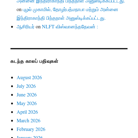
அன்னை இந்திராகாந்தி பிந்தநாள் அனுஸ்டிக்கப்பட்டது.
on
புழல் முகாமில், தோழர்பத்மநாபா மற்றும் அன்னை
இந்திராகாந்தி பிந்தநாள் அனுஸ்டிக்கப்பட்டது.
ஆசிரியர்
on
NLFT விஸ்வானந்ததேவன் :
கடந்த காலப் பதிவுகள்
August 2026
July 2026
June 2026
May 2026
April 2026
March 2026
February 2026
January 2026