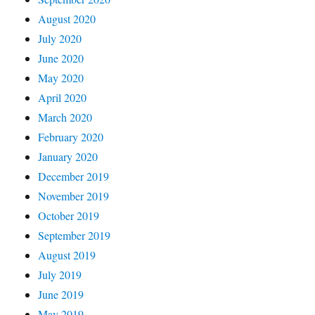
August 2020
July 2020
June 2020
May 2020
April 2020
March 2020
February 2020
January 2020
December 2019
November 2019
October 2019
September 2019
August 2019
July 2019
June 2019
May 2019