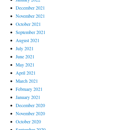
December 2021
November 2021
October 2021
September 2021
August 2021
July 2021
June 2021
May 2021
April 2021
March 2021
February 2021
January 2021
December 2020
November 2020
October 2020
September 2020