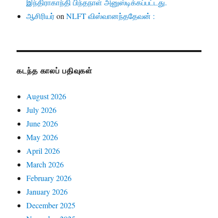
இந்திராகாந்தி பிந்தநாள் அனுஸ்டிக்கப்பட்டது.
ஆசிரியர்
on
NLFT விஸ்வானந்ததேவன் :
கடந்த காலப் பதிவுகள்
August 2026
July 2026
June 2026
May 2026
April 2026
March 2026
February 2026
January 2026
December 2025