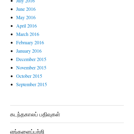
July 2016
June 2016
May 2016
April 2016
March 2016
February 2016
January 2016
December 2015
November 2015
October 2015
September 2015
கடந்தகாலப் பதிவுகள்
எங்களைப்பற்றி