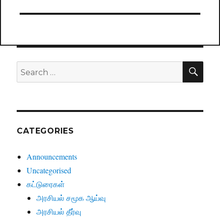
SE
Search
for:
CATEGORIES
Announcements
Uncategorised
கட்டுரைகள்
அரசியல் சமூக ஆய்வு
அரசியல் தீர்வு