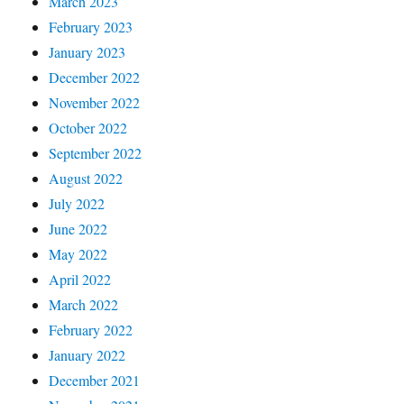
March 2023
February 2023
January 2023
December 2022
November 2022
October 2022
September 2022
August 2022
July 2022
June 2022
May 2022
April 2022
March 2022
February 2022
January 2022
December 2021