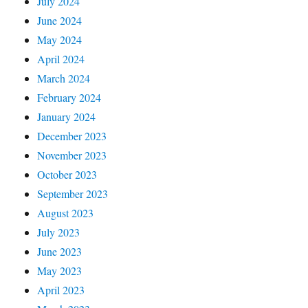
July 2024
June 2024
May 2024
April 2024
March 2024
February 2024
January 2024
December 2023
November 2023
October 2023
September 2023
August 2023
July 2023
June 2023
May 2023
April 2023