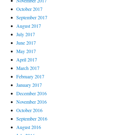
November 2017
October 2017
September 2017
August 2017
July 2017
June 2017
May 2017
April 2017
March 2017
February 2017
January 2017
December 2016
November 2016
October 2016
September 2016
August 2016