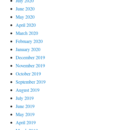
July 2020
June 2020
May 2020
April 2020
March 2020
February 2020
January 2020
December 2019
November 2019
October 2019
September 2019
August 2019
July 2019
June 2019
May 2019
April 2019