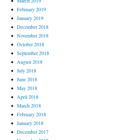
March 2019
February 2019
January 2019
December 2018
November 2018
October 2018
September 2018
August 2018
July 2018
June 2018
May 2018
April 2018
March 2018
February 2018
January 2018
December 2017