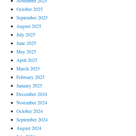
November 2025
October 2025
September 2025
August 2025
July 2025
June 2025
May 2025
April 2025
March 2025
February 2025
January 2025
December 2024
November 2024
October 2024
September 2024
August 2024