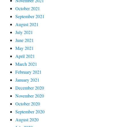
November 2021
October 2021
September 2021
August 2021
July 2021
June 2021
May 2021
April 2021
March 2021
February 2021
January 2021
December 2020
November 2020
October 2020
September 2020
August 2020