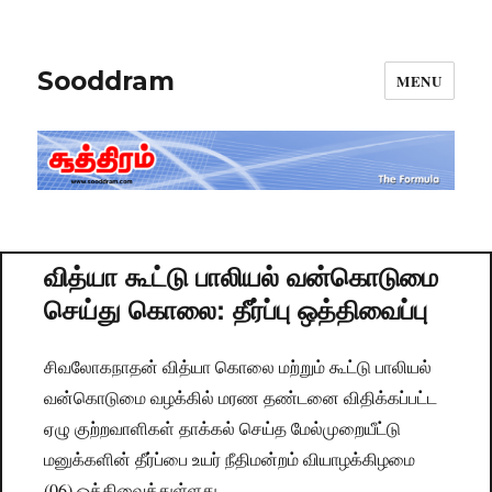
Sooddram
MENU
வித்யா கூட்டு பாலியல் வன்கொடுமை
செய்து கொலை: தீர்ப்பு ஒத்திவைப்பு
சிவலோகநாதன் வித்யா கொலை மற்றும் கூட்டு பாலியல்
வன்கொடுமை வழக்கில் மரண தண்டனை விதிக்கப்பட்ட
ஏழு குற்றவாளிகள் தாக்கல் செய்த மேல்முறையீட்டு
மனுக்களின் தீர்ப்பை உயர் நீதிமன்றம் வியாழக்கிழமை
(06) ஒத்திவைத்துள்ளது.