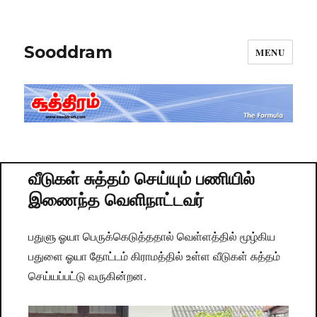
Sooddram
MENU
வீடுகள் சுத்தம் செய்யும் பணியில்
இணைந்த வெளிநாட்டவர்
பதுளு ஓயா பெருக்கெடுத்ததால் வெள்ளத்தில் மூழ்கிய
பதுளை ஓயா தோட்டம் கிராமத்தில் உள்ள வீடுகள் சுத்தம்
செய்யப்பட்டு வருகின்றன.