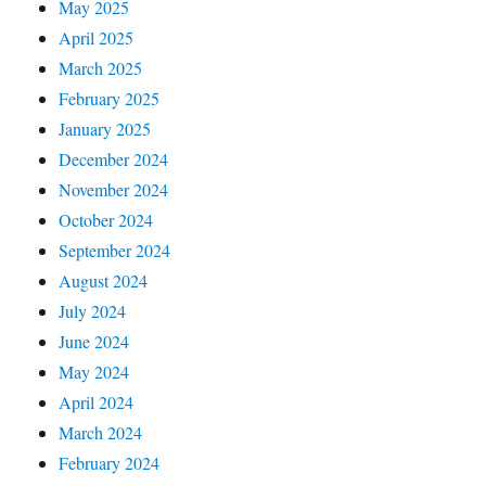
May 2025
April 2025
March 2025
February 2025
January 2025
December 2024
November 2024
October 2024
September 2024
August 2024
July 2024
June 2024
May 2024
April 2024
March 2024
February 2024