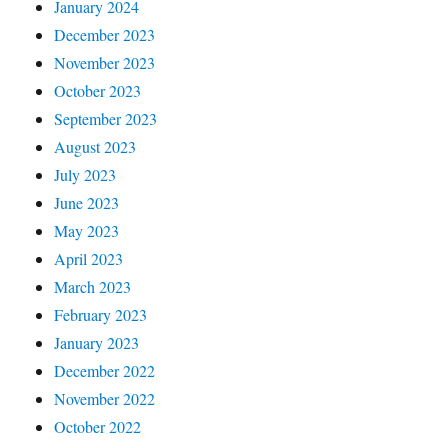
January 2024
December 2023
November 2023
October 2023
September 2023
August 2023
July 2023
June 2023
May 2023
April 2023
March 2023
February 2023
January 2023
December 2022
November 2022
October 2022