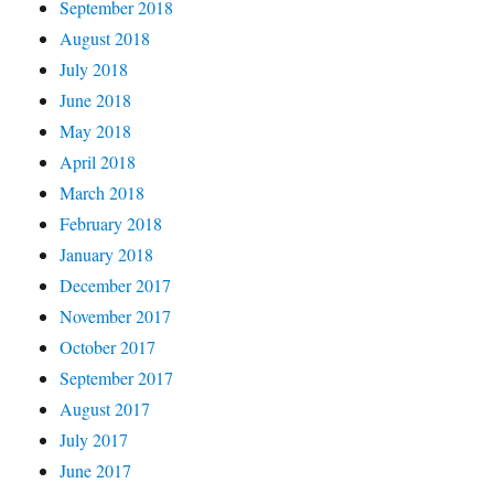
September 2018
August 2018
July 2018
June 2018
May 2018
April 2018
March 2018
February 2018
January 2018
December 2017
November 2017
October 2017
September 2017
August 2017
July 2017
June 2017