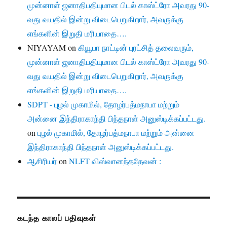
முன்னாள் ஜனாதிபதியுமான பிடல் காஸ்ட்ரோ அவரது 90-
வது வயதில் இன்று விடைபெறுகிறார், அவருக்கு
எங்களின் இறுதி மரியாதை….
NIYAYAM
on
கியூபா நாட்டின் புரட்சித் தலைவரும்,
முன்னாள் ஜனாதிபதியுமான பிடல் காஸ்ட்ரோ அவரது 90-
வது வயதில் இன்று விடைபெறுகிறார், அவருக்கு
எங்களின் இறுதி மரியாதை….
SDPT - புழல் முகாமில், தோழர்பத்மநாபா மற்றும்
அன்னை இந்திராகாந்தி பிந்தநாள் அனுஸ்டிக்கப்பட்டது.
on
புழல் முகாமில், தோழர்பத்மநாபா மற்றும் அன்னை
இந்திராகாந்தி பிந்தநாள் அனுஸ்டிக்கப்பட்டது.
ஆசிரியர்
on
NLFT விஸ்வானந்ததேவன் :
கடந்த காலப் பதிவுகள்