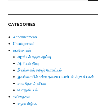
for:
CATEGORIES
Announcements
Uncategorised
கட்டுரைகள்
அரசியல் சமூக ஆய்வு
அரசியல் தீர்வு
இலங்கைத் தமிழர் போராட்டம்
இலங்கையில் உள்ள ஏனைய அரசியல் அமைப்புகள்
சர்வ தேச அரசியல்
பொதுவிடயம்
கவிதைகள்
சமூக விழிப்பு