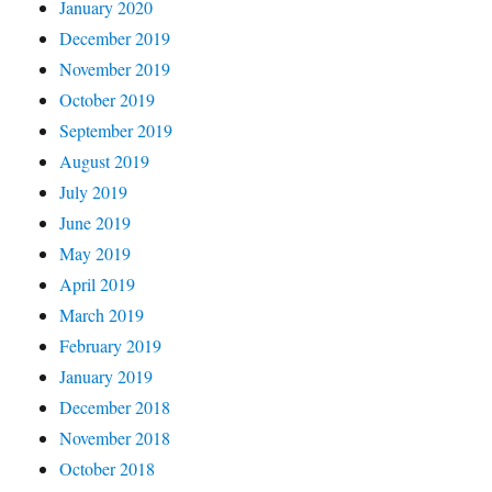
January 2020
December 2019
November 2019
October 2019
September 2019
August 2019
July 2019
June 2019
May 2019
April 2019
March 2019
February 2019
January 2019
December 2018
November 2018
October 2018