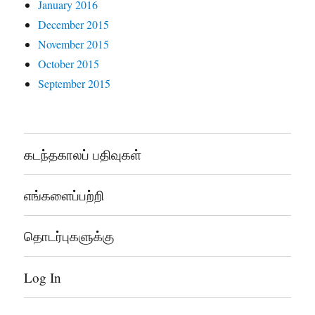
January 2016
December 2015
November 2015
October 2015
September 2015
கடந்தகாலப் பதிவுகள்
எங்களைப்பற்றி
தொடர்புகளுக்கு
Log In