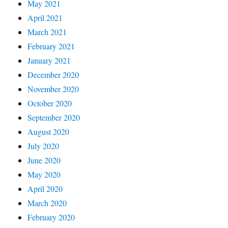
May 2021
April 2021
March 2021
February 2021
January 2021
December 2020
November 2020
October 2020
September 2020
August 2020
July 2020
June 2020
May 2020
April 2020
March 2020
February 2020