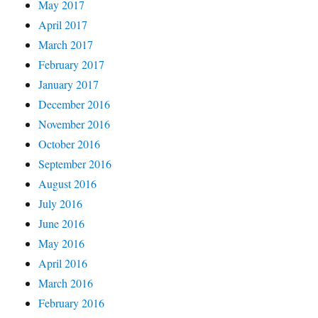
May 2017
April 2017
March 2017
February 2017
January 2017
December 2016
November 2016
October 2016
September 2016
August 2016
July 2016
June 2016
May 2016
April 2016
March 2016
February 2016