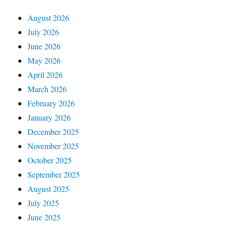
August 2026
July 2026
June 2026
May 2026
April 2026
March 2026
February 2026
January 2026
December 2025
November 2025
October 2025
September 2025
August 2025
July 2025
June 2025