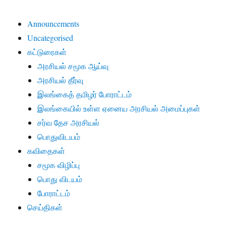
Announcements
Uncategorised
கட்டுரைகள்
அரசியல் சமூக ஆய்வு
அரசியல் தீர்வு
இலங்கைத் தமிழர் போராட்டம்
இலங்கையில் உள்ள ஏனைய அரசியல் அமைப்புகள்
சர்வ தேச அரசியல்
பொதுவிடயம்
கவிதைகள்
சமூக விழிப்பு
பொது விடயம்
போராட்டம்
செய்திகள்