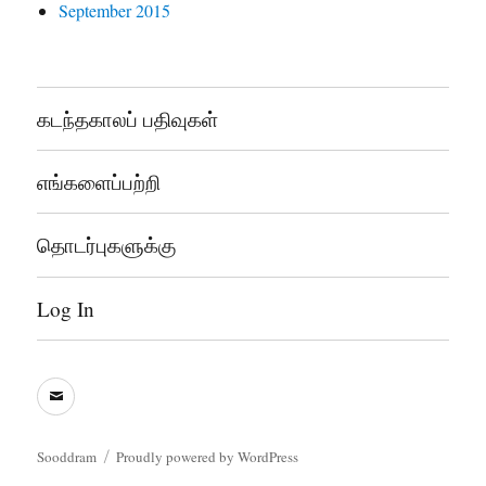
September 2015
கடந்தகாலப் பதிவுகள்
எங்களைப்பற்றி
தொடர்புகளுக்கு
Log In
sooddram@gmail.com
Sooddram
Proudly powered by WordPress