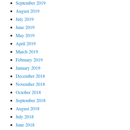
September 2019
August 2019
July 2019
June 2019
May 2019
April 2019
March 2019
February 2019
January 2019
December 2018
November 2018
October 2018
September 2018
August 2018
July 2018
June 2018