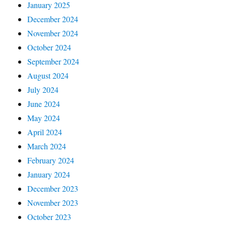
January 2025
December 2024
November 2024
October 2024
September 2024
August 2024
July 2024
June 2024
May 2024
April 2024
March 2024
February 2024
January 2024
December 2023
November 2023
October 2023