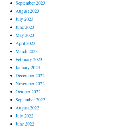
September 2023
August 2023
July 2023
June 2023
May 2023
April 2023
March 2023
February 2023
January 2023
December 2022
November 2022
October 2022
September 2022
August 2022
July 2022
June 2022