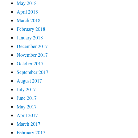
May 2018
April 2018
March 2018
February 2018
January 2018
December 2017
November 2017
October 2017
September 2017
August 2017
July 2017
June 2017
May 2017
April 2017
March 2017
February 2017