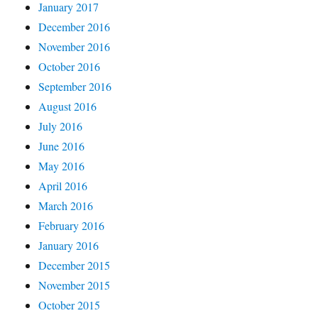
January 2017
December 2016
November 2016
October 2016
September 2016
August 2016
July 2016
June 2016
May 2016
April 2016
March 2016
February 2016
January 2016
December 2015
November 2015
October 2015