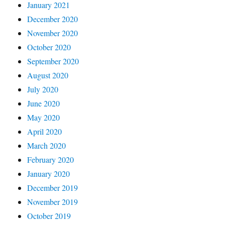
January 2021
December 2020
November 2020
October 2020
September 2020
August 2020
July 2020
June 2020
May 2020
April 2020
March 2020
February 2020
January 2020
December 2019
November 2019
October 2019