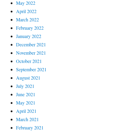
May 2022
April 2022
March 2022
February 2022
January 2022
December 2021
November 2021
October 2021
September 2021
August 2021
July 2021
June 2021
May 2021
April 2021
March 2021
February 2021