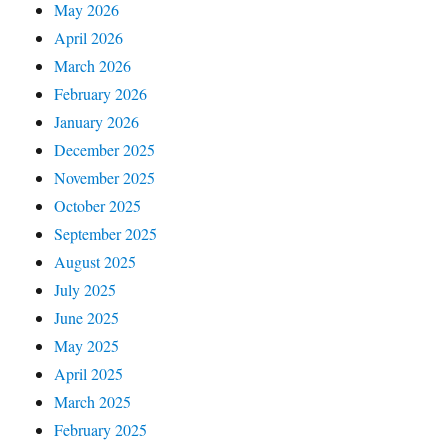
May 2026
April 2026
March 2026
February 2026
January 2026
December 2025
November 2025
October 2025
September 2025
August 2025
July 2025
June 2025
May 2025
April 2025
March 2025
February 2025