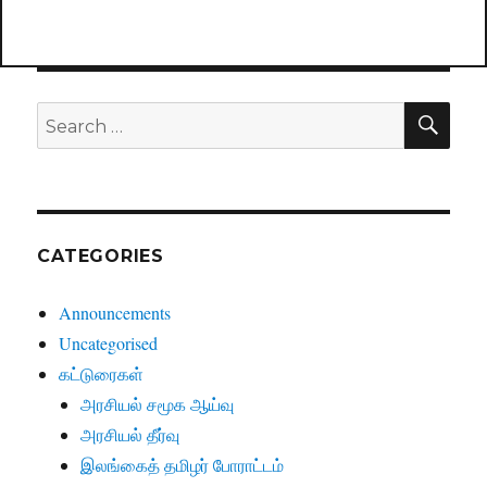
SE
Search
for:
CATEGORIES
Announcements
Uncategorised
கட்டுரைகள்
அரசியல் சமூக ஆய்வு
அரசியல் தீர்வு
இலங்கைத் தமிழர் போராட்டம்