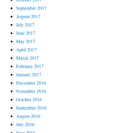
September 2017
August 2017
July 2017
June 2017
May 2017
April 2017
March 2017
February 2017
January 2017
December 2016
November 2016
October 2016
September 2016
August 2016
July 2016
June 2016