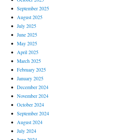
September 2025
August 2025
July 2025
June 2025
May 2025
April 2025
March 2025
February 2025
January 2025
December 2024
November 2024
October 2024
September 2024
August 2024
July 2024
June 2024