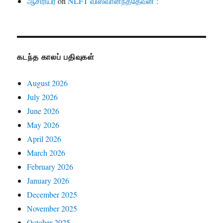
ஆசிரியர்
on
NLFT விஸ்வானந்ததேவன் :
கடந்த காலப் பதிவுகள்
August 2026
July 2026
June 2026
May 2026
April 2026
March 2026
February 2026
January 2026
December 2025
November 2025
October 2025