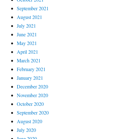
September 2021
August 2021
July 2021
June 2021
May 2021
April 2021
March 2021
February 2021
January 2021
December 2020
November 2020
October 2020
September 2020
August 2020
July 2020
June 2020