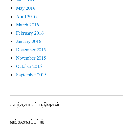
May 2016
April 2016
March 2016
February 2016
January 2016
December 2015
November 2015
October 2015
September 2015
கடந்தகாலப் பதிவுகள்
எங்களைப்பற்றி