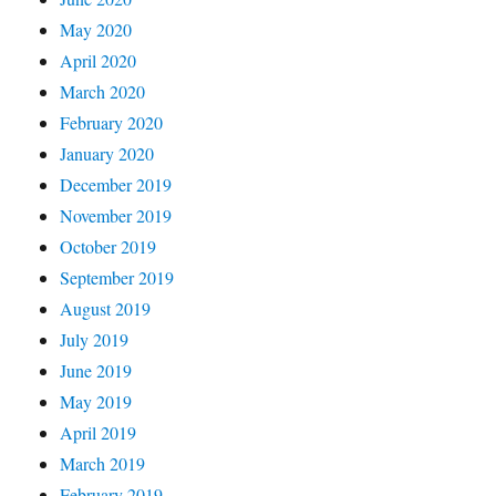
May 2020
April 2020
March 2020
February 2020
January 2020
December 2019
November 2019
October 2019
September 2019
August 2019
July 2019
June 2019
May 2019
April 2019
March 2019
February 2019