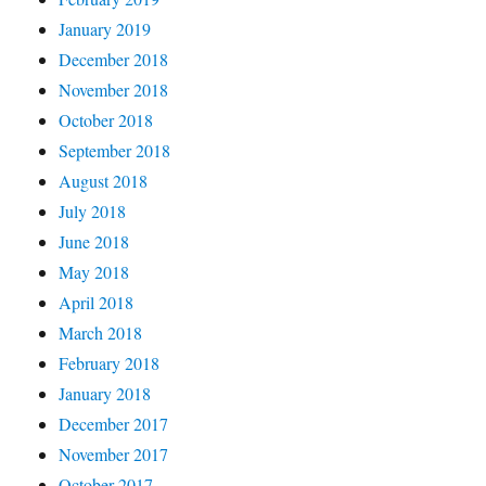
January 2019
December 2018
November 2018
October 2018
September 2018
August 2018
July 2018
June 2018
May 2018
April 2018
March 2018
February 2018
January 2018
December 2017
November 2017
October 2017