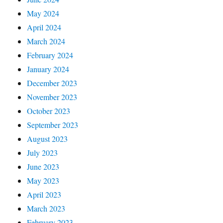
May 2024
April 2024
March 2024
February 2024
January 2024
December 2023
November 2023
October 2023
September 2023
August 2023
July 2023
June 2023
May 2023
April 2023
March 2023
February 2023