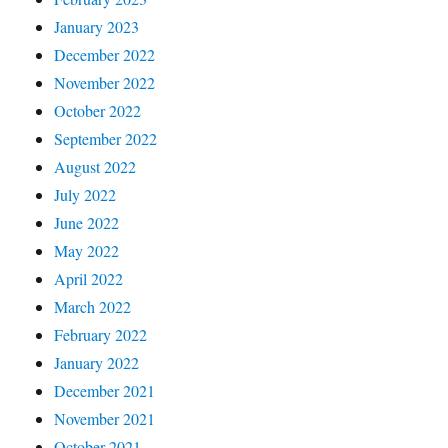
January 2023
December 2022
November 2022
October 2022
September 2022
August 2022
July 2022
June 2022
May 2022
April 2022
March 2022
February 2022
January 2022
December 2021
November 2021
October 2021