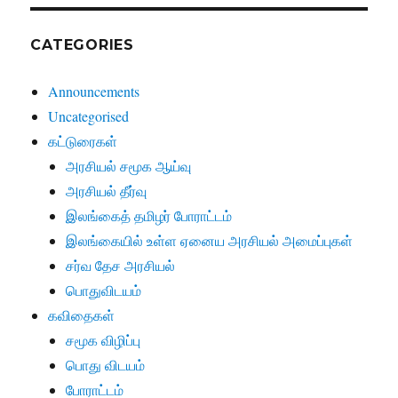
CATEGORIES
Announcements
Uncategorised
கட்டுரைகள்
அரசியல் சமூக ஆய்வு
அரசியல் தீர்வு
இலங்கைத் தமிழர் போராட்டம்
இலங்கையில் உள்ள ஏனைய அரசியல் அமைப்புகள்
சர்வ தேச அரசியல்
பொதுவிடயம்
கவிதைகள்
சமூக விழிப்பு
பொது விடயம்
போராட்டம்