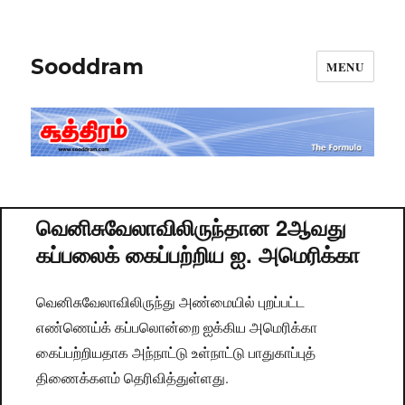
Sooddram
MENU
வெனிசுவேலாவிலிருந்தான 2ஆவது
கப்பலைக் கைப்பற்றிய ஐ. அமெரிக்கா
வெனிசுவேலாவிலிருந்து அண்மையில் புறப்பட்ட
எண்ணெய்க் கப்பலொன்றை ஐக்கிய அமெரிக்கா
கைப்பற்றியதாக அந்நாட்டு உள்நாட்டு பாதுகாப்புத்
திணைக்களம் தெரிவித்துள்ளது.