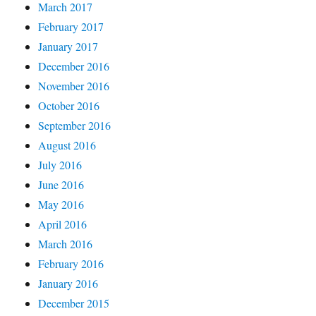
March 2017
February 2017
January 2017
December 2016
November 2016
October 2016
September 2016
August 2016
July 2016
June 2016
May 2016
April 2016
March 2016
February 2016
January 2016
December 2015