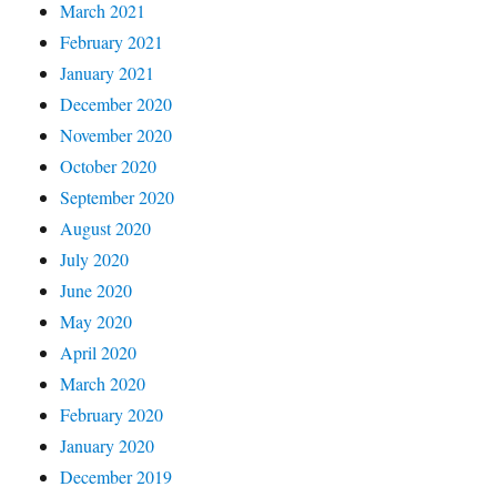
March 2021
February 2021
January 2021
December 2020
November 2020
October 2020
September 2020
August 2020
July 2020
June 2020
May 2020
April 2020
March 2020
February 2020
January 2020
December 2019