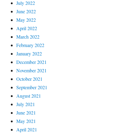
July 2022
June 2022
May 2022
April 2022
March 2022
February 2022
January 2022
December 2021
November 2021
October 2021
September 2021
August 2021
July 2021
June 2021
May 2021
April 2021