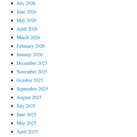
July 2026
June 2026
May 2026
April 2026
March 2026
February 2026
January 2026
December 2025
November 2025
October 2025
September 2025
August 2025
July 2025
June 2025
May 2025
April 2025