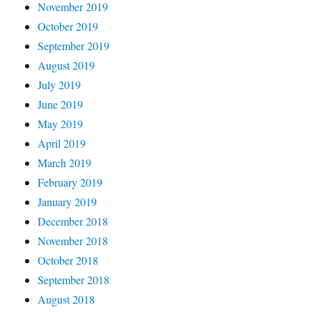
November 2019
October 2019
September 2019
August 2019
July 2019
June 2019
May 2019
April 2019
March 2019
February 2019
January 2019
December 2018
November 2018
October 2018
September 2018
August 2018