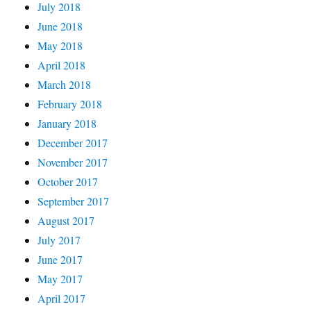
July 2018
June 2018
May 2018
April 2018
March 2018
February 2018
January 2018
December 2017
November 2017
October 2017
September 2017
August 2017
July 2017
June 2017
May 2017
April 2017