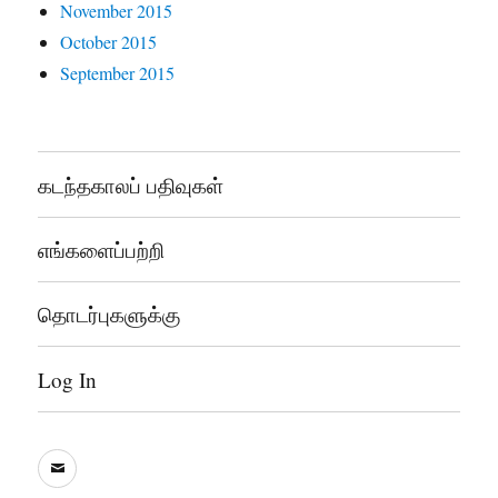
November 2015
October 2015
September 2015
கடந்தகாலப் பதிவுகள்
எங்களைப்பற்றி
தொடர்புகளுக்கு
Log In
sooddram@gmail.com