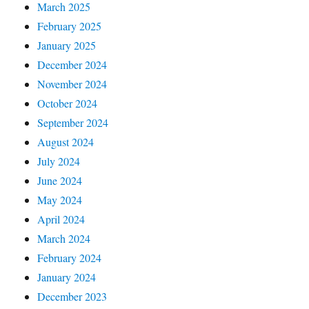
March 2025
February 2025
January 2025
December 2024
November 2024
October 2024
September 2024
August 2024
July 2024
June 2024
May 2024
April 2024
March 2024
February 2024
January 2024
December 2023