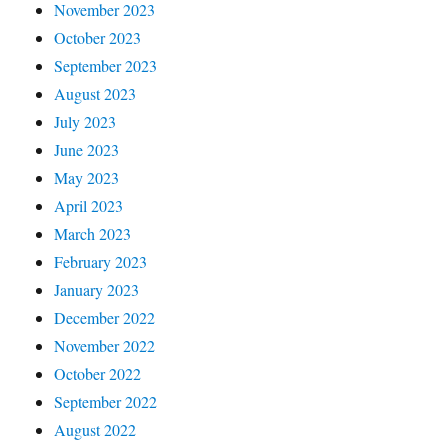
November 2023
October 2023
September 2023
August 2023
July 2023
June 2023
May 2023
April 2023
March 2023
February 2023
January 2023
December 2022
November 2022
October 2022
September 2022
August 2022