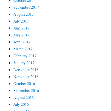
October 2017
September 2017
August 2017
July 2017
June 2017
May 2017
April 2017
March 2017
February 2017
January 2017
December 2016
November 2016
October 2016
September 2016
August 2016
July 2016