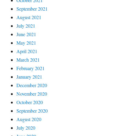
October 2021
September 2021
August 2021
July 2021
June 2021
May 2021
April 2021
March 2021
February 2021
January 2021
December 2020
November 2020
October 2020
September 2020
August 2020
July 2020