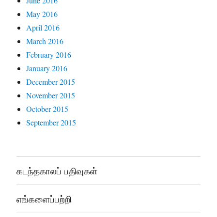
June 2016
May 2016
April 2016
March 2016
February 2016
January 2016
December 2015
November 2015
October 2015
September 2015
கடந்தகாலப் பதிவுகள்
எங்களைப்பற்றி