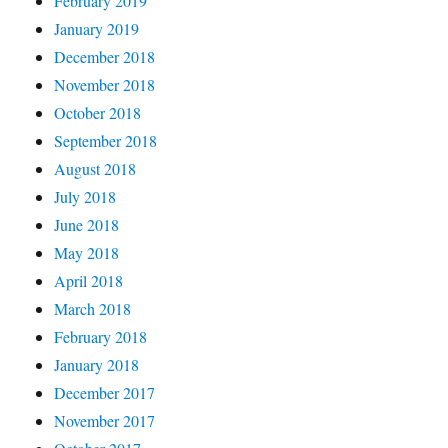
February 2019
January 2019
December 2018
November 2018
October 2018
September 2018
August 2018
July 2018
June 2018
May 2018
April 2018
March 2018
February 2018
January 2018
December 2017
November 2017