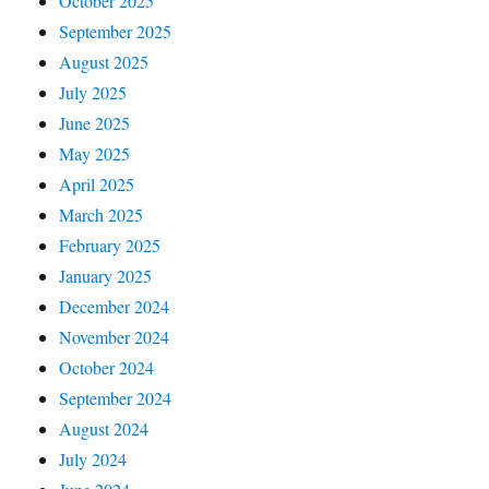
October 2025
September 2025
August 2025
July 2025
June 2025
May 2025
April 2025
March 2025
February 2025
January 2025
December 2024
November 2024
October 2024
September 2024
August 2024
July 2024