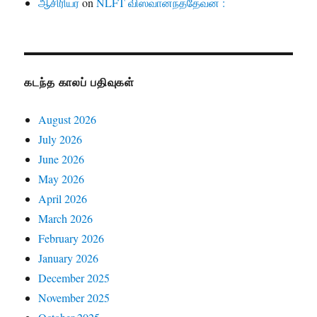
ஆசிரியர்
on
NLFT விஸ்வானந்ததேவன் :
கடந்த காலப் பதிவுகள்
August 2026
July 2026
June 2026
May 2026
April 2026
March 2026
February 2026
January 2026
December 2025
November 2025