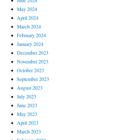
June 2024
May 2024
April 2024
March 2024
February 2024
January 2024
December 2023
November 2023
October 2023
September 2023
August 2023
July 2023
June 2023
May 2023
April 2023
March 2023