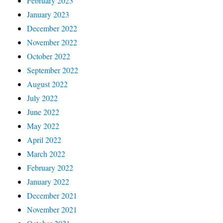
February 2023
January 2023
December 2022
November 2022
October 2022
September 2022
August 2022
July 2022
June 2022
May 2022
April 2022
March 2022
February 2022
January 2022
December 2021
November 2021