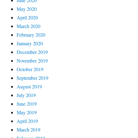
June 2020
May 2020
April 2020
March 2020
February 2020
January 2020
December 2019
November 2019
October 2019
September 2019
August 2019
July 2019
June 2019
May 2019
April 2019
March 2019