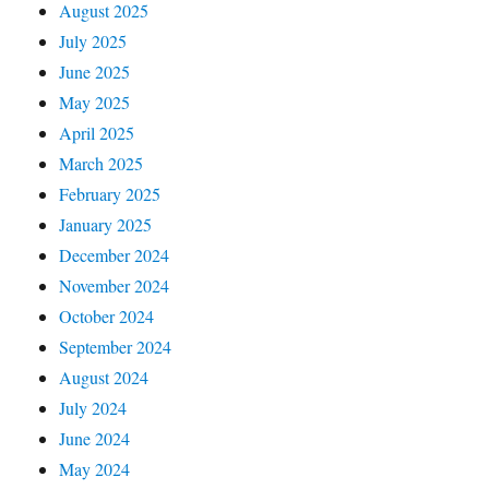
August 2025
July 2025
June 2025
May 2025
April 2025
March 2025
February 2025
January 2025
December 2024
November 2024
October 2024
September 2024
August 2024
July 2024
June 2024
May 2024