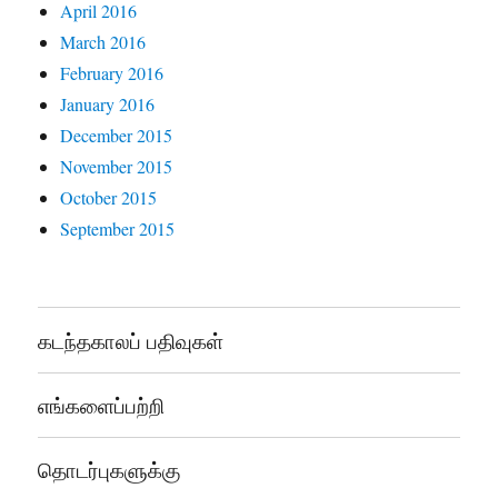
April 2016
March 2016
February 2016
January 2016
December 2015
November 2015
October 2015
September 2015
கடந்தகாலப் பதிவுகள்
எங்களைப்பற்றி
தொடர்புகளுக்கு