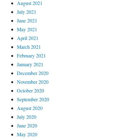
August 2021
July 2021
June 2021
May 2021
April 2021
March 2021
February 2021
January 2021
December 2020
November 2020
October 2020
September 2020
August 2020
July 2020
June 2020
May 2020