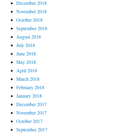
December 2018
November 2018
October 2018
September 2018
August 2018
July 2018
June 2018
May 2018
April 2018
March 2018
February 2018
January 2018
December 2017
November 2017
October 2017
September 2017