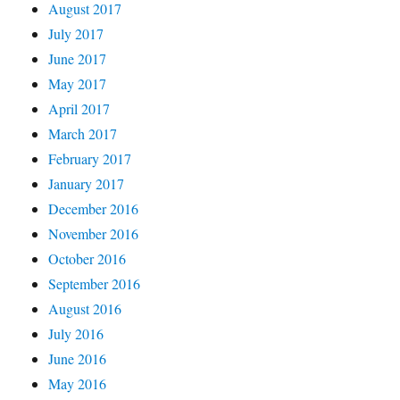
August 2017
July 2017
June 2017
May 2017
April 2017
March 2017
February 2017
January 2017
December 2016
November 2016
October 2016
September 2016
August 2016
July 2016
June 2016
May 2016