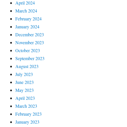
April 2024
March 2024
February 2024
January 2024
December 2023
November 2023
October 2023
September 2023
August 2023
July 2023
June 2023
May 2023
April 2023
March 2023
February 2023
January 2023