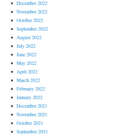
December 2022
November 2022
October 2022
September 2022
August 2022
July 2022
June 2022
May 2022
April 2022
March 2022
February 2022
January 2022
December 2021
November 2021
October 2021
September 2021