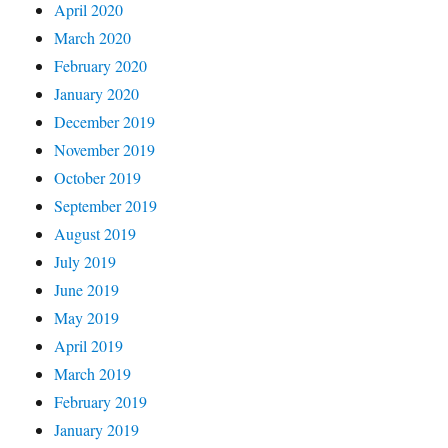
April 2020
March 2020
February 2020
January 2020
December 2019
November 2019
October 2019
September 2019
August 2019
July 2019
June 2019
May 2019
April 2019
March 2019
February 2019
January 2019