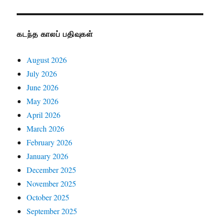
கடந்த காலப் பதிவுகள்
August 2026
July 2026
June 2026
May 2026
April 2026
March 2026
February 2026
January 2026
December 2025
November 2025
October 2025
September 2025