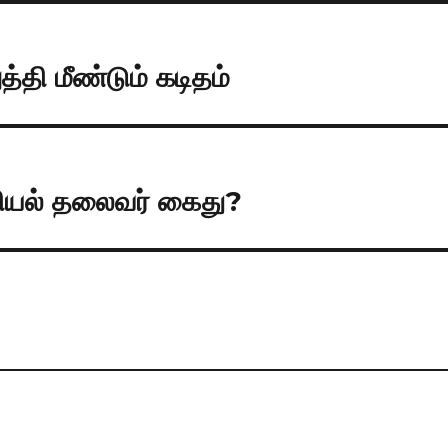
்தி மீண்டும் கடிதம்
ரசியல் தலைவர் கைது?