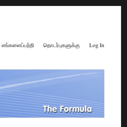
எங்களைப்பற்றி
தொடர்புகளுக்கு
Log In