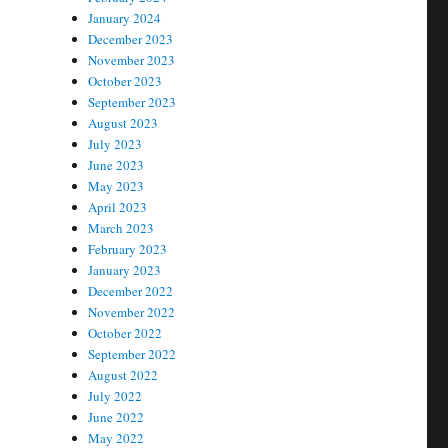
January 2024
December 2023
November 2023
October 2023
September 2023
August 2023
July 2023
June 2023
May 2023
April 2023
March 2023
February 2023
January 2023
December 2022
November 2022
October 2022
September 2022
August 2022
July 2022
June 2022
May 2022