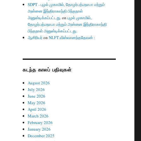
SDPT - புழல் முகாமில், தோழர்பத்மநாபா மற்றும்
அன்னை இந்திராகாந்தி பிந்தநாள்
அனுஸ்டிக்கப்பட்டது.
on
புழல் முகாமில்,
தோழர்பத்மநாபா மற்றும் அன்னை இந்திராகாந்தி
பிந்தநாள் அனுஸ்டிக்கப்பட்டது.
ஆசிரியர்
on
NLFT விஸ்வானந்ததேவன் :
கடந்த காலப் பதிவுகள்
August 2026
July 2026
June 2026
May 2026
April 2026
March 2026
February 2026
January 2026
December 2025