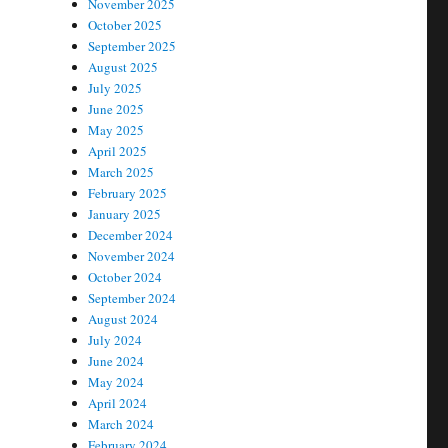
November 2025
October 2025
September 2025
August 2025
July 2025
June 2025
May 2025
April 2025
March 2025
February 2025
January 2025
December 2024
November 2024
October 2024
September 2024
August 2024
July 2024
June 2024
May 2024
April 2024
March 2024
February 2024