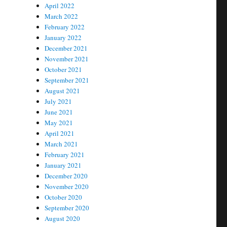
April 2022
March 2022
February 2022
January 2022
December 2021
November 2021
October 2021
September 2021
August 2021
July 2021
June 2021
May 2021
April 2021
March 2021
February 2021
January 2021
December 2020
November 2020
October 2020
September 2020
August 2020