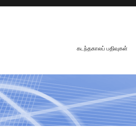
கடந்தகாலப் பதிவுகள்