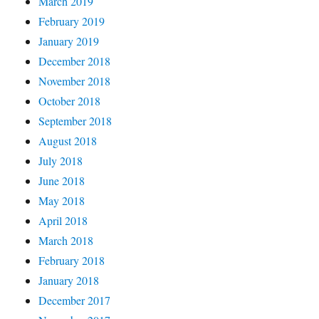
March 2019
February 2019
January 2019
December 2018
November 2018
October 2018
September 2018
August 2018
July 2018
June 2018
May 2018
April 2018
March 2018
February 2018
January 2018
December 2017