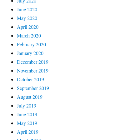
July 2020
June 2020
May 2020
April 2020
March 2020
February 2020
January 2020
December 2019
November 2019
October 2019
September 2019
August 2019
July 2019
June 2019
May 2019
April 2019