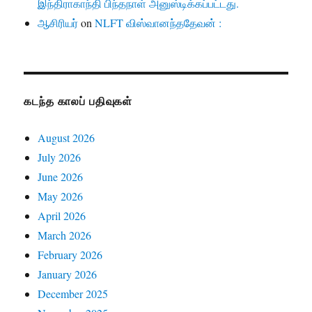
இந்திராகாந்தி பிந்தநாள் அனுஸ்டிக்கப்பட்டது.
ஆசிரியர்
on
NLFT விஸ்வானந்ததேவன் :
கடந்த காலப் பதிவுகள்
August 2026
July 2026
June 2026
May 2026
April 2026
March 2026
February 2026
January 2026
December 2025