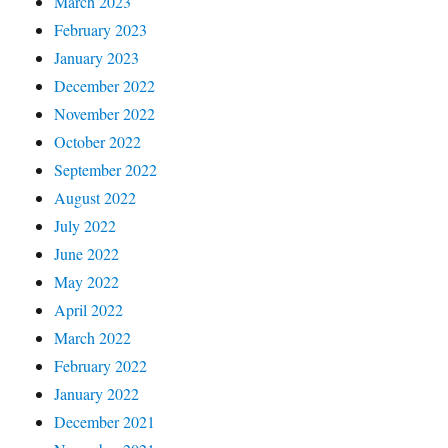
March 2023
February 2023
January 2023
December 2022
November 2022
October 2022
September 2022
August 2022
July 2022
June 2022
May 2022
April 2022
March 2022
February 2022
January 2022
December 2021