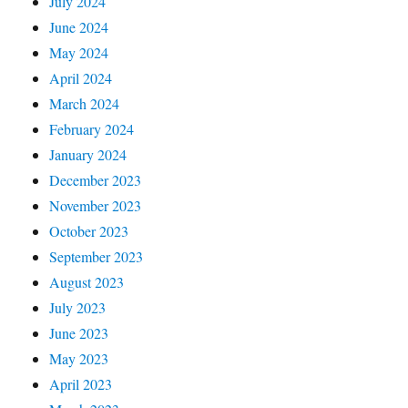
July 2024
June 2024
May 2024
April 2024
March 2024
February 2024
January 2024
December 2023
November 2023
October 2023
September 2023
August 2023
July 2023
June 2023
May 2023
April 2023