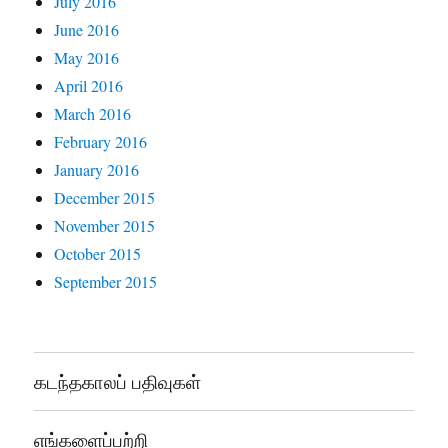
July 2016
June 2016
May 2016
April 2016
March 2016
February 2016
January 2016
December 2015
November 2015
October 2015
September 2015
கடந்தகாலப் பதிவுகள்
எங்களைப்பற்றி