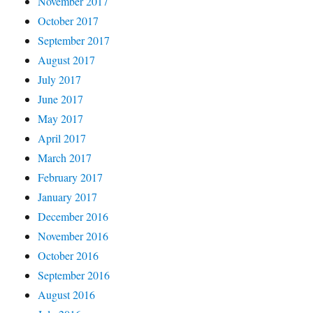
November 2017
October 2017
September 2017
August 2017
July 2017
June 2017
May 2017
April 2017
March 2017
February 2017
January 2017
December 2016
November 2016
October 2016
September 2016
August 2016