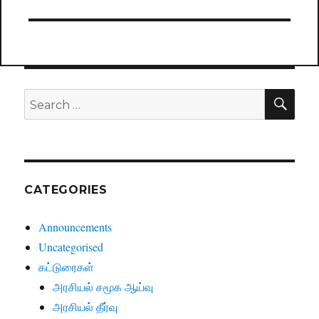
SE
Search
for:
CATEGORIES
Announcements
Uncategorised
கட்டுரைகள்
அரசியல் சமூக ஆய்வு
அரசியல் தீர்வு