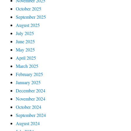
November 2025
October 2025
September 2025
August 2025
July 2025
June 2025
May 2025
April 2025
March 2025
February 2025
January 2025
December 2024
November 2024
October 2024
September 2024
August 2024