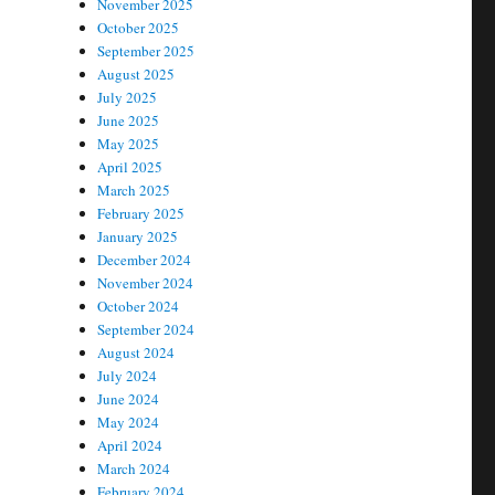
November 2025
October 2025
September 2025
August 2025
July 2025
June 2025
May 2025
April 2025
March 2025
February 2025
January 2025
December 2024
November 2024
October 2024
September 2024
August 2024
July 2024
June 2024
May 2024
April 2024
March 2024
February 2024