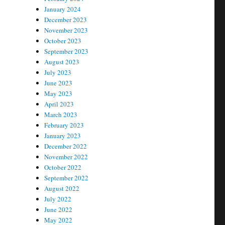
January 2024
December 2023
November 2023
October 2023
September 2023
August 2023
July 2023
June 2023
May 2023
April 2023
March 2023
February 2023
January 2023
December 2022
November 2022
October 2022
September 2022
August 2022
July 2022
June 2022
May 2022