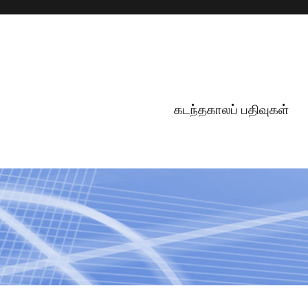
கடந்தகாலப் பதிவுகள்