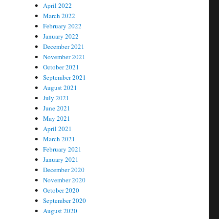
April 2022
March 2022
February 2022
January 2022
December 2021
November 2021
October 2021
September 2021
August 2021
July 2021
June 2021
May 2021
April 2021
March 2021
February 2021
January 2021
December 2020
November 2020
October 2020
September 2020
August 2020