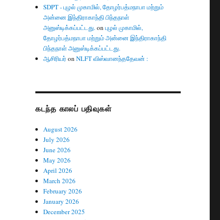
SDPT - புழல் முகாமில், தோழர்பத்மநாபா மற்றும்
அன்னை இந்திராகாந்தி பிந்தநாள்
அனுஸ்டிக்கப்பட்டது.
on
புழல் முகாமில்,
தோழர்பத்மநாபா மற்றும் அன்னை இந்திராகாந்தி
பிந்தநாள் அனுஸ்டிக்கப்பட்டது.
ஆசிரியர்
on
NLFT விஸ்வானந்ததேவன் :
கடந்த காலப் பதிவுகள்
August 2026
July 2026
June 2026
May 2026
April 2026
March 2026
February 2026
January 2026
December 2025