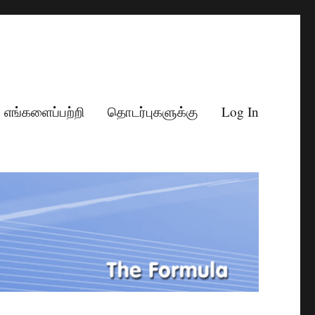
எங்களைப்பற்றி
தொடர்புகளுக்கு
Log In