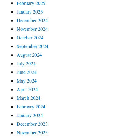
February 2025
January 2025
December 2024
November 2024
October 2024
September 2024
August 2024
July 2024
June 2024
May 2024
April 2024
March 2024
February 2024
January 2024
December 2023
November 2023