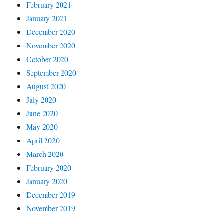
February 2021
January 2021
December 2020
November 2020
October 2020
September 2020
August 2020
July 2020
June 2020
May 2020
April 2020
March 2020
February 2020
January 2020
December 2019
November 2019