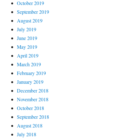
October 2019
September 2019
August 2019
July 2019
June 2019
May 2019
April 2019
March 2019
February 2019
January 2019
December 2018
November 2018
October 2018
September 2018
August 2018
July 2018