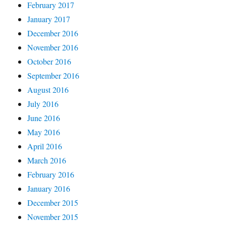
February 2017
January 2017
December 2016
November 2016
October 2016
September 2016
August 2016
July 2016
June 2016
May 2016
April 2016
March 2016
February 2016
January 2016
December 2015
November 2015