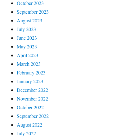
October 2023
September 2023
August 2023
July 2023
June 2023
May 2023
April 2023
March 2023
February 2023
January 2023
December 2022
November 2022
October 2022
September 2022
August 2022
July 2022