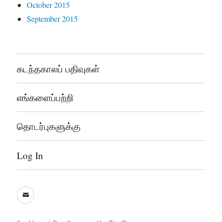
October 2015
September 2015
கடந்தகாலப் பதிவுகள்
எங்களைப்பற்றி
தொடர்புகளுக்கு
Log In
sooddram@gmail.com