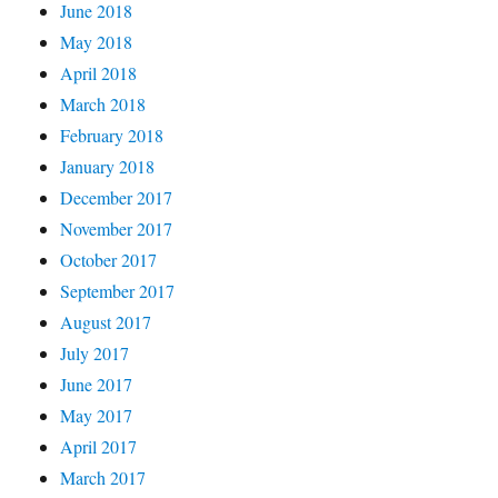
June 2018
May 2018
April 2018
March 2018
February 2018
January 2018
December 2017
November 2017
October 2017
September 2017
August 2017
July 2017
June 2017
May 2017
April 2017
March 2017