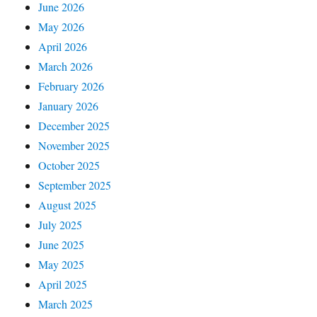
June 2026
May 2026
April 2026
March 2026
February 2026
January 2026
December 2025
November 2025
October 2025
September 2025
August 2025
July 2025
June 2025
May 2025
April 2025
March 2025