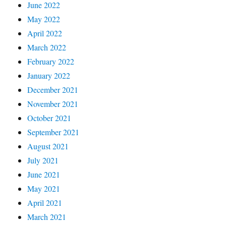
June 2022
May 2022
April 2022
March 2022
February 2022
January 2022
December 2021
November 2021
October 2021
September 2021
August 2021
July 2021
June 2021
May 2021
April 2021
March 2021