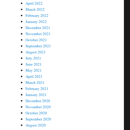
April 2022
March 2022
February 2022
January 2022
December 2021
November 2021
October 2021
September 2021
August 2021
July 2021
June 2021
May 2021
April 2021
March 2021
February 2021
January 2021
December 2020
November 2020
October 2020
September 2020
August 2020