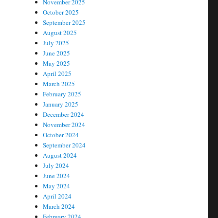
November 2025
October 2025
September 2025
August 2025
July 2025
June 2025
May 2025
April 2025
March 2025
February 2025
January 2025
December 2024
November 2024
October 2024
September 2024
August 2024
July 2024
June 2024
May 2024
April 2024
March 2024
February 2024