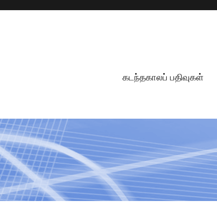
கடந்தகாலப் பதிவுகள்