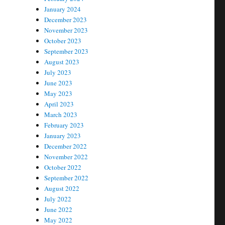
January 2024
December 2023
November 2023
October 2023
September 2023
August 2023
July 2023
June 2023
May 2023
April 2023
March 2023
February 2023
January 2023
December 2022
November 2022
October 2022
September 2022
August 2022
July 2022
June 2022
May 2022