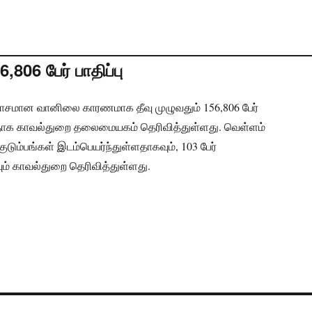
,806 பேர் பாதிப்பு
மோசமான வானிலை காரணமாக தீவு முழுவதும் 156,806 பேர்
தாக காவல்துறை தலைமையகம் தெரிவித்துள்ளது. வெள்ளம்
டும்பங்கள் இடம்பெயர்ந்துள்ளதாகவும், 103 பேர்
ும் காவல்துறை தெரிவித்துள்ளது.