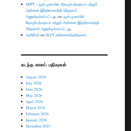
SDPT - புழல் முகாமில், தோழர்பத்மநாபா மற்றும்
அன்னை இந்திராகாந்தி பிந்தநாள்
அனுஸ்டிக்கப்பட்டது.
on
புழல் முகாமில்,
தோழர்பத்மநாபா மற்றும் அன்னை இந்திராகாந்தி
பிந்தநாள் அனுஸ்டிக்கப்பட்டது.
ஆசிரியர்
on
NLFT விஸ்வானந்ததேவன் :
கடந்த காலப் பதிவுகள்
August 2026
July 2026
June 2026
May 2026
April 2026
March 2026
February 2026
January 2026
December 2025