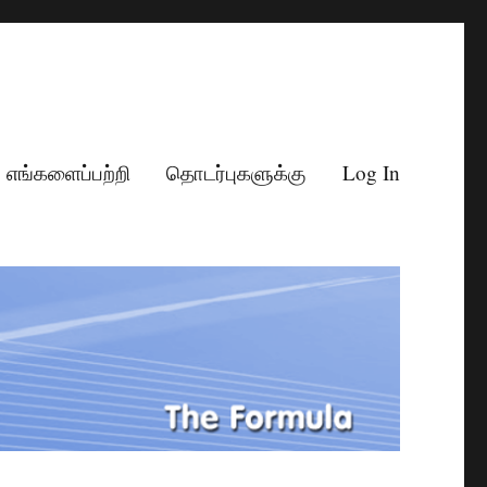
எங்களைப்பற்றி
தொடர்புகளுக்கு
Log In