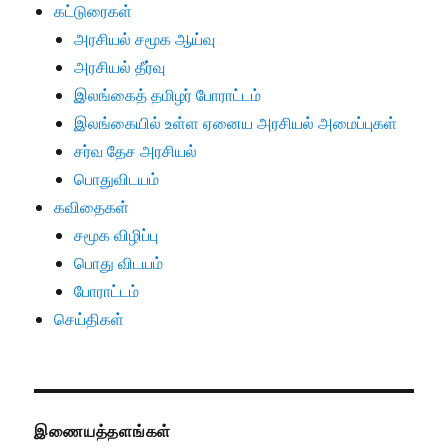
கட்டுரைகள்
அரசியல் சமூக ஆய்வு
அரசியல் தீர்வு
இலங்கைத் தமிழர் போராட்டம்
இலங்கையில் உள்ள ஏனைய அரசியல் அமைப்புகள்
சர்வ தேச அரசியல்
பொதுவிடயம்
கவிதைகள்
சமூக விழிப்பு
பொது விடயம்
போராட்டம்
செய்திகள்
இணையத்தளங்கள்