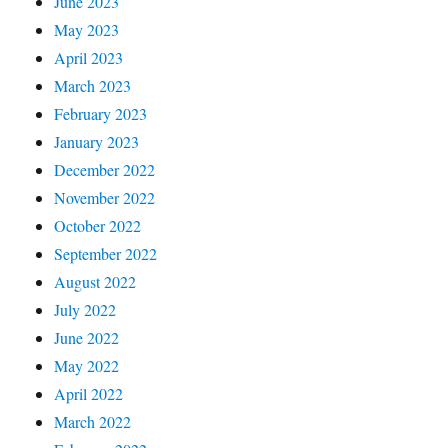
June 2023
May 2023
April 2023
March 2023
February 2023
January 2023
December 2022
November 2022
October 2022
September 2022
August 2022
July 2022
June 2022
May 2022
April 2022
March 2022