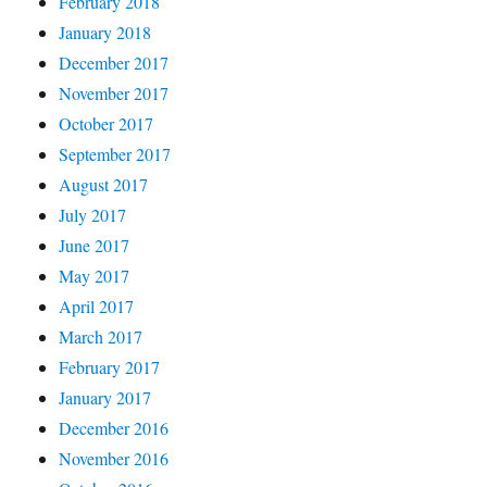
February 2018
January 2018
December 2017
November 2017
October 2017
September 2017
August 2017
July 2017
June 2017
May 2017
April 2017
March 2017
February 2017
January 2017
December 2016
November 2016