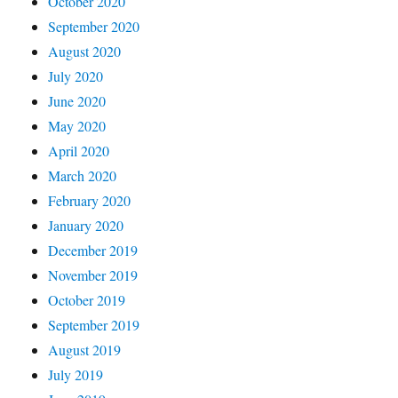
October 2020
September 2020
August 2020
July 2020
June 2020
May 2020
April 2020
March 2020
February 2020
January 2020
December 2019
November 2019
October 2019
September 2019
August 2019
July 2019