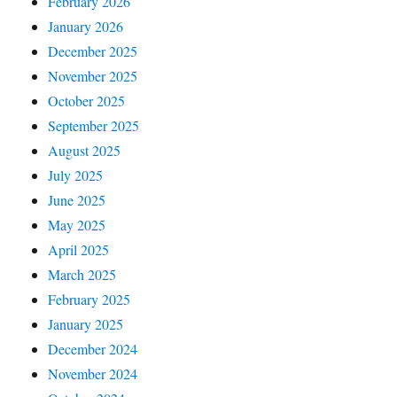
February 2026
January 2026
December 2025
November 2025
October 2025
September 2025
August 2025
July 2025
June 2025
May 2025
April 2025
March 2025
February 2025
January 2025
December 2024
November 2024