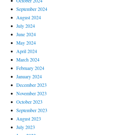
October 2024
September 2024
August 2024
July 2024
June 2024
May 2024
April 2024
March 2024
February 2024
January 2024
December 2023
November 2023
October 2023
September 2023
August 2023
July 2023