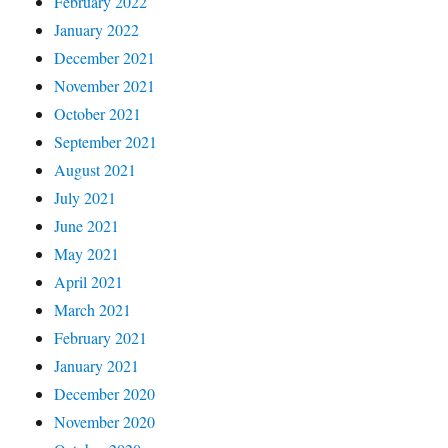
February 2022
January 2022
December 2021
November 2021
October 2021
September 2021
August 2021
July 2021
June 2021
May 2021
April 2021
March 2021
February 2021
January 2021
December 2020
November 2020