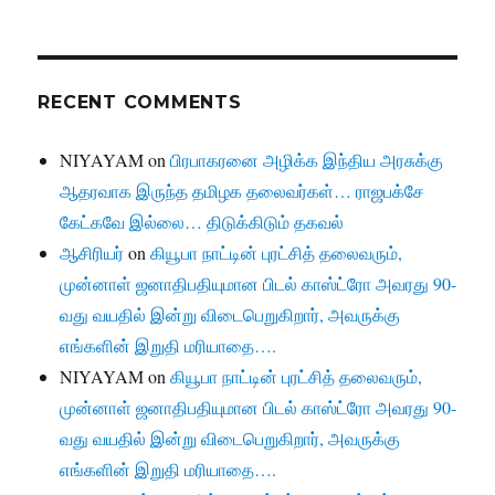
RECENT COMMENTS
NIYAYAM
on
பிரபாகரனை அழிக்க இந்திய அரசுக்கு
ஆதரவாக இருந்த தமிழக தலைவர்கள்… ராஜபக்சே
கேட்கவே இல்லை… திடுக்கிடும் தகவல்
ஆசிரியர்
on
கியூபா நாட்டின் புரட்சித் தலைவரும்,
முன்னாள் ஜனாதிபதியுமான பிடல் காஸ்ட்ரோ அவரது 90-
வது வயதில் இன்று விடைபெறுகிறார், அவருக்கு
எங்களின் இறுதி மரியாதை….
NIYAYAM
on
கியூபா நாட்டின் புரட்சித் தலைவரும்,
முன்னாள் ஜனாதிபதியுமான பிடல் காஸ்ட்ரோ அவரது 90-
வது வயதில் இன்று விடைபெறுகிறார், அவருக்கு
எங்களின் இறுதி மரியாதை….