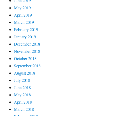
June 2019
May 2019
April 2019
March 2019
February 2019
January 2019
December 2018
November 2018
October 2018
September 2018
August 2018
July 2018
June 2018
May 2018
April 2018
March 2018