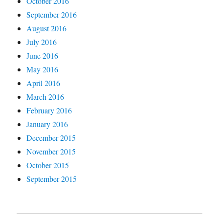
October 2016
September 2016
August 2016
July 2016
June 2016
May 2016
April 2016
March 2016
February 2016
January 2016
December 2015
November 2015
October 2015
September 2015