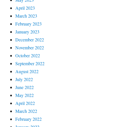
April 2023
March 2023
February 2023
January 2023
December 2022
November 2022
October 2022
September 2022
August 2022
July 2022
June 2022
May 2022
April 2022
March 2022
February 2022
January 2022