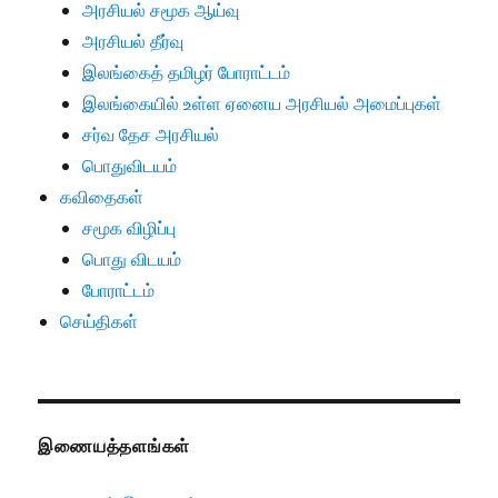
அரசியல் சமூக ஆய்வு
அரசியல் தீர்வு
இலங்கைத் தமிழர் போராட்டம்
இலங்கையில் உள்ள ஏனைய அரசியல் அமைப்புகள்
சர்வ தேச அரசியல்
பொதுவிடயம்
கவிதைகள்
சமூக விழிப்பு
பொது விடயம்
போராட்டம்
செய்திகள்
இணையத்தளங்கள்