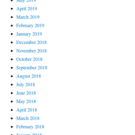
April 2019
March 2019
February 2019
January 2019
December 2018
November 2018
October 2018
September 2018
August 2018
July 2018
June 2018
May 2018
April 2018
March 2018
February 2018
January 2018