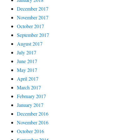
December 2017
November 2017
October 2017
September 2017
August 2017
July 2017
June 2017
May 2017
April 2017
March 2017
February 2017
January 2017
December 2016
November 2016
October 2016
September 2016