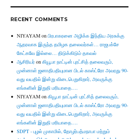
RECENT COMMENTS
NIYAYAM
on
பிரபாகரனை அழிக்க இந்திய அரசுக்கு
ஆதரவாக இருந்த தமிழக தலைவர்கள்… ராஜபக்சே
கேட்கவே இல்லை… திடுக்கிடும் தகவல்
ஆசிரியர்
on
கியூபா நாட்டின் புரட்சித் தலைவரும்,
முன்னாள் ஜனாதிபதியுமான பிடல் காஸ்ட்ரோ அவரது 90-
வது வயதில் இன்று விடைபெறுகிறார், அவருக்கு
எங்களின் இறுதி மரியாதை….
NIYAYAM
on
கியூபா நாட்டின் புரட்சித் தலைவரும்,
முன்னாள் ஜனாதிபதியுமான பிடல் காஸ்ட்ரோ அவரது 90-
வது வயதில் இன்று விடைபெறுகிறார், அவருக்கு
எங்களின் இறுதி மரியாதை….
SDPT - புழல் முகாமில், தோழர்பத்மநாபா மற்றும்