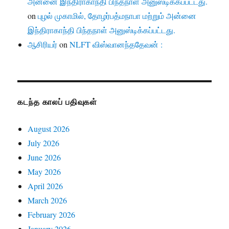
அன்னை இந்திராகாந்தி பிந்தநாள் அனுஸ்டிக்கப்பட்டது.
on
புழல் முகாமில், தோழர்பத்மநாபா மற்றும் அன்னை
இந்திராகாந்தி பிந்தநாள் அனுஸ்டிக்கப்பட்டது.
ஆசிரியர்
on
NLFT விஸ்வானந்ததேவன் :
கடந்த காலப் பதிவுகள்
August 2026
July 2026
June 2026
May 2026
April 2026
March 2026
February 2026
January 2026