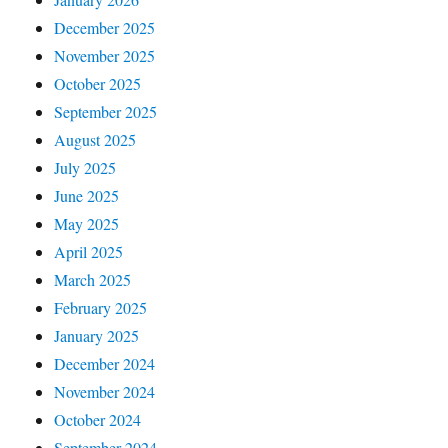
December 2025
November 2025
October 2025
September 2025
August 2025
July 2025
June 2025
May 2025
April 2025
March 2025
February 2025
January 2025
December 2024
November 2024
October 2024
September 2024