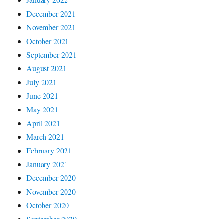
December 2021
November 2021
October 2021
September 2021
August 2021
July 2021
June 2021
May 2021
April 2021
March 2021
February 2021
January 2021
December 2020
November 2020
October 2020
September 2020