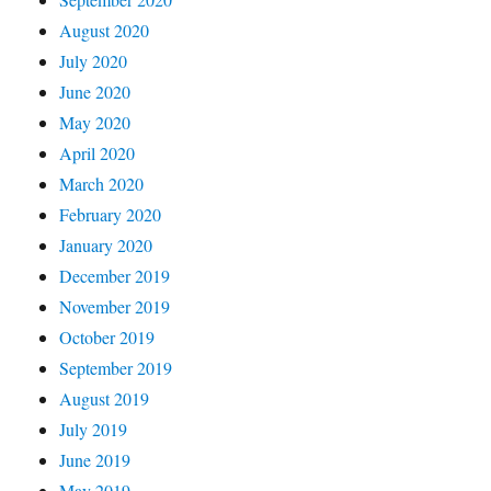
August 2020
July 2020
June 2020
May 2020
April 2020
March 2020
February 2020
January 2020
December 2019
November 2019
October 2019
September 2019
August 2019
July 2019
June 2019
May 2019