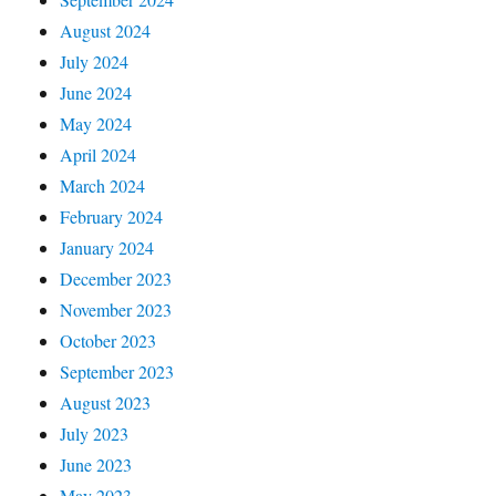
August 2024
July 2024
June 2024
May 2024
April 2024
March 2024
February 2024
January 2024
December 2023
November 2023
October 2023
September 2023
August 2023
July 2023
June 2023
May 2023