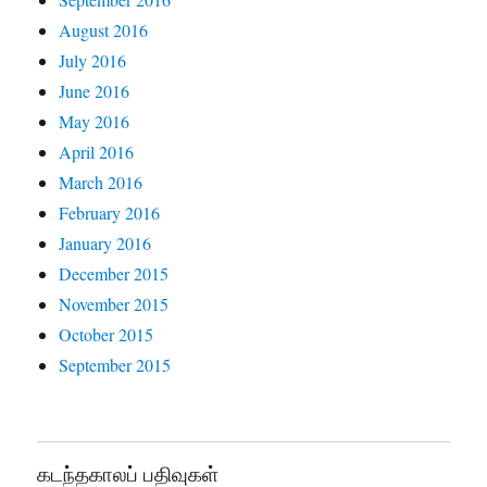
August 2016
July 2016
June 2016
May 2016
April 2016
March 2016
February 2016
January 2016
December 2015
November 2015
October 2015
September 2015
கடந்தகாலப் பதிவுகள்