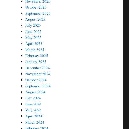
November 2025
October 2025
September 2025
August 2025
July 2025
June 2025
May 2025
April 2025
March 2025
February 2025
January 2025
December 2024
November 2024
October 2024
September 2024
August 2024
July 2024
June 2024
May 2024
April 2024
March 2024
February 2024