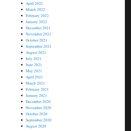
April 2022
March 2022
February 2022
January 2022
December 2021
November 2021
October 2021
September 2021
August 2021
July 2021
June 2021
May 2021
April 2021
March 2021
February 2021
January 2021
December 2020
November 2020
October 2020
September 2020
August 2020