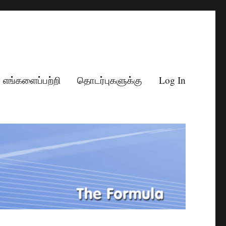
எங்களைப்பற்றி
தொடர்புகளுக்கு
Log In