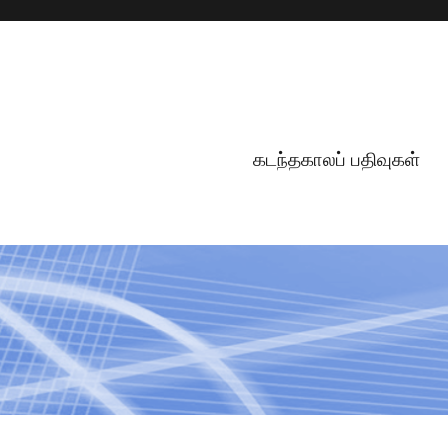
கடந்தகாலப் பதிவுகள்