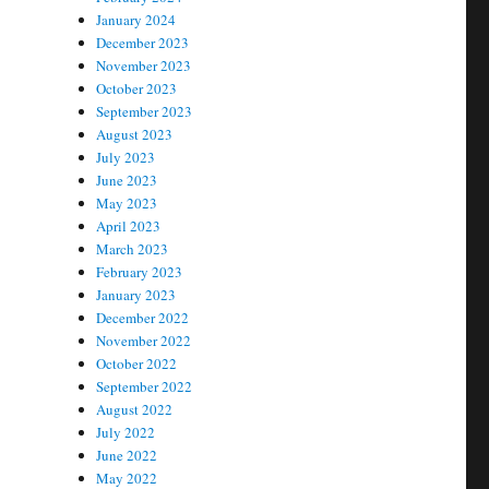
January 2024
December 2023
November 2023
October 2023
September 2023
August 2023
July 2023
June 2023
May 2023
April 2023
March 2023
February 2023
January 2023
December 2022
November 2022
October 2022
September 2022
August 2022
July 2022
June 2022
May 2022