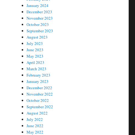
January 2024
December 2023
November 2023
October 2023
September 2023
August 2023
July 2023
June 2023
May 2023
April 2023
March 2023
February 2023
January 2023
December 2022
November 2022
October 2022
September 2022
August 2022
July 2022
June 2022
May 2022