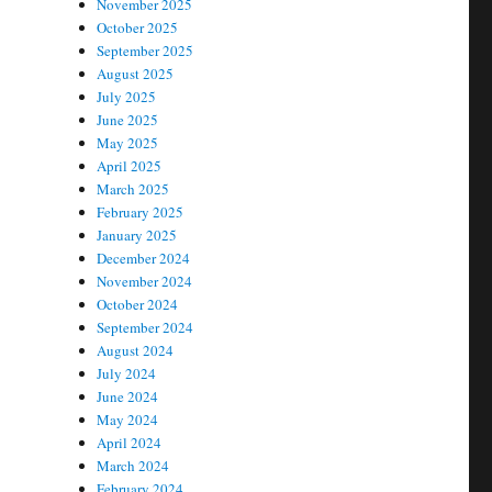
November 2025
October 2025
September 2025
August 2025
July 2025
June 2025
May 2025
April 2025
March 2025
February 2025
January 2025
December 2024
November 2024
October 2024
September 2024
August 2024
July 2024
June 2024
May 2024
April 2024
March 2024
February 2024