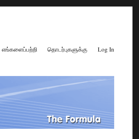
எங்களைப்பற்றி
தொடர்புகளுக்கு
Log In