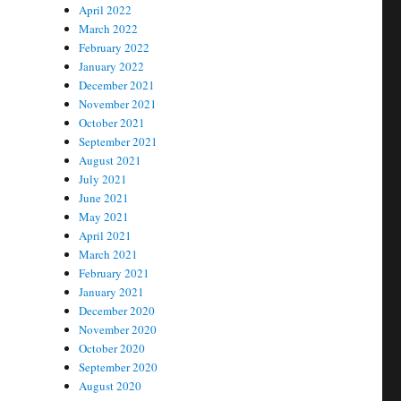
April 2022
March 2022
February 2022
January 2022
December 2021
November 2021
October 2021
September 2021
August 2021
July 2021
June 2021
May 2021
April 2021
March 2021
February 2021
January 2021
December 2020
November 2020
October 2020
September 2020
August 2020