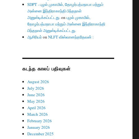
SDPT - புழல் முகாமில், தோழர்பத்மநாபா மற்றும்
அன்னை இந்திராகாந்தி பிந்தநாள்
அனுஸ்டிக்கப்பட்டது.
on
புழல் முகாமில்,
தோழர்பத்மநாபா மற்றும் அன்னை இந்திராகாந்தி
பிந்தநாள் அனுஸ்டிக்கப்பட்டது.
ஆசிரியர்
on
NLFT விஸ்வானந்ததேவன் :
கடந்த காலப் பதிவுகள்
August 2026
July 2026
June 2026
May 2026
April 2026
March 2026
February 2026
January 2026
December 2025