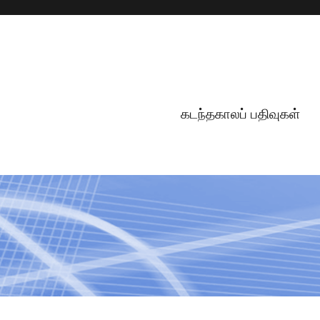
கடந்தகாலப் பதிவுகள்