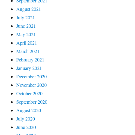
September 2021
August 2021
July 2021
June 2021
May 2021
April 2021
March 2021
February 2021
January 2021
December 2020
November 2020
October 2020
September 2020
August 2020
July 2020
June 2020