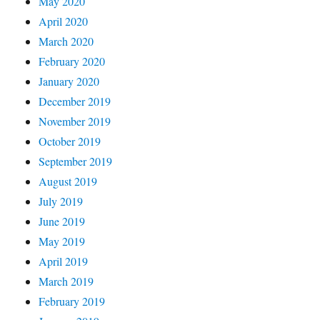
May 2020
April 2020
March 2020
February 2020
January 2020
December 2019
November 2019
October 2019
September 2019
August 2019
July 2019
June 2019
May 2019
April 2019
March 2019
February 2019