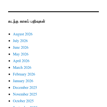
கடந்த காலப் பதிவுகள்
August 2026
July 2026
June 2026
May 2026
April 2026
March 2026
February 2026
January 2026
December 2025
November 2025
October 2025