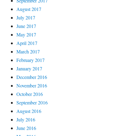
September 2017
August 2017
July 2017
June 2017
May 2017
April 2017
March 2017
February 2017
January 2017
December 2016
November 2016
October 2016
September 2016
August 2016
July 2016
June 2016