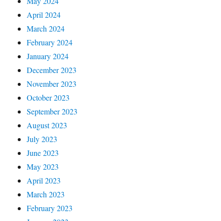
May 2024
April 2024
March 2024
February 2024
January 2024
December 2023
November 2023
October 2023
September 2023
August 2023
July 2023
June 2023
May 2023
April 2023
March 2023
February 2023