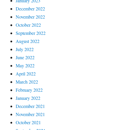
January 2023
December 2022
November 2022
October 2022
September 2022
August 2022
July 2022
June 2022
May 2022
April 2022
March 2022
February 2022
January 2022
December 2021
November 2021
October 2021