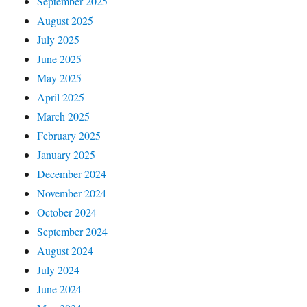
September 2025
August 2025
July 2025
June 2025
May 2025
April 2025
March 2025
February 2025
January 2025
December 2024
November 2024
October 2024
September 2024
August 2024
July 2024
June 2024