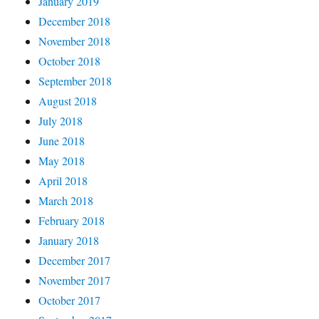
January 2019
December 2018
November 2018
October 2018
September 2018
August 2018
July 2018
June 2018
May 2018
April 2018
March 2018
February 2018
January 2018
December 2017
November 2017
October 2017