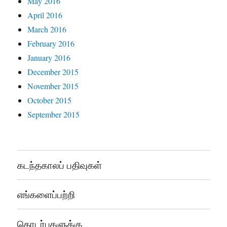
May 2016
April 2016
March 2016
February 2016
January 2016
December 2015
November 2015
October 2015
September 2015
கடந்தகாலப் பதிவுகள்
எங்களைப்பற்றி
தொடர்புகளுக்கு