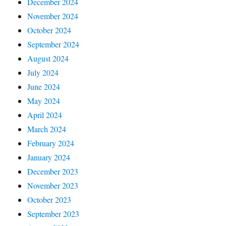
December 2024
November 2024
October 2024
September 2024
August 2024
July 2024
June 2024
May 2024
April 2024
March 2024
February 2024
January 2024
December 2023
November 2023
October 2023
September 2023