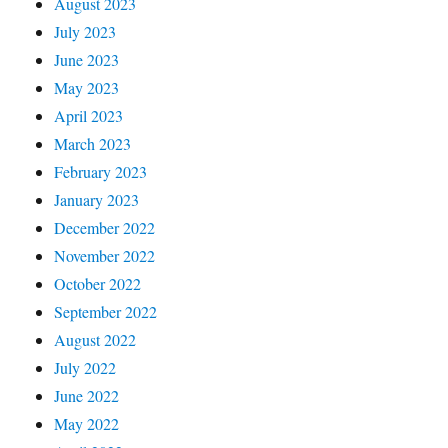
August 2023
July 2023
June 2023
May 2023
April 2023
March 2023
February 2023
January 2023
December 2022
November 2022
October 2022
September 2022
August 2022
July 2022
June 2022
May 2022