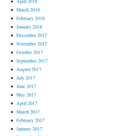
April 2018
March 2018
February 2018
January 2018
December 2017
November 2017
October 2017
September 2017
August 2017
July 2017
June 2017
May 2017
April 2017
March 2017
February 2017
January 2017