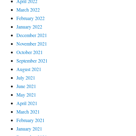
April 2022
March 2022
February 2022
January 2022
December 2021
November 2021
October 2021
September 2021
August 2021
July 2021
June 2021
May 2021
April 2021
March 2021
February 2021
January 2021