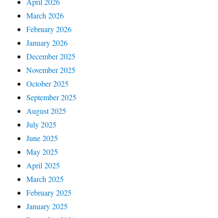
April 2026
March 2026
February 2026
January 2026
December 2025
November 2025
October 2025
September 2025
August 2025
July 2025
June 2025
May 2025
April 2025
March 2025
February 2025
January 2025