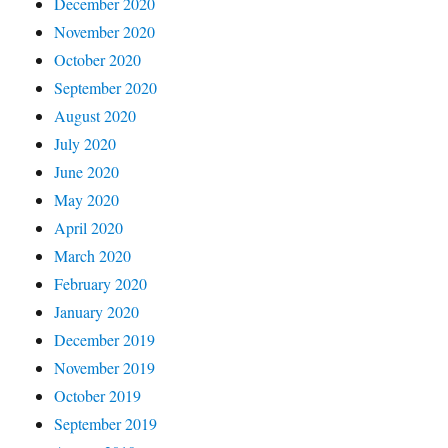
December 2020
November 2020
October 2020
September 2020
August 2020
July 2020
June 2020
May 2020
April 2020
March 2020
February 2020
January 2020
December 2019
November 2019
October 2019
September 2019