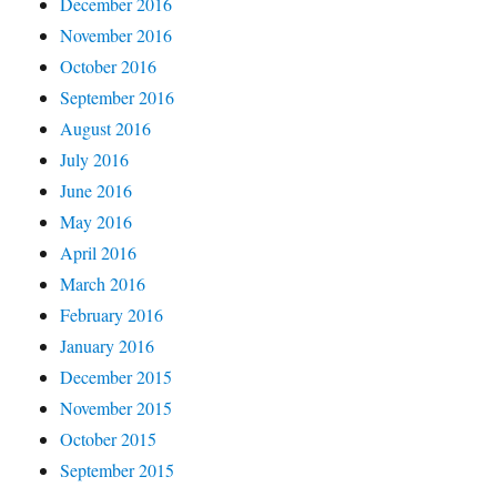
December 2016
November 2016
October 2016
September 2016
August 2016
July 2016
June 2016
May 2016
April 2016
March 2016
February 2016
January 2016
December 2015
November 2015
October 2015
September 2015