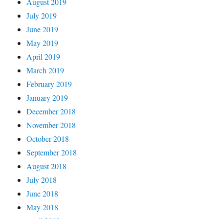
August 2019
July 2019
June 2019
May 2019
April 2019
March 2019
February 2019
January 2019
December 2018
November 2018
October 2018
September 2018
August 2018
July 2018
June 2018
May 2018