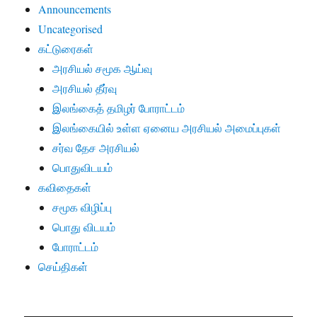
Announcements
Uncategorised
கட்டுரைகள்
அரசியல் சமூக ஆய்வு
அரசியல் தீர்வு
இலங்கைத் தமிழர் போராட்டம்
இலங்கையில் உள்ள ஏனைய அரசியல் அமைப்புகள்
சர்வ தேச அரசியல்
பொதுவிடயம்
கவிதைகள்
சமூக விழிப்பு
பொது விடயம்
போராட்டம்
செய்திகள்