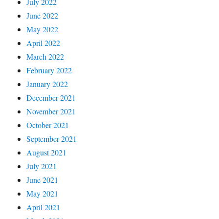
July 2022
June 2022
May 2022
April 2022
March 2022
February 2022
January 2022
December 2021
November 2021
October 2021
September 2021
August 2021
July 2021
June 2021
May 2021
April 2021