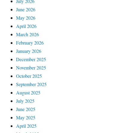
July 2026
June 2026
May 2026
April 2026
March 2026
February 2026
January 2026
December 2025
November 2025
October 2025
September 2025
August 2025
July 2025
June 2025
May 2025
April 2025