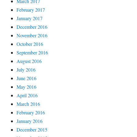
March 2017
February 2017
January 2017
December 2016
November 2016
October 2016
September 2016
August 2016
July 2016
June 2016
May 2016
April 2016
March 2016
February 2016
January 2016
December 2015