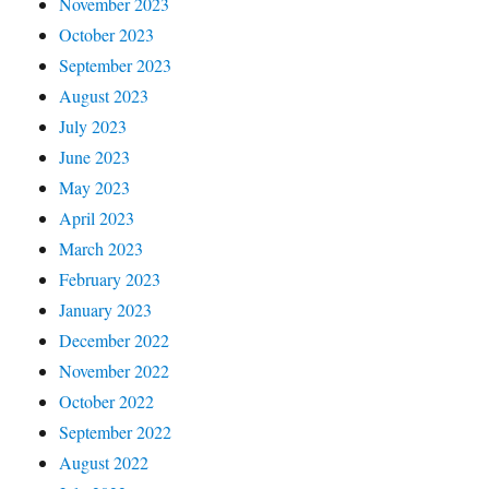
November 2023
October 2023
September 2023
August 2023
July 2023
June 2023
May 2023
April 2023
March 2023
February 2023
January 2023
December 2022
November 2022
October 2022
September 2022
August 2022