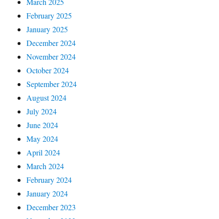
March 2025
February 2025
January 2025
December 2024
November 2024
October 2024
September 2024
August 2024
July 2024
June 2024
May 2024
April 2024
March 2024
February 2024
January 2024
December 2023