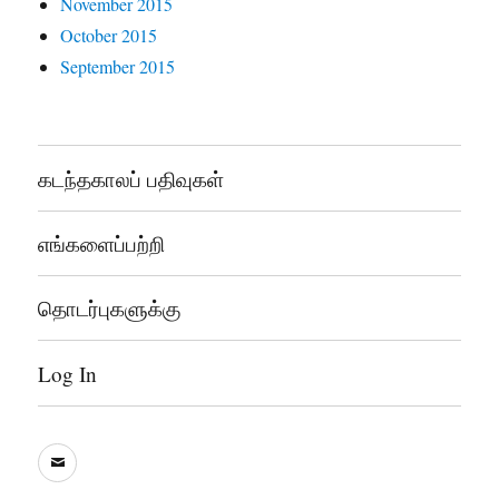
November 2015
October 2015
September 2015
கடந்தகாலப் பதிவுகள்
எங்களைப்பற்றி
தொடர்புகளுக்கு
Log In
sooddram@gmail.com