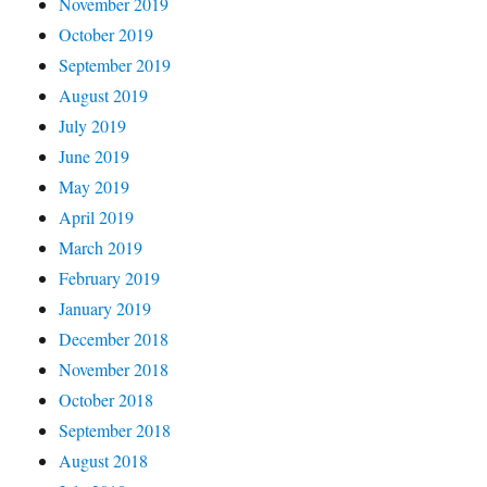
November 2019
October 2019
September 2019
August 2019
July 2019
June 2019
May 2019
April 2019
March 2019
February 2019
January 2019
December 2018
November 2018
October 2018
September 2018
August 2018