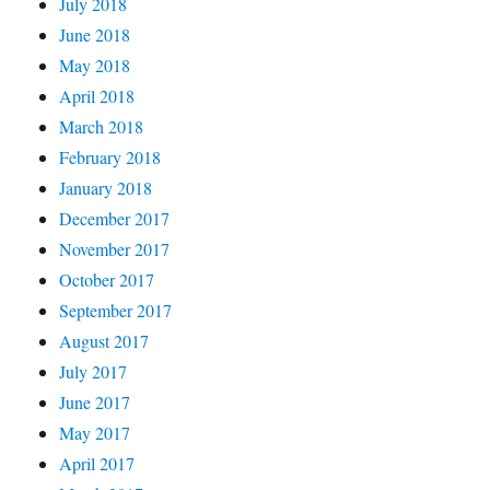
July 2018
June 2018
May 2018
April 2018
March 2018
February 2018
January 2018
December 2017
November 2017
October 2017
September 2017
August 2017
July 2017
June 2017
May 2017
April 2017