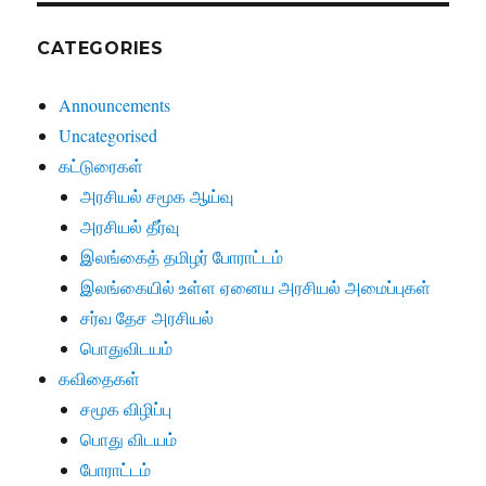
CATEGORIES
Announcements
Uncategorised
கட்டுரைகள்
அரசியல் சமூக ஆய்வு
அரசியல் தீர்வு
இலங்கைத் தமிழர் போராட்டம்
இலங்கையில் உள்ள ஏனைய அரசியல் அமைப்புகள்
சர்வ தேச அரசியல்
பொதுவிடயம்
கவிதைகள்
சமூக விழிப்பு
பொது விடயம்
போராட்டம்