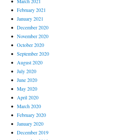
March 2021
February 2021
January 2021
December 2020
November 2020
October 2020
September 2020
August 2020
July 2020
June 2020
May 2020
April 2020
March 2020
February 2020
January 2020
December 2019