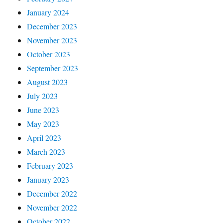
January 2024
December 2023
November 2023
October 2023
September 2023
August 2023
July 2023
June 2023
May 2023
April 2023
March 2023
February 2023
January 2023
December 2022
November 2022
October 2022