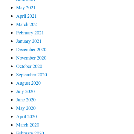
May 2021
April 2021
March 2021
February 2021
January 2021
December 2020
November 2020
October 2020
September 2020
August 2020
July 2020
June 2020
May 2020
April 2020
March 2020
February 2020