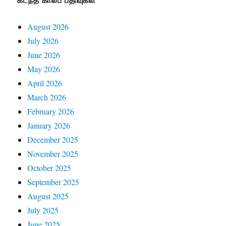
கடந்த காலப் பதிவுகள்
August 2026
July 2026
June 2026
May 2026
April 2026
March 2026
February 2026
January 2026
December 2025
November 2025
October 2025
September 2025
August 2025
July 2025
June 2025