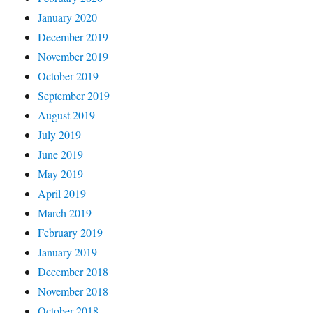
January 2020
December 2019
November 2019
October 2019
September 2019
August 2019
July 2019
June 2019
May 2019
April 2019
March 2019
February 2019
January 2019
December 2018
November 2018
October 2018