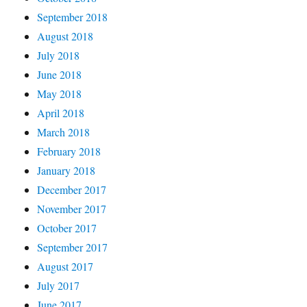
September 2018
August 2018
July 2018
June 2018
May 2018
April 2018
March 2018
February 2018
January 2018
December 2017
November 2017
October 2017
September 2017
August 2017
July 2017
June 2017