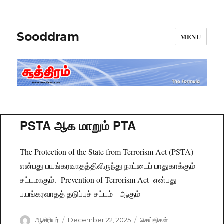
Sooddram
MENU
PSTA ஆக மாறும் PTA
The Protection of the State from Terrorism Act (PSTA)
என்பது பயங்கரவாதத்திலிருந்து நாட்டைப் பாதுகாக்கும்
சட்டமாகும். Prevention of Terrorism Act என்பது
பயங்கரவாதத் தடுப்புச் சட்டம் ஆகும்
Author
ஆசிரியர்
Posted
December 22, 2025
Categories
செய்திகள்