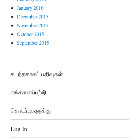
January 2016
December 2015
November 2015
October 2015
September 2015
கடந்தகாலப் பதிவுகள்
எங்களைப்பற்றி
தொடர்புகளுக்கு
Log In