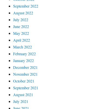
September 2022
August 2022
July 2022
June 2022
May 2022
April 2022
March 2022
February 2022
January 2022
December 2021
November 2021
October 2021
September 2021
August 2021
July 2021
June 2021