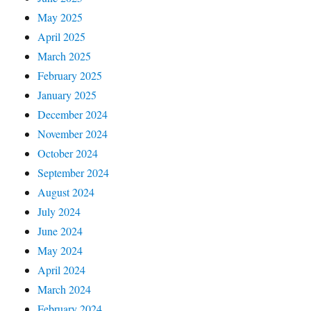
May 2025
April 2025
March 2025
February 2025
January 2025
December 2024
November 2024
October 2024
September 2024
August 2024
July 2024
June 2024
May 2024
April 2024
March 2024
February 2024