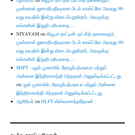
முன்னாள் ஜனாதிபதியுமான பிடல் காஸ்ட்ரோ அவரது 90-
வது வயதில் இன்று விடைபெறுகிறார், அவருக்கு
எங்களின் இறுதி மரியாதை….
NIYAYAM
on
கியூபா நாட்டின் புரட்சித் தலைவரும்,
முன்னாள் ஜனாதிபதியுமான பிடல் காஸ்ட்ரோ அவரது 90-
வது வயதில் இன்று விடைபெறுகிறார், அவருக்கு
எங்களின் இறுதி மரியாதை….
SDPT - புழல் முகாமில், தோழர்பத்மநாபா மற்றும்
அன்னை இந்திராகாந்தி பிந்தநாள் அனுஸ்டிக்கப்பட்டது.
on
புழல் முகாமில், தோழர்பத்மநாபா மற்றும் அன்னை
இந்திராகாந்தி பிந்தநாள் அனுஸ்டிக்கப்பட்டது.
ஆசிரியர்
on
NLFT விஸ்வானந்ததேவன் :