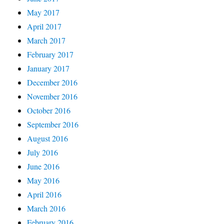
May 2017
April 2017
March 2017
February 2017
January 2017
December 2016
November 2016
October 2016
September 2016
August 2016
July 2016
June 2016
May 2016
April 2016
March 2016
February 2016