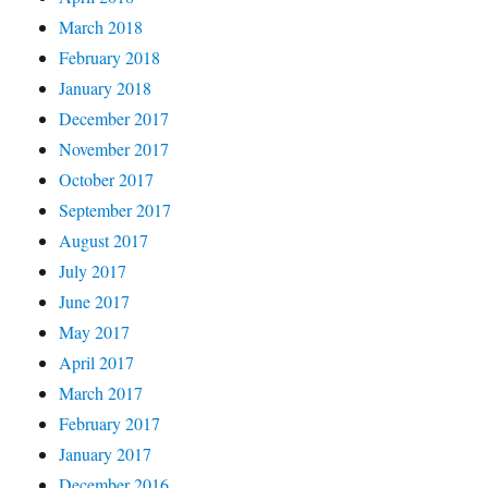
March 2018
February 2018
January 2018
December 2017
November 2017
October 2017
September 2017
August 2017
July 2017
June 2017
May 2017
April 2017
March 2017
February 2017
January 2017
December 2016