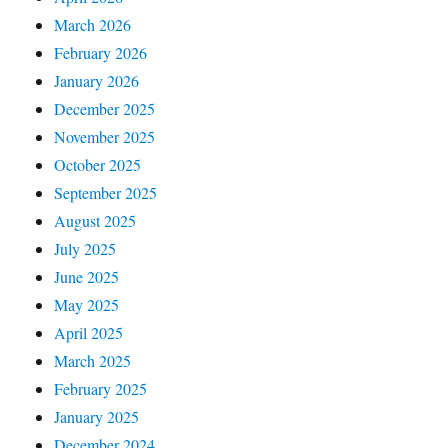
March 2026
February 2026
January 2026
December 2025
November 2025
October 2025
September 2025
August 2025
July 2025
June 2025
May 2025
April 2025
March 2025
February 2025
January 2025
December 2024