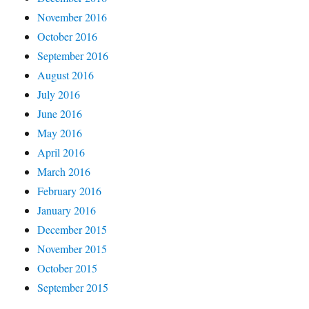
November 2016
October 2016
September 2016
August 2016
July 2016
June 2016
May 2016
April 2016
March 2016
February 2016
January 2016
December 2015
November 2015
October 2015
September 2015