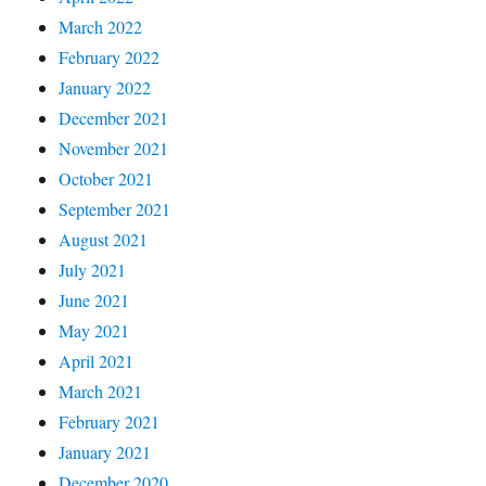
March 2022
February 2022
January 2022
December 2021
November 2021
October 2021
September 2021
August 2021
July 2021
June 2021
May 2021
April 2021
March 2021
February 2021
January 2021
December 2020