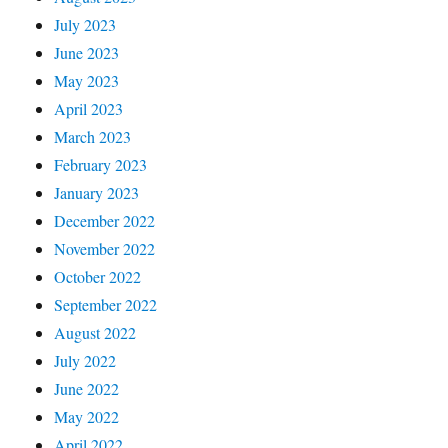
July 2023
June 2023
May 2023
April 2023
March 2023
February 2023
January 2023
December 2022
November 2022
October 2022
September 2022
August 2022
July 2022
June 2022
May 2022
April 2022