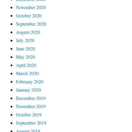
November 2020
October 2020
September 2020
August 2020
July 2020
June 2020
May 2020
April 2020
March 2020
February 2020
January 2020
December 2019
November 2019
October 2019
September 2019
August 2019