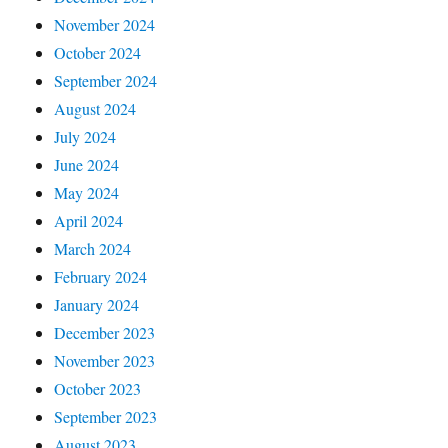
November 2024
October 2024
September 2024
August 2024
July 2024
June 2024
May 2024
April 2024
March 2024
February 2024
January 2024
December 2023
November 2023
October 2023
September 2023
August 2023