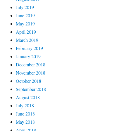
July 2019
June 2019
May 2019
April 2019
March 2019
February 2019
January 2019
December 2018
November 2018
October 2018
September 2018
August 2018
July 2018
June 2018
May 2018
April 2018