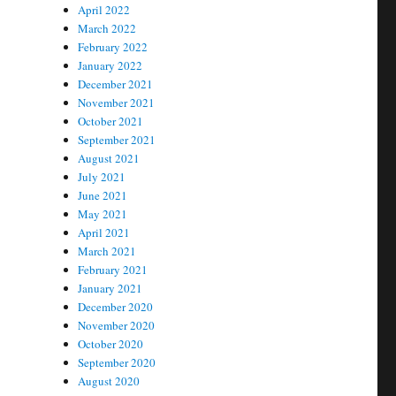
April 2022
March 2022
February 2022
January 2022
December 2021
November 2021
October 2021
September 2021
August 2021
July 2021
June 2021
May 2021
April 2021
March 2021
February 2021
January 2021
December 2020
November 2020
October 2020
September 2020
August 2020