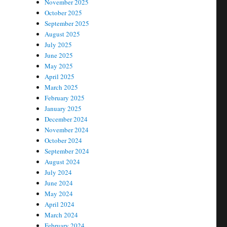
November 2025
October 2025
September 2025
August 2025
July 2025
June 2025
May 2025
April 2025
March 2025
February 2025
January 2025
December 2024
November 2024
October 2024
September 2024
August 2024
July 2024
June 2024
May 2024
April 2024
March 2024
February 2024