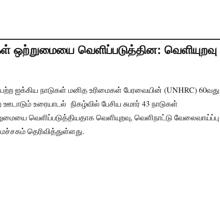
ள் ஒற்றுமையை வெளிப்படுத்தின: வெளியுறவு
ற்ற ஐக்கிய நாடுகள் மனித உரிமைகள் பேரவையின் (UNHRC) 60வது
 ஊடாடும் உரையாடல் நிகழ்வில் பேசிய சுமார் 43 நாடுகள்
ுமையை வெளிப்படுத்தியதாக வெளியுறவு, வெளிநாட்டு வேலைவாய்ப்பு
மைச்சகம் தெரிவித்துள்ளது.