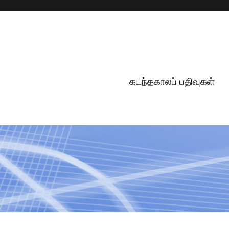
கடந்தகாலப் பதிவுகள்