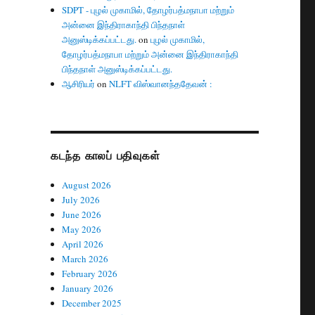
SDPT - புழல் முகாமில், தோழர்பத்மநாபா மற்றும்
அன்னை இந்திராகாந்தி பிந்தநாள்
அனுஸ்டிக்கப்பட்டது.
on
புழல் முகாமில்,
தோழர்பத்மநாபா மற்றும் அன்னை இந்திராகாந்தி
பிந்தநாள் அனுஸ்டிக்கப்பட்டது.
ஆசிரியர்
on
NLFT விஸ்வானந்ததேவன் :
கடந்த காலப் பதிவுகள்
August 2026
July 2026
June 2026
May 2026
April 2026
March 2026
February 2026
January 2026
December 2025