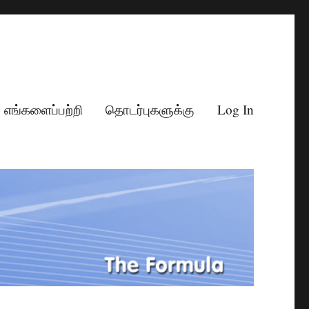
எங்களைப்பற்றி
தொடர்புகளுக்கு
Log In