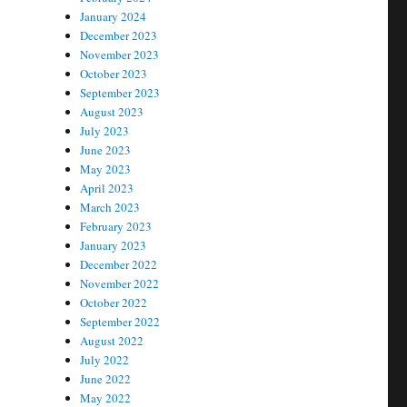
January 2024
December 2023
November 2023
October 2023
September 2023
August 2023
July 2023
June 2023
May 2023
April 2023
March 2023
February 2023
January 2023
December 2022
November 2022
October 2022
September 2022
August 2022
July 2022
June 2022
May 2022