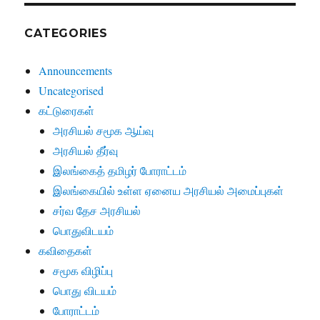
CATEGORIES
Announcements
Uncategorised
கட்டுரைகள்
அரசியல் சமூக ஆய்வு
அரசியல் தீர்வு
இலங்கைத் தமிழர் போராட்டம்
இலங்கையில் உள்ள ஏனைய அரசியல் அமைப்புகள்
சர்வ தேச அரசியல்
பொதுவிடயம்
கவிதைகள்
சமூக விழிப்பு
பொது விடயம்
போராட்டம்