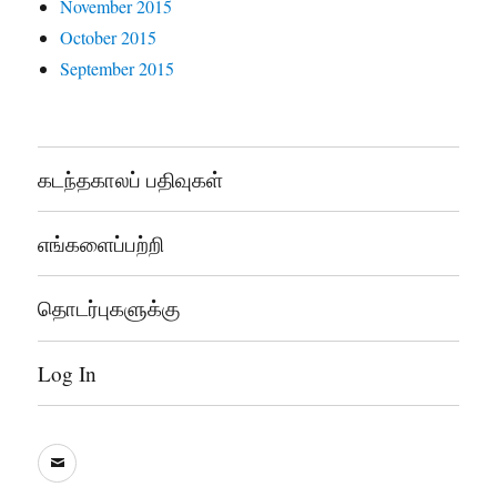
November 2015
October 2015
September 2015
கடந்தகாலப் பதிவுகள்
எங்களைப்பற்றி
தொடர்புகளுக்கு
Log In
sooddram@gmail.com