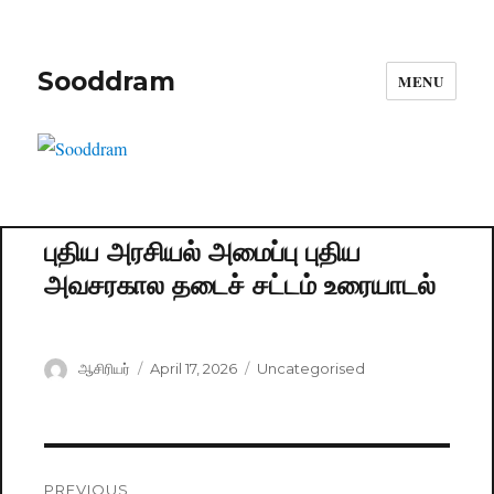
Sooddram
MENU
புதிய அரசியல் அமைப்பு புதிய
அவசரகால தடைச் சட்டம் உரையாடல்
Author
ஆசிரியர்
Posted
April 17, 2026
Categories
Uncategorised
on
Post
PREVIOUS