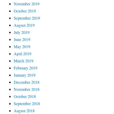
November 2019
October 2019
September 2019
August 2019
July 2019
June 2019
May 2019
April 2019
March 2019
February 2019
January 2019
December 2018
November 2018
October 2018
September 2018
August 2018