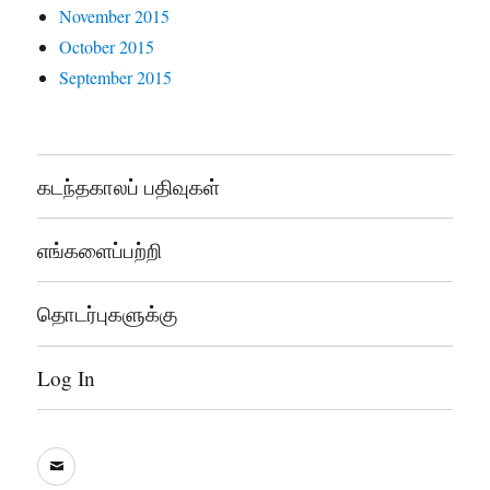
November 2015
October 2015
September 2015
கடந்தகாலப் பதிவுகள்
எங்களைப்பற்றி
தொடர்புகளுக்கு
Log In
sooddram@gmail.com