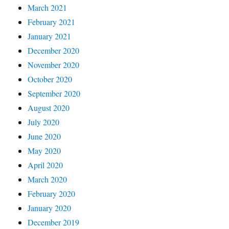
March 2021
February 2021
January 2021
December 2020
November 2020
October 2020
September 2020
August 2020
July 2020
June 2020
May 2020
April 2020
March 2020
February 2020
January 2020
December 2019