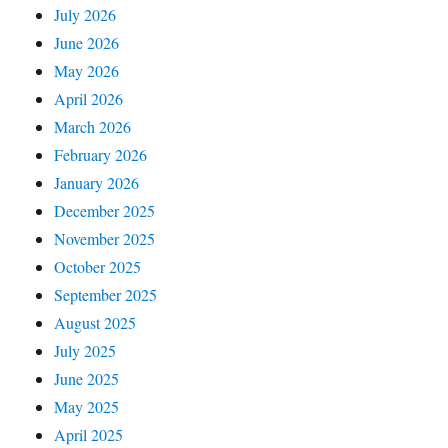
July 2026
June 2026
May 2026
April 2026
March 2026
February 2026
January 2026
December 2025
November 2025
October 2025
September 2025
August 2025
July 2025
June 2025
May 2025
April 2025