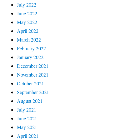
July 2022
June 2022
May 2022
April 2022
March 2022
February 2022
January 2022
December 2021
November 2021
October 2021
September 2021
August 2021
July 2021
June 2021
May 2021
April 2021