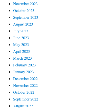
November 2023
October 2023
September 2023
August 2023
July 2023
June 2023
May 2023
April 2023
March 2023
February 2023
January 2023
December 2022
November 2022
October 2022
September 2022
August 2022