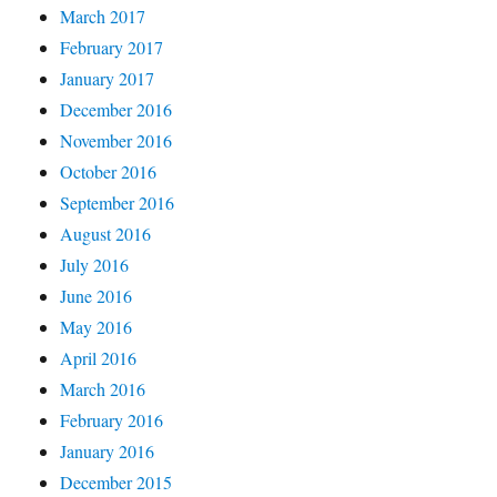
March 2017
February 2017
January 2017
December 2016
November 2016
October 2016
September 2016
August 2016
July 2016
June 2016
May 2016
April 2016
March 2016
February 2016
January 2016
December 2015