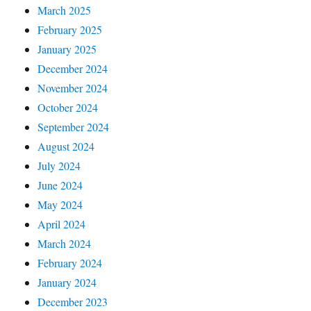
March 2025
February 2025
January 2025
December 2024
November 2024
October 2024
September 2024
August 2024
July 2024
June 2024
May 2024
April 2024
March 2024
February 2024
January 2024
December 2023