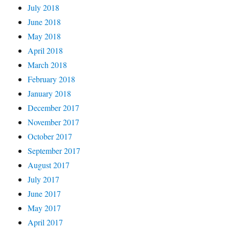
July 2018
June 2018
May 2018
April 2018
March 2018
February 2018
January 2018
December 2017
November 2017
October 2017
September 2017
August 2017
July 2017
June 2017
May 2017
April 2017